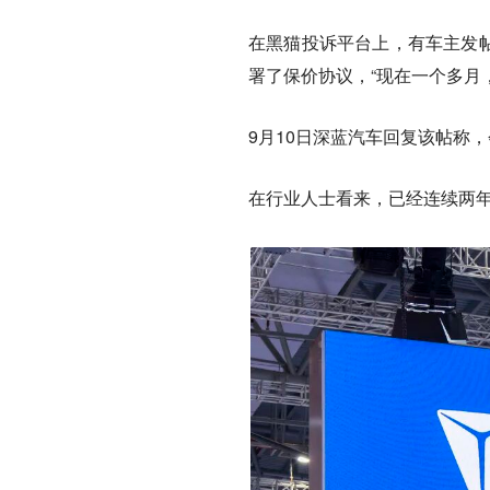
在黑猫投诉平台上，有车主发帖称
署了保价协议，“现在一个多月
9月10日深蓝汽车回复该帖称
在行业人士看来，已经连续两