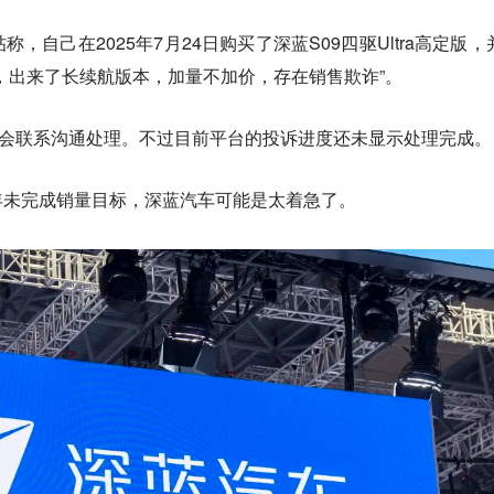
，自己在2025年7月24日购买了深蓝S09四驱Ultra高定版，
，出来了长续航版本，加量不加价，存在销售欺诈”。
，会联系沟通处理。不过目前平台的投诉进度还未显示处理完成。
年未完成销量目标，深蓝汽车可能是太着急了。