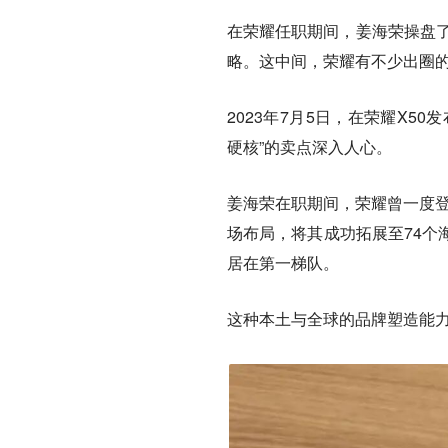
在荣耀任职期间，姜海荣操盘了
略。这中间，荣耀有不少出圈
2023年7月5日，在荣耀X5
硬核”的卖点深入人心。
姜海荣在职期间，荣耀曾一度登
场布局，将其成功拓展至74个
居在第一梯队。
这种本土与全球的品牌塑造能