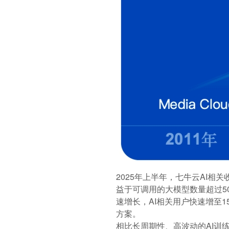
2025年上半年，七牛云AI相
益于可调用的大模型数量超过50个
速增长，AI相关用户快速增至
方案。
相比长周期性、高波动的AI训