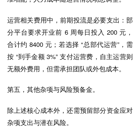
运营相关费用中，前期投流是必要支出：部
分平台要求开业前 6 周每日投入 200 元，
合计约 8400 元；若选择 “总部代运营”，需
按 “到手金额 3%” 支付运营费，自主运营则
无额外费用，但需承担团队或外包成本。
第五，其他杂项与风险预备金。
除上述核心成本外，还需预留部分资金应对
杂项支出与潜在风险。