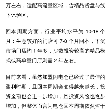
万左右，适配高流量区域，含精品货盘与线
下体验区。
回本周期方面，行业平均水平为 10-18 个
月：生意较好的门店可 7-8 个月回本，下沉
市场门店约 1 年多，少数投资较高的精品模
式或高单量门店则需 2 年左右。
目前来看，虽然加盟闪电仓已经过了最佳的
盈利时期，且回本周期会变得越来越长，投
资金额也会进一步增加，且投资风险也逐步
增加，但整体而言闪电仓回本周期依然短于