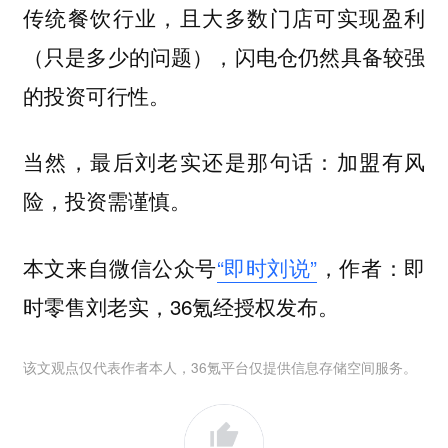
传统餐饮行业，且大多数门店可实现盈利
（只是多少的问题），闪电仓仍然具备较强
的投资可行性。
当然，最后刘老实还是那句话：
加盟有风
险，投资需谨慎。
本文来自微信公众号
“即时刘说”
，作者：即
时零售刘老实，36氪经授权发布。
该文观点仅代表作者本人，36氪平台仅提供信息存储空间服务。