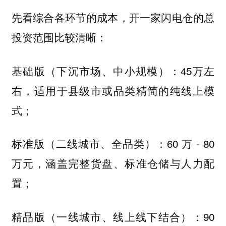
先看综合各环节的成本，开一家闪电仓的总
投资范围比较清晰：
基础版（下沉市场、中小规模）：45万左
右，适用于县级市或品类精简的纯线上模
式；
标准版（二线城市、全品类）：60 万 - 80
万元，涵盖完整货盘、标准仓储与人力配
置；
精品版（一线城市、线上线下结合）：90