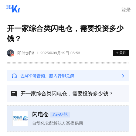
离岗
登录
开一家综合类闪电仓，需要投资多少
钱？
即时刘说
2025年09月19日 05:53
开一家综合类闪电仓，需要投资多少钱？
闪电仓
Pre-A+轮
自动化仓配解决方案提供商