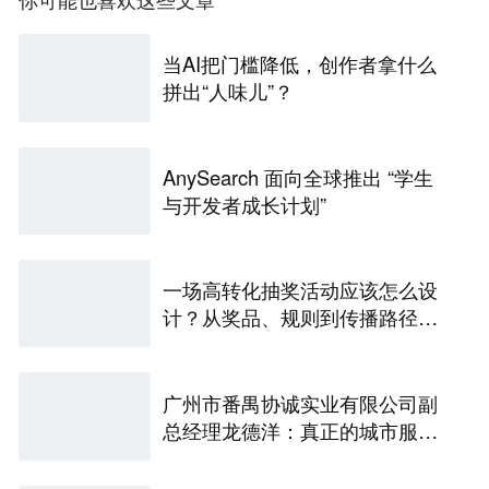
当AI把门槛降低，创作者拿什么
拼出“人味儿”？
AnySearch 面向全球推出 “学生
与开发者成长计划”
一场高转化抽奖活动应该怎么设
计？从奖品、规则到传播路径的
完整拆解
广州市番禺协诚实业有限公司副
总经理龙德洋：真正的城市服
务，藏在分分秒秒的坚守里