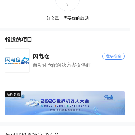
3
好文章，需要你的鼓励
报道的项目
闪电仓
我要联络
自动化仓配解决方案提供商
品牌专题
你可能也喜欢这些文章