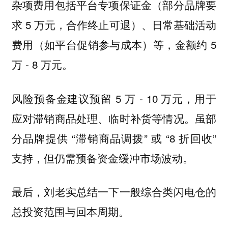
杂项费用包括平台专项保证金（部分品牌要
求 5 万元，合作终止可退）、日常基础活动
费用（如平台促销参与成本）等，金额约 5
万 - 8 万元。
风险预备金建议预留 5 万 - 10 万元，用于
应对滞销商品处理、临时补货等情况。虽部
分品牌提供 “滞销商品调拨” 或 “8 折回收”
支持，但仍需预备资金缓冲市场波动。
最后，刘老实总结一下一般综合类闪电仓的
总投资范围与回本周期。