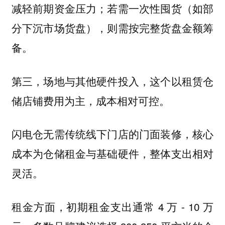
减轻前期资金压力；若需一次性囤货（如部
分下沉市场货盘），则需按完整货盘金额筹
备。
第三，场地与其他硬件投入，这个以租赁仓
储店铺费用为主，成本相对可控。
闪电仓无需传统线下门店的门面装修，核心
成本为仓储租金与基础硬件，整体支出相对
灵活。
租金方面，初期租金支出通常 4 万 - 10 万