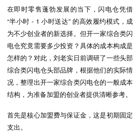
在即时零售蓬勃发展的当下，闪电仓凭借
“半小时 - 1 小时送达” 的高效履约模式，成
为不少创业者的新选择。但开一家综合类闪
电仓究竟需要多少投资？具体的成本构成是
怎样的？对此，刘老实日前调研了一些头部
综合类闪电仓头部品牌，根据他们的实际情
况，整理出开一家综合类闪电仓的一般成本
结构，为准备加盟的创业者提供清晰参考。
首先是核心加盟费与保证金，这是初期固定
支出。