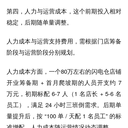
第四，人力与运营成本，这个前期投入相对
稳定，后期随单量调整。
人力成本与运营支持费用，需根据门店筹备
阶段与运营阶段分别规划。
人力成本方面，一个80万左右的闪电仓店铺
开业筹备期 + 首月爬坡期的人员开支约 7
万元，初期标配 6-7 人（1 名店长 + 5-6 名
员工），满足 24 小时三班倒需求。后期单
量提升后，按 “100 单 / 天配 1 名员工” 的标
准增配，人力成本随运营情况动态调整。