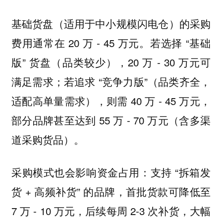
基础货盘（适用于中小规模闪电仓）的采购
费用通常在 20 万 - 45 万元。若选择 “基础
版” 货盘（品类较少），20 万 - 30 万元可
满足需求；若追求 “竞争力版”（品类齐全，
适配高单量需求），则需 40 万 - 45 万元，
部分品牌甚至达到 55 万 - 70 万元（含多渠
道采购货品）。
采购模式也会影响资金占用：支持 “拆箱发
货 + 高频补货” 的品牌，首批货款可降低至
7 万 - 10 万元，后续每周 2-3 次补货，大幅