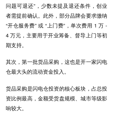
问题可退还”，少数未提及退还条件，创业
者需提前确认。此外，部分品牌会要求缴纳
“开仓服务费” 或 “上门费”，单次费用 1 万 -
4 万元，主要用于开业筹备、督导上门等初
期支持。
其次，第一批货品采购，这也是开一家闪电
仓最大头的流动资金投入。
货品采购是闪电仓投资的核心板块，占总投
资比例最高，金额受货盘规模、城市等级影
响较大。