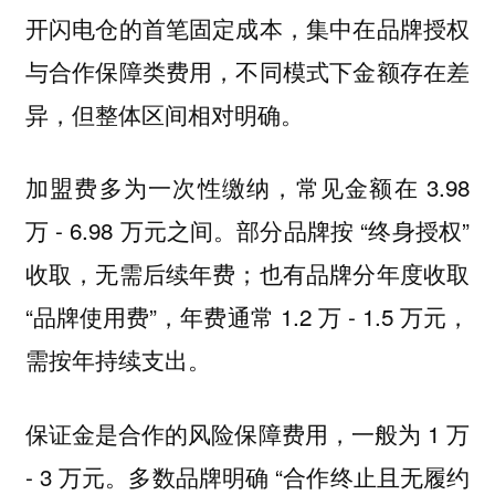
开闪电仓的首笔固定成本，集中在品牌授权
与合作保障类费用，不同模式下金额存在差
异，但整体区间相对明确。
加盟费多为一次性缴纳，常见金额在 3.98
万 - 6.98 万元之间。部分品牌按 “终身授权”
收取，无需后续年费；也有品牌分年度收取
“品牌使用费”，年费通常 1.2 万 - 1.5 万元，
需按年持续支出。
保证金是合作的风险保障费用，一般为 1 万
- 3 万元。多数品牌明确 “合作终止且无履约