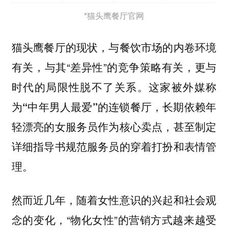
*猫头鹰餐厅官网
猫头鹰餐厅的现状，与餐饮市场的内卷环境
有关，与其“差异性”的竞争策略有关，更与
时代的局限性脱不了关系。
这家被外媒称
为“中年男人最爱”的连锁餐厅，长期依赖年
轻漂亮的女服务员作为核心卖点，甚至制定
详细指导书规范服务员的穿着打扮和表情管
理。
然而近几年，随着女性意识的兴起和社会观
念的变化，“物化女性”的营销方式越来越受