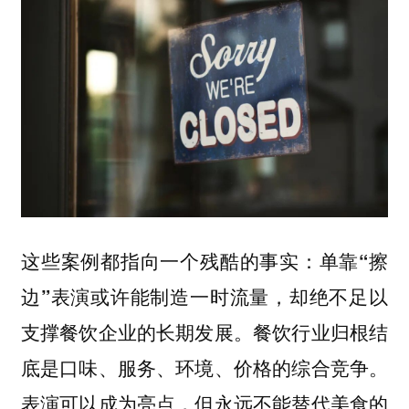
这些案例都指向一个残酷的事实：单靠“擦
边”表演或许能制造一时流量，却绝不足以
支撑餐饮企业的长期发展。餐饮行业归根结
底是口味、服务、环境、价格的综合竞争。
表演可以成为亮点，但永远不能替代美食的