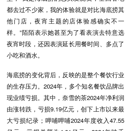
都去过不少家，我的体验就是对比海底捞其
他门店，夜宵主题的店体验感确实不一
样。”陌陌表示她甚至为了看表演去特意选
夜宵时段，还因表演延长用餐时间、多点了
小吃和酒水。
海底捞的变化背后，反映的是整个餐饮行业
2024年，多个知名餐饮品牌出
的生存压力。
现业绩亏损。其中，奈雪的茶2024年净利润
由涨转跌，亏损9.19亿元，创下上市以来最
大亏损纪录；呷哺呷哺2024年度收入47.55