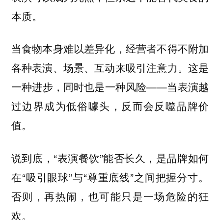
本质。
当食物本身难以差异化，经营者不得不附加
各种表演、场景、互动来吸引注意力。这是
一种进步，同时也是一种风险——当表演越
过边界成为低俗噱头，反而会反噬品牌价
值。
说到底，“表演餐饮”能否长久，是品牌如何
在“吸引眼球”与“尊重底线”之间把握分寸。
否则，再热闹，也可能只是一场危险的狂
欢。