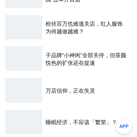
粉丝百万也难逃关店，红人服饰
为何越做越难？
子品牌“小神闲”全部关停，但茶颜
悦色的扩张还在提速
万店信仰，正在失灵
睡眠经济，不应该「繁荣」？