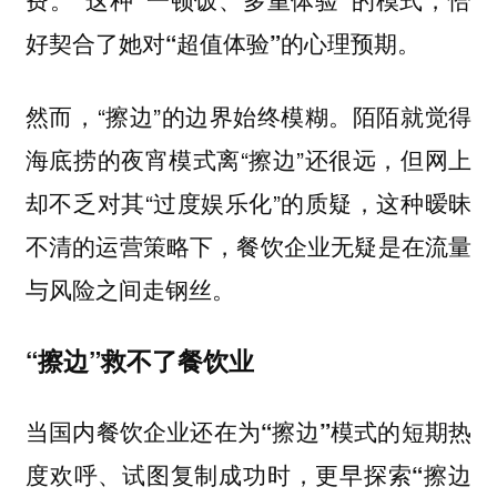
好契合了她对“超值体验”的心理预期。
然而，“擦边”的边界始终模糊。陌陌就觉得
海底捞的夜宵模式离“擦边”还很远，但网上
却不乏对其“过度娱乐化”的质疑，这种暧昧
不清的运营策略下，餐饮企业无疑是在流量
与风险之间走钢丝。
“擦边”救不了餐饮业
当国内餐饮企业还在为“擦边”模式的短期热
度欢呼、试图复制成功时，更早探索“擦边