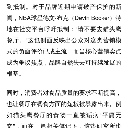
到抵制。对于品牌近期申请破产保护的新
闻，NBA球星德文·布克（Devin Booker）特
地在社交平台呼吁抵制：“请不要去猫头鹰
餐厅。”这也侧面反映出公众对这类营销模
式的负面评价已成主流。而当核心营销卖点
成为争议焦点，品牌自然失去可持续发展的
根基。
同时，消费者对食品质量的要求不断提高，
也让餐厅在餐食方面的短板被暴露出来。例
如猫头鹰餐厅的食物一直被诟病“平庸无
奇”，而在一篇相关笔记下，惊蛰研究所也