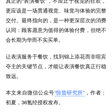
真正的“表演餐饮”，不应止于视觉的狂欢，
更应该是一场贯通视觉、味觉与体验的完整
交付。最终指向的，是一种更深层次的消费
认同：顾客愿意为值得的体验付费，但绝不
会长期为华而不实买单。
让表演服务于餐饮，找到锦上添花而非喧宾
夺主的关键节点，才能让表演餐饮真正行稳
致远。
本文来自微信公众号
“惊蛰研究所”
，作者：
初夏，36氪经授权发布。