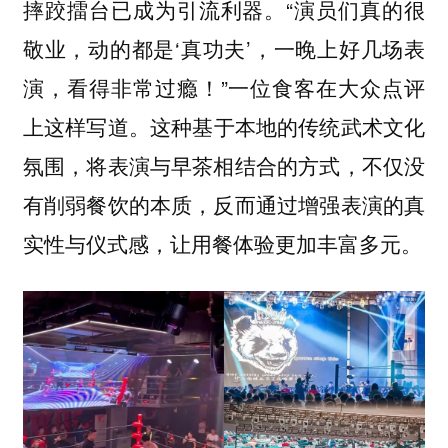
摔跤擂台已成为引流利器。“演员们真的很
敬业，动的都是‘真功夫’，一晚上好几场表
演，看得非常过瘾！”一位食客在大众点评
上这样写道。
这种基于本地的传统武术文化
氛围，将表演与早茶相结合的方式，不仅没
有削弱餐饮的本质，反而通过增强表演的真
实性与仪式感，让用餐体验更加丰富多元。