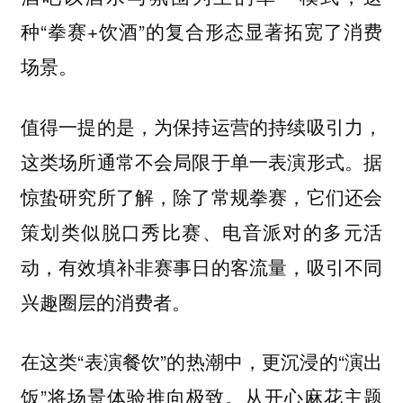
种“拳赛+饮酒”的复合形态显著拓宽了消费
场景。
值得一提的是，为保持运营的持续吸引力，
这类场所通常不会局限于单一表演形式。据
惊蛰研究所了解，除了常规拳赛，它们还会
策划类似脱口秀比赛、电音派对的多元活
动，有效填补非赛事日的客流量，吸引不同
兴趣圈层的消费者。
在这类“表演餐饮”的热潮中，更沉浸的“演出
饭”将场景体验推向极致。从开心麻花主题