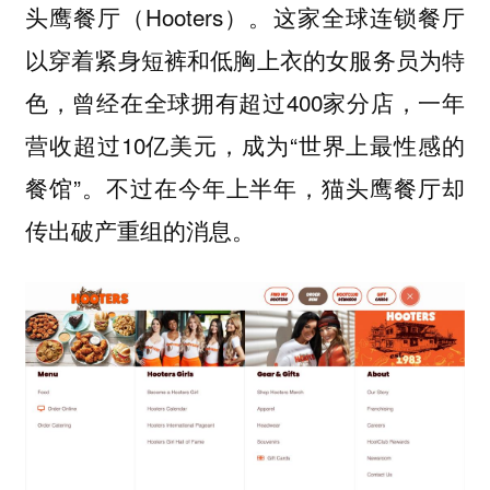
头鹰餐厅（Hooters）。这家全球连锁餐厅
以穿着紧身短裤和低胸上衣的女服务员为特
色，曾经在全球拥有超过400家分店，一年
营收超过10亿美元，成为“世界上最性感的
餐馆”。不过在今年上半年，猫头鹰餐厅却
传出破产重组的消息。