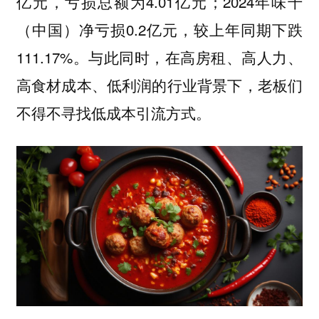
亿元，亏损总额为4.01亿元；2024年味千
（中国）净亏损0.2亿元，较上年同期下跌
111.17%。与此同时，在高房租、高人力、
高食材成本、低利润的行业背景下，老板们
不得不寻找低成本引流方式。