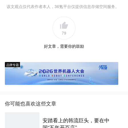
该文观点仅代表作者本人，36氪平台仅提供信息存储空间服务。
79
好文章，需要你的鼓励
品牌专题
你可能也喜欢这些文章
安踏看上的韩流巨头，要在中
国“五年开百店”