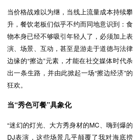
当价格战难以为继，当线上流量成本持续攀
升，餐饮老板们似乎不约而同地意识到：食
物本身已经不够吸引年轻人了，必须加上表
演、场景、互动，甚至是游走于道德与法律
边缘的“擦边”元素，才能在社交媒体时代杀
出一条生路，并由此掀起一场“擦边经济”的
狂欢。
当“秀色可餐”具象化
“迷幻的灯光、大方秀身材的MC、嗨到爆的
DJ表演，这些场景几乎颠覆了我对海底捞