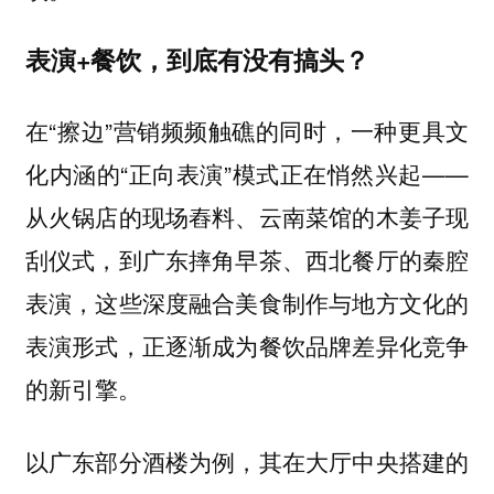
表演+餐饮，到底有没有搞头？
在“擦边”营销频频触礁的同时，一种更具文
化内涵的“正向表演”模式正在悄然兴起——
从火锅店的现场舂料、云南菜馆的木姜子现
刮仪式，到广东摔角早茶、西北餐厅的秦腔
表演，这些深度融合美食制作与地方文化的
表演形式，正逐渐成为餐饮品牌差异化竞争
的新引擎。
以广东部分酒楼为例，其在大厅中央搭建的