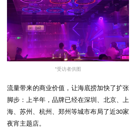
*受访者供图
流量带来的商业价值，让海底捞加快了扩张
脚步：上半年，品牌已经在深圳、北京、上
海、苏州、杭州、郑州等城市布局了近30家
夜宵主题店。