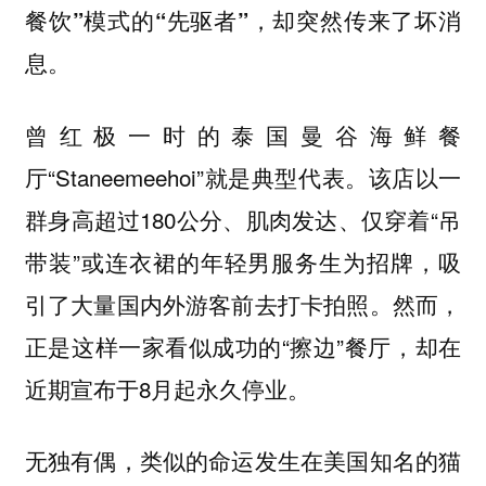
餐饮”模式的“先驱者”，却突然传来了坏消
息。
曾红极一时的泰国曼谷海鲜餐
厅“Staneemeehoi”就是典型代表。该店以一
群身高超过180公分、肌肉发达、仅穿着“吊
带装”或连衣裙的年轻男服务生为招牌，吸
引了大量国内外游客前去打卡拍照。然而，
正是这样一家看似成功的“擦边”餐厅，却在
近期宣布于8月起永久停业。
无独有偶，类似的命运发生在美国知名的猫