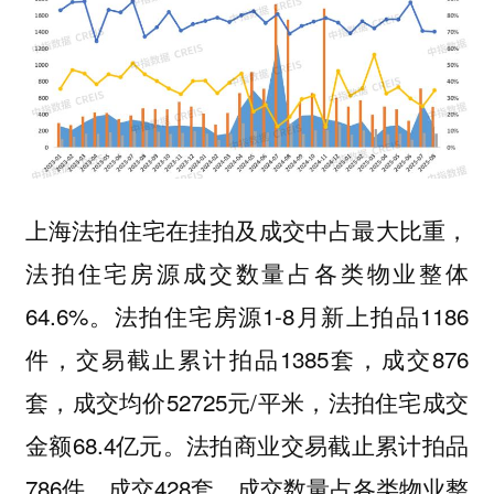
上海法拍住宅在挂拍及成交中占最大比重，
法拍住宅房源成交数量占各类物业整体
64.6%。
房源1-8月新上拍品1186
法拍住宅
件，交易截止累计拍品1385套，成交876
套，成交均价52725元/平米，法拍住宅成交
金额68.4亿元。
交易截止累计拍品
法拍商业
786件，成交428套，成交数量占各类物业整