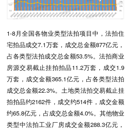
1-8月全国各物业类型法拍项目中，法拍住
宅拍品成交7.1万套，成交总金额877亿元，
占各类型法拍成交总金额53.5%。法拍商业
房源交易截止挂拍拍品11.2万套，成交1.9
万套，成交金额365.1亿元，占各类型法拍
成交总金额22.3%。土地类法拍交易截止挂
拍拍品约2162件，成交约514件，成交金额
约65.8亿元，占成交总金额4.0%。其他物业
类型中法拍工业厂房成交金额288.3亿元，