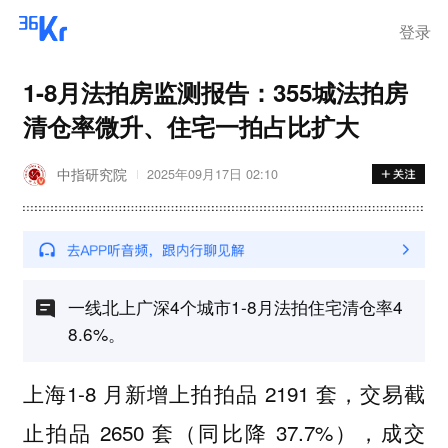
登录
1-8月法拍房监测报告：355城法拍房
清仓率微升、住宅一拍占比扩大
中指研究院
2025年09月17日 02:10
一线北上广深4个城市1-8月法拍住宅清仓率4
8.6%。
上海1-8 月新增上拍拍品 2191 套，交易截
止拍品 2650 套（同比降 37.7%），成交