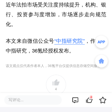
近年法拍市场受关注度持续提升，机构、银
行、投资参与度增加，市场逐步走向规范
化。
本文来自微信公众号
“中指研究院”
，作者：
中指研究，36氪经授权发布。
该文观点仅代表作者本人，36氪平台仅提供信息存储空间服务。
4
4
写评论...
好文章，需要你的鼓励