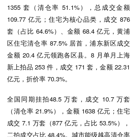
1355 套（清仓率 51.1%），总成交金额
109.77 亿元；住宅为核心品类，成交 876
套（占比 64.6%）、金额 68.4 亿元，黄浦
区住宅清仓率 87.5% 居首，浦东新区成交
金额 20.4 亿元领跑各区县。8 月单月上海
新上拍品 253 件，成交 171 套，金额 22.31
亿元，折价率 70.3%。
全国同期挂拍48.5 万套，成交 10.7 万套
（清仓率 21.9%），金额 1638 亿元；住宅
成交 7.1 万套（877 亿元，占比 53.5%），
二拍成交占比 48.4%。城市能级越高清仓率