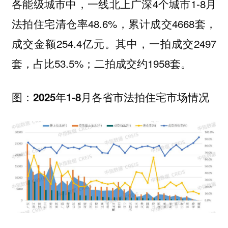
各能级城市中，一线北上广深4个城市1-8月
法拍住宅清仓率48.6%，累计成交4668套，
成交金额254.4亿元。其中，一拍成交2497
套，占比53.5%；二拍成交约1958套。
图：2025年1-8月各省市法拍住宅市场情况