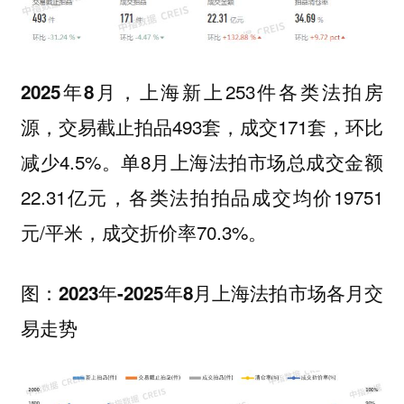
，上海新上253件各类法拍房
2025年8月
源，交易截止拍品493套，成交171套，环比
减少4.5%。单8月上海法拍市场总成交金额
22.31亿元，各类法拍拍品成交均价19751
元/平米，成交折价率70.3%。
图：2023年-2025年8月上海法拍市场各月交
易走势