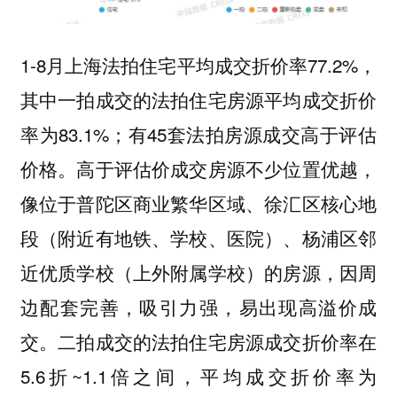
1-8月上海法拍住宅平均成交折价率77.2%，
其中一拍成交的法拍住宅房源平均成交折价
率为83.1%；有45套法拍房源成交高于评估
价格。高于评估价成交房源不少位置优越，
像位于普陀区商业繁华区域、徐汇区核心地
段（附近有地铁、学校、医院）、杨浦区邻
近优质学校（上外附属学校）的房源，因周
边配套完善，吸引力强，易出现高溢价成
交。二拍成交的法拍住宅房源成交折价率在
5.6折~1.1倍之间，平均成交折价率为