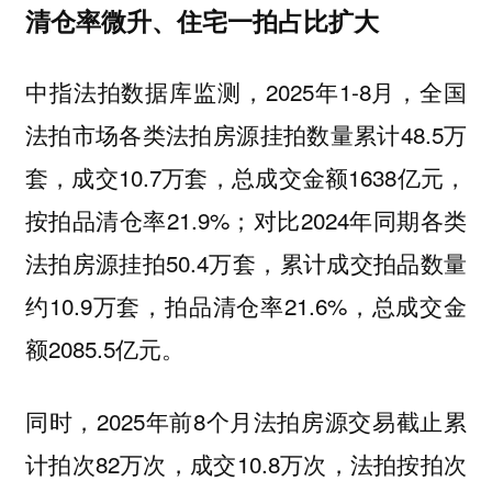
清仓率微升、住宅一拍占比扩大
中指法拍数据库监测，2025年1-8月，全国
法拍市场各类法拍房源挂拍数量累计48.5万
套，成交10.7万套，总成交金额1638亿元，
按拍品清仓率21.9%；对比2024年同期各类
法拍房源挂拍50.4万套，累计成交拍品数量
约10.9万套，拍品清仓率21.6%，总成交金
额2085.5亿元。
同时，2025年前8个月法拍房源交易截止累
计拍次82万次，成交10.8万次，法拍按拍次