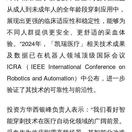
从成人到未成年人的全年龄段穿刺应用中，
展现出更强的临床适应性和稳定性，能够为
不同人群提供更安全、更舒适的采血体
验。”2024年，「凯瑞医疗」相关技术成果
及数据已在机器人领域顶级国际会议
ICRA（IEEE International Conference on
Robotics and Automation）中公布，进一步
验证了其技术的可靠性与前沿性。
投资方华西银峰负责人表示：“我们看好智
能穿刺技术在医疗自动化领域的广阔前景。
采血作为临床刚需高频场景，其智能化改造