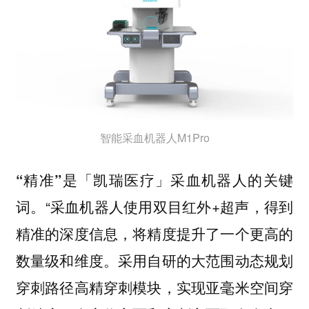
智能采血机器人M1Pro
“精准”是「凯瑞医疗」采血机器人的关键
“采血机器人使用双目红外+超声，得到
词。
精准的深度信息，将精度提升了一个更高的
数量级和维度。采用自研的大范围动态规划
穿刺路径高精穿刺模块，实现亚毫米空间穿