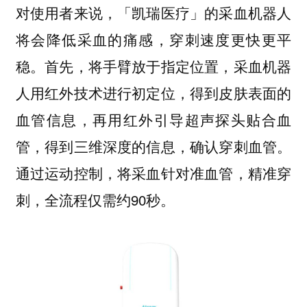
对使用者来说，「凯瑞医疗」的采血机器人
将会降低采血的痛感，穿刺速度更快更平
稳。首先，将手臂放于指定位置，采血机器
人用红外技术进行初定位，得到皮肤表面的
血管信息，再用红外引导超声探头贴合血
管，得到三维深度的信息，确认穿刺血管。
通过运动控制，将采血针对准血管，精准穿
刺，全流程仅需约90秒。