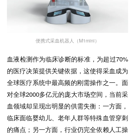
便携式采血机器人（M1mini）
血液检测作为临床诊断的标准，为超过70%
的医疗决策提供关键依据，这使得采血成为
全球医疗系统中最高频的刚需操作之一。面
对全球2000多亿元的庞大市场空间，当前采
血领域却呈现出明显的供需失衡：一方面，
临床面临婴幼儿、老年人群等特殊血管穿刺
的痛点；另一方面，行业仍完全依赖人工操