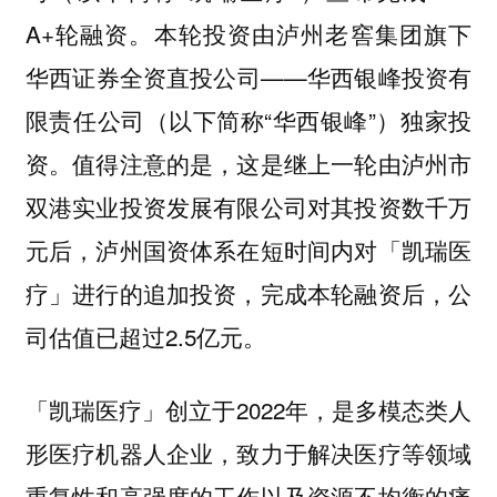
A+轮融资。本轮投资由泸州老窖集团旗下
华西证券全资直投公司——
华西银峰投资有
（以下简称“华西银峰”）独家投
限责任公司
资。值得注意的是，这是继上一轮由泸州市
双港实业投资发展有限公司对其投资数千万
元后，泸州国资体系在短时间内对「凯瑞医
疗」进行的追加投资，完成本轮融资后，公
司估值已超过2.5亿元。
「凯瑞医疗」创立于2022年，是多模态类人
形医疗机器人企业，致力于解决医疗等领域
重复性和高强度的工作以及资源不均衡的痛