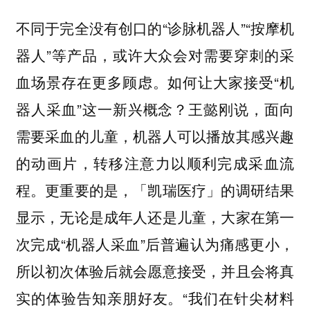
不同于完全没有创口的“诊脉机器人”“按摩机
器人”等产品，或许大众会对需要穿刺的采
血场景存在更多顾虑。如何让大家接受“机
器人采血”这一新兴概念？王懿刚说，面向
需要采血的儿童，机器人可以播放其感兴趣
的动画片，转移注意力以顺利完成采血流
程。更重要的是，「凯瑞医疗」的调研结果
显示，无论是成年人还是儿童，大家在第一
次完成“机器人采血”后普遍认为痛感更小，
所以初次体验后就会愿意接受，并且会将真
实的体验告知亲朋好友。“我们在针尖材料