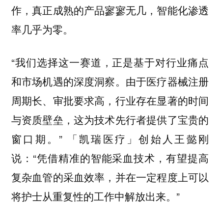
作，真正成熟的产品寥寥无几，智能化渗透
率几乎为零。
“我们选择这一赛道，正是基于对行业痛点
和市场机遇的深度洞察。由于医疗器械注册
周期长、审批要求高，行业存在显著的时间
与资质壁垒，这为技术先行者提供了宝贵的
窗口期。”
「凯瑞医疗」创始人王懿刚
说：“凭借精准的智能采血技术，有望提高
复杂血管的采血效率，并在一定程度上可以
将护士从重复性的工作中解放出来。”