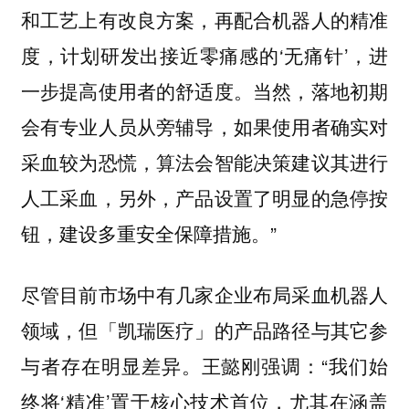
和工艺上有改良方案，再配合机器人的精准
度，计划研发出接近零痛感的‘无痛针’，进
一步提高使用者的舒适度。当然，落地初期
会有专业人员从旁辅导，如果使用者确实对
采血较为恐慌，算法会智能决策建议其进行
人工采血，另外，产品设置了明显的急停按
钮，建设多重安全保障措施。”
尽管目前市场中有几家企业布局采血机器人
领域，但「凯瑞医疗」的产品路径与其它参
与者存在明显差异。王懿刚强调：“我们始
终将‘精准’置于核心技术首位，尤其在涵盖