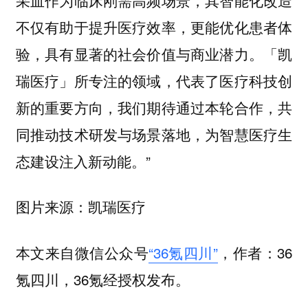
不仅有助于提升医疗效率，更能优化患者体
验，具有显著的社会价值与商业潜力。「凯
瑞医疗」所专注的领域，代表了医疗科技创
新的重要方向，我们期待通过本轮合作，共
同推动技术研发与场景落地，为智慧医疗生
态建设注入新动能。”
图片来源：凯瑞医疗
本文来自微信公众号
“36氪四川”
，作者：36
氪四川，36氪经授权发布。