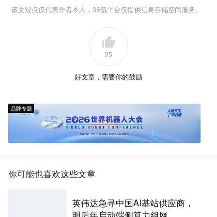
该文观点仅代表作者本人，36氪平台仅提供信息存储空间服务。
25
好文章，需要你的鼓励
品牌专题
你可能也喜欢这些文章
英伟达急寻中国AI基站供应商，
明后年启动端侧算力组网