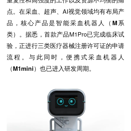
点。在采血、超声、AI视觉领域均有布局产
品，核心产品是
智能采血机器人（M系
。据悉，首款产品M1Pro已完成临床试
类）
验，正进行三类医疗器械注册许可证的申请
流程。与此同时，
便携式采血机器人
也已进入研发周期。
（M1mini）