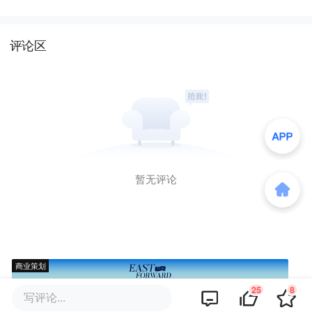
评论区
暂无评论
商业策划
25
8
写评论...