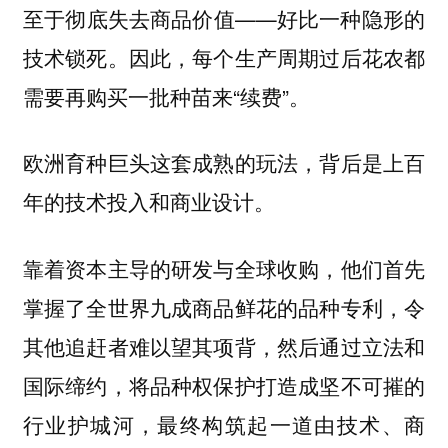
至于彻底失去商品价值——好比一种隐形的
技术锁死。因此，每个生产周期过后花农都
需要再购买一批种苗来“续费”。
欧洲育种巨头这套成熟的玩法，背后是上百
年的技术投入和商业设计。
靠着资本主导的研发与全球收购，他们首先
掌握了全世界九成商品鲜花的品种专利，令
其他追赶者难以望其项背，然后通过立法和
国际缔约，将品种权保护打造成坚不可摧的
行业护城河，最终构筑起一道由技术、商