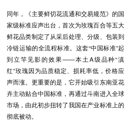
同年，《主要鲜切花流通和交易规范》的国
家级标准应声出台，首次为玫瑰百合等五大
鲜花品类制定了从采后处理、分级、包装到
冷链运输的全流程标准。这套“中国标准”起
到立竿见影的效果——本土A级品种“滇
红”玫瑰因为品质稳定、损耗率低，价格应
声而涨。更重要的是，它开始吸引东南亚花
卉主动贴合中国标准，再通过斗南进入全球
市场，由此初步扭转了我国在产业标准上的
彻底被动。