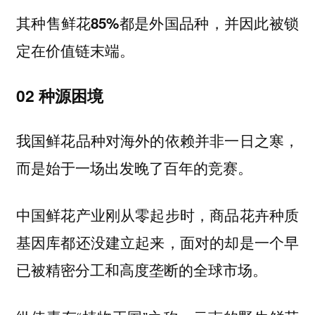
其种售鲜花85%都是外国品种，并因此被锁
定在价值链末端。
02 种源困境
我国鲜花品种对海外的依赖并非一日之寒，
而是始于一场出发晚了百年的竞赛。
中国鲜花产业刚从零起步时，商品花卉种质
基因库都还没建立起来，面对的却是一个早
已被精密分工和高度垄断的全球市场。