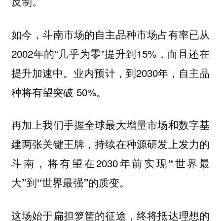
反制。
如今，斗南市场的自主品种市场占有率已从
2002年的“几乎为零”提升到15%，而且还在
提升加速中。业内预计，到2030年，自主品
种将有望突破 50%。
再加上我们手握全球最大增量市场和数字基
建两张关键王牌，持续在种源研发上发力的
斗南，将有望在2030年前实现
“世界最
。
大”到“世界最强”的质变
这场始于扁担箩筐的征途，终将抵达理想的