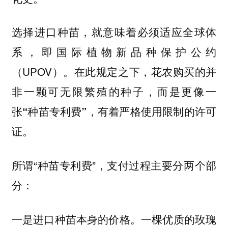
选择进口种苗，就意味着必须适应全球体
系，即国际植物新品种保护公约
（UPOV）。在此规定之下，花农购买的并
非一颗可无限繁殖的种子，而是更像一
张
，有着严格使用限制的许可
“种苗专利费”
证。
所谓“种苗专利费”，支付过程主要分两个部
分：
一棵优质的玫瑰
一是进口种苗本身的价格。