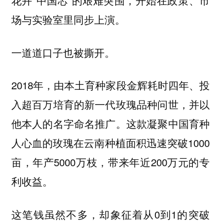
场与实验室里同步上演。
一道道口子也被撕开。
2018年，由本土育种家段金辉耗时四年、投
入超百万培育的新一代玫瑰品种问世，并以
他本人的名字命名推广。这款凝聚中国育种
人心血的玫瑰在云南种植面积迅速突破1000
亩，年产5000万枝，带来年近200万元的专
利收益。
这笔钱虽然不多，却象征着从0到1的突破