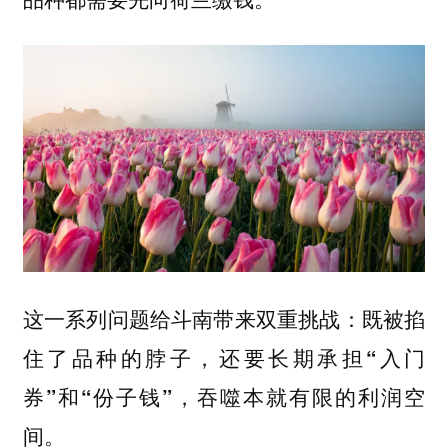
这一系列问题给斗南带来双重挑战：
既被掐
住了品种的脖子，还要长期承担“入门
券”和“份子钱”，吞噬本就有限的利润空
间。