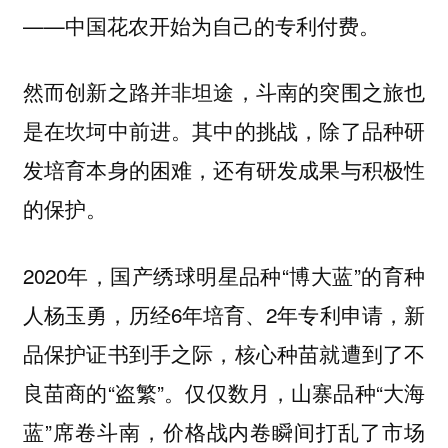
——
中国花农开始为自己的专利付费。
然而创新之路并非坦途，斗南的突围之旅也
是在坎坷中前进。其中的挑战，除了品种研
发培育本身的困难，还有研发成果与积极性
的保护。
2020年，国产绣球明星品种“博大蓝”的育种
人杨玉勇，历经6年培育、2年专利申请，新
品保护证书到手之际，核心种苗就遭到了不
良苗商的“盗繁”。仅仅数月，山寨品种“大海
蓝”席卷斗南，价格战内卷瞬间打乱了市场