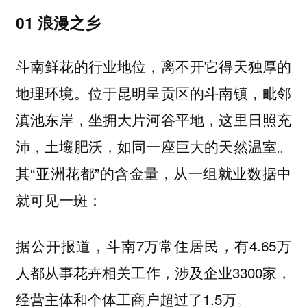
01 浪漫之乡
斗南鲜花的行业地位，离不开它得天独厚的
地理环境。位于昆明呈贡区的斗南镇，毗邻
滇池东岸，坐拥大片河谷平地，这里日照充
沛，土壤肥沃，如同一座巨大的天然温室。
其“亚洲花都”的含金量，从一组就业数据中
就可见一斑：
据公开报道，斗南7万常住居民，有4.65万
人都从事花卉相关工作，涉及企业3300家，
经营主体和个体工商户超过了1.5万。