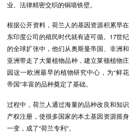
业、法律精密交织的铜墙铁壁。
根据公开资料，荷兰人的基因资源积累早在
东印度公司的殖民时代就有迹可循。17世纪
的全球扩张中，他们从奥斯曼帝国、非洲和
亚洲带走了大量植物品种，建立莱顿植物庄
园这一欧洲最早的植物研究中心，为“鲜花
帝国”丰富的品种奠定了基础。
过程中，荷兰人通过海量的品种改良和知识
产权注册，使很多国家的本土基因资源摇身
一变，成了“荷兰专利”。