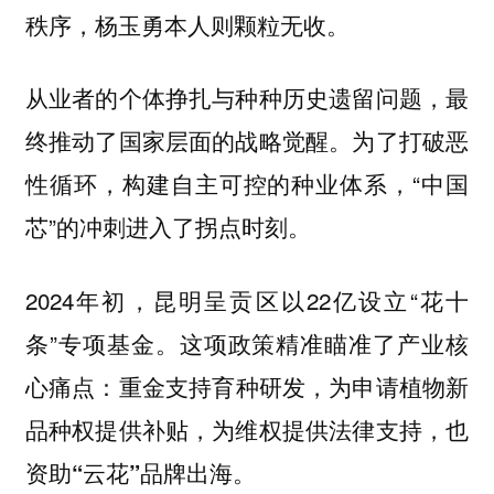
秩序，杨玉勇本人则颗粒无收。
从业者的个体挣扎与种种历史遗留问题，最
终推动了国家层面的战略觉醒。为了打破恶
性循环，构建自主可控的种业体系，“中国
芯”的冲刺进入了拐点时刻。
2024年初，昆明呈贡区以22亿设立“花十
条”专项基金。这项政策精准瞄准了产业核
心痛点：
重金支持育种研发，为申请植物新
品种权提供补贴，为维权提供法律支持，也
资助“云花”品牌出海。