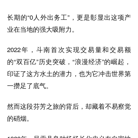
长期的“0人外出务工”，更是彰显出这项产
业在当地的强大吸附力。
2022年，斗南首次实现交易量和交易额
的“双百亿”历史突破，“浪漫经济”的崛起，
印证了这方水土的潜力，也为它冲击世界第
一攒足了底气。
然而这段芬芳之旅的背后，却藏着不易察觉
的硝烟。