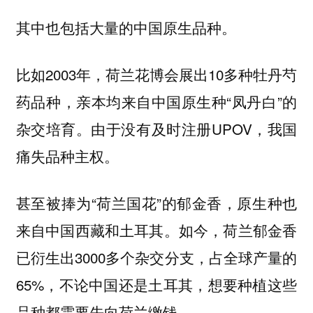
其中也包括大量的中国原生品种。
比如2003年，荷兰花博会展出10多种牡丹芍
药品种，亲本均来自中国原生种“凤丹白”的
杂交培育。由于没有及时注册UPOV，我国
痛失品种主权。
甚至被捧为“荷兰国花”的郁金香，原生种也
来自中国西藏和土耳其。如今，荷兰郁金香
已衍生出3000多个杂交分支，占全球产量的
65%，不论中国还是土耳其，想要种植这些
品种都需要先向荷兰缴钱。