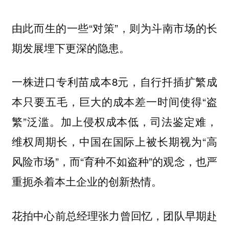
由此而生的一些“对策”，则为斗南市场的长
期发展埋下更深的隐患。
一株进口专利苗成本8元，自行扦插扩繁成
本只要五毛，巨大的成本差一时间使得“盗
繁”泛滥。加上侵权成本低，司法鉴定难，
维权周期长，中国在国际上被长期视为“高
风险市场”，而“育种不如盗种”的观念，也严
重扼杀着本土企业的创新热情。
花拍中心前总经理张力曾回忆，团队早期赴