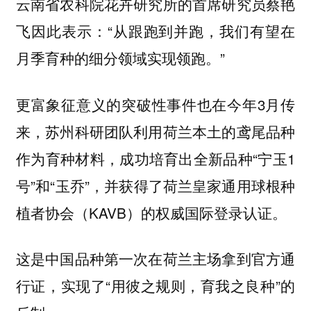
云南省农科院花卉研究所的首席研究员蔡艳
飞因此表示：“从跟跑到并跑，我们有望在
月季育种的细分领域实现领跑。”
更富象征意义的突破性事件也在今年3月传
来，苏州科研团队利用荷兰本土的鸢尾品种
作为育种材料，成功培育出全新品种“宁玉1
号”和“玉乔”，并获得了荷兰皇家通用球根种
植者协会（KAVB）的权威国际登录认证。
这是中国品种第一次在荷兰主场拿到官方通
行证，实现了“用彼之规则，育我之良种”的