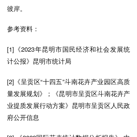
彼岸。
参考资料：
[1]《2023年昆明市国民经济和社会发展统
计公报》昆明市统计局
[2]《呈贡区“十四五”斗南花卉产业园区高质
量发展规划》；《昆明市呈贡区斗南花卉产
业提质发展行动方案》昆明市呈贡区人民政
府公开信息