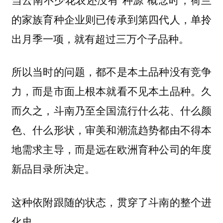
的家族育种企业则已传承到第四代人，单拎
出月季一项，就有超过三万个子品种。
所以当时的问题，都不是本土品种没有竞争
力，而是市面上根本就看不见本土品种。久
而久之，斗南乃至全国流行什么花、什么颜
色、什么形状，审美和潮流趋势都由不得本
地需求主导，而是远在欧洲育种公司的年度
新品目录所决定。
这种依附跟随的状态，贯穿了斗南的整个进
化史。