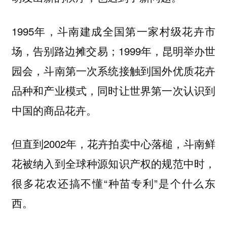
1995年，斗南建成全国第一家村级花卉市
场，告别路边摊交易；1999年，昆明举办世
园会，斗南第一次系统接触到国外优质花卉
品种和产业模式，同时让世界第一次认识到
中国的商品花卉。
但直到2002年，花卉拍卖中心落槌，斗南鲜
花被纳入到全球种源知识产权的规范中时，
很多花农还搞不懂“种苗专利”是个什么东
西。