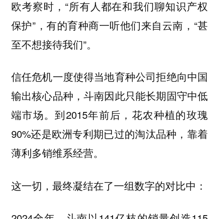
欧考察时，“所有人都在和我们聊知识产权
保护”，有的育种商一听他们来自云南，“甚
至不想接待我们”。
信任危机一度使得当地育种公司拒绝向中国
输出核心品种，斗南因此只能长期固守中低
端市场。到2015年前后，花农种植的玫瑰
90%还是欧洲专利期已过的淘汰品种，靠着
薄利多销维系经营。
这一切，最终凝结在了一组数字的对比中：
2024全年，斗南以141亿枝的销量创造115