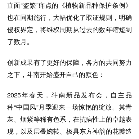
直面“盗繁”痛点的《植物新品种保护条例》
也在同期施行，大幅优化了取证规则，明确
侵权界定，将维权周期从过去的数年缩短到
了数月。
创新成果有了更好的保障，各方的共同努力
之下，斗南开始盛开自己的颜色：
2025年春天，斗南新品发布会，自主品
种“中国风”月季迎来一场惊艳的绽放。其青
灰、烟紫等稀有色系，在抗病性上的卓越表
现，以及层叠婉转、极具东方神韵的花瓣造