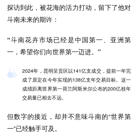
探访到此，被花海的活力打动，留下了他对
斗南未来的期许：
“斗南花卉市场已经是中国第一、亚洲第
一，希望你们向世界第一迈进。”
2024年，昆明呈贡区以141亿支成交，提前一年完
成了原定在今年实现的138亿支年交易目标。这一
成绩距离世界第一荷兰阿斯米尔公布的200亿枝年
交易量已相去不远。
但数字的接近，却并不意味斗南的“世界第
一”已经触手可及。