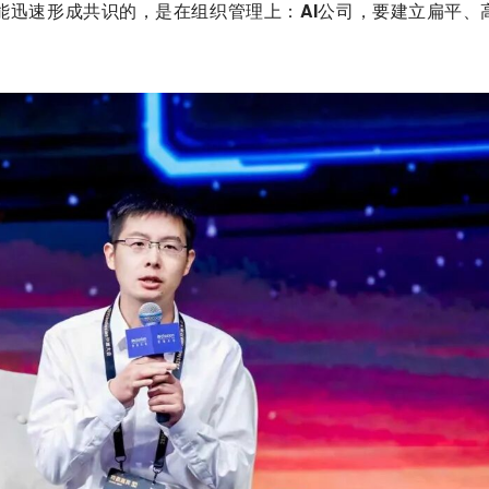
家能迅速形成共识的，是在组织管理上：
AI公司，要建立扁平、