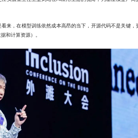
坚看来，在模型训练依然成本高昂的当下，
开源代码不是关键，
数据和计算资源）。