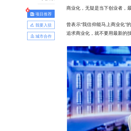
商业化，无疑是当下创业者，
项目推荐
曾表示“我信仰能马上商业化”
我要入驻
追求商业化，就不要用最新的
城市合作