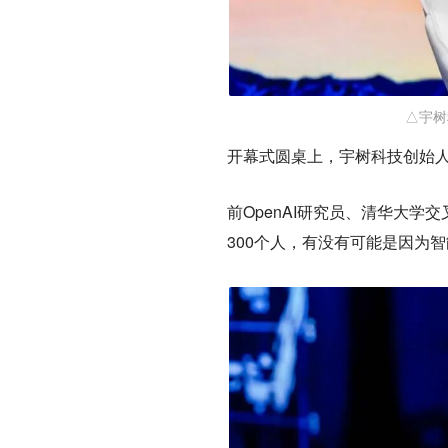
△宇树
开幕式圆桌上，宇树科技创始人
前OpenAI研究员、清华大学
300个人，有没有可能是因为