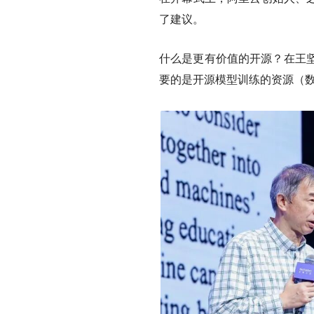
了建议。
什么是更有价值的开源？在王
要的是开源模型训练的资源（