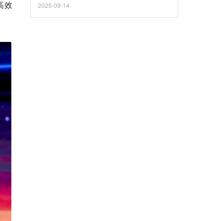
高效
2025-09-14