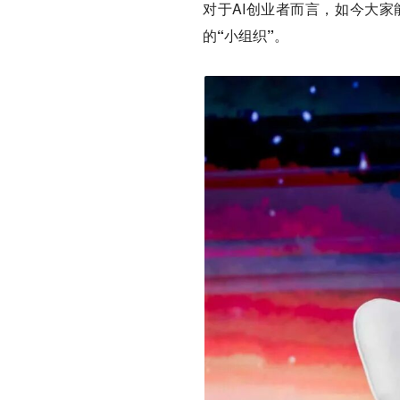
对于AI创业者而言，如今大
的“小组织”。