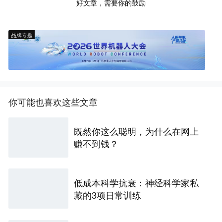
好文章，需要你的鼓励
品牌专题
你可能也喜欢这些文章
既然你这么聪明，为什么在网上
赚不到钱？
低成本科学抗衰：神经科学家私
藏的3项日常训练