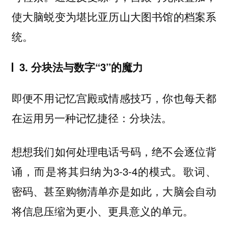
使大脑蜕变为堪比亚历山大图书馆的档案系
统。
3. 分块法与数字“3”的魔力
即便不用记忆宫殿或情感技巧，你也每天都
在运用另一种记忆捷径：分块法。
想想我们如何处理电话号码，绝不会逐位背
诵，而是将其归纳为3-3-4的模式。歌词、
密码、甚至购物清单亦是如此，大脑会自动
将信息压缩为更小、更具意义的单元。