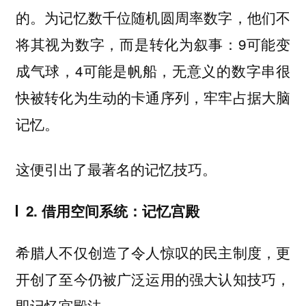
的。为记忆数千位随机圆周率数字，他们不
将其视为数字，而是转化为叙事：9可能变
成气球，4可能是帆船，无意义的数字串很
快被转化为生动的卡通序列，牢牢占据大脑
记忆。
这便引出了最著名的记忆技巧。
2. 借用空间系统：记忆宫殿
希腊人不仅创造了令人惊叹的民主制度，更
开创了至今仍被广泛运用的强大认知技巧，
即记忆宫殿法。