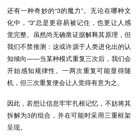
还有一种奇妙的“3的魔力”。无论在哪种文
化中，“3”总是更容易被记住，也更让人感
觉完整。虽然尚无确凿证据解释其原理，但
我们不禁推测：这或许源于人类进化出的认
知倾向——当某种模式重复三次后，我们会
开始感知规律性。一两次重复可能显得随
机，但三次重复便会让人觉得有意为之。
因此，若想让信息牢牢扎根记忆，不妨将其
拆解为3的组合，并在可能时采用三重框架
呈现。