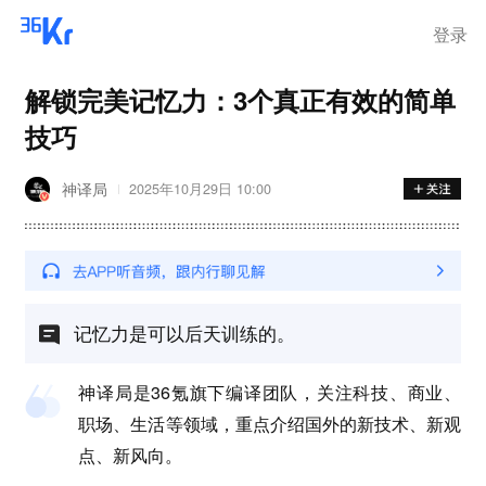
登录
解锁完美记忆力：3个真正有效的简单
技巧
神译局
2025年10月29日 10:00
记忆力是可以后天训练的。
神译局是36氪旗下编译团队，关注科技、商业、
职场、生活等领域，重点介绍国外的新技术、新观
点、新风向。