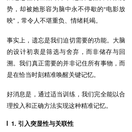
势，却被她形容为脑中永不停歇的“电影放
映”，常令人不堪重负、情绪耗竭。
事实上，遗忘是我们迫切需要的功能。大脑
的设计初衷是筛选与舍弃，而非储存与回
溯。我们真正需要的并非记住所有事物，而
是在恰当时刻精准唤醒关键记忆。
好消息是，通过适当训练，我们完全能以合
理投入和正确方法实现这种精准记忆。
1. 引入突显性与关联性