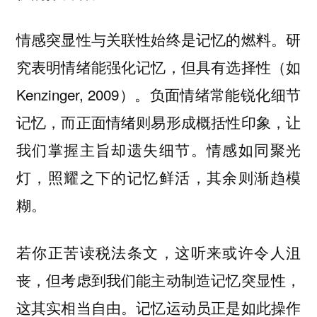
情感突显性与关联性始终是记忆的燃料。研
究表明情绪能强化记忆，但具有选择性（如
Kenzinger, 2009）。负面情绪常能锐化细节
记忆，而正面情绪则易形成概括性印象，让
我们掌握主旨却遗失细节。情感如同聚光
灯，照耀之下的记忆鲜活，其余则渐趋模
糊。
若你正苦读税法条文，这听来或许令人沮
丧，但考虑到我们能主动制造记忆突显性，
这其实相当自由。记忆运动员正是如此操作