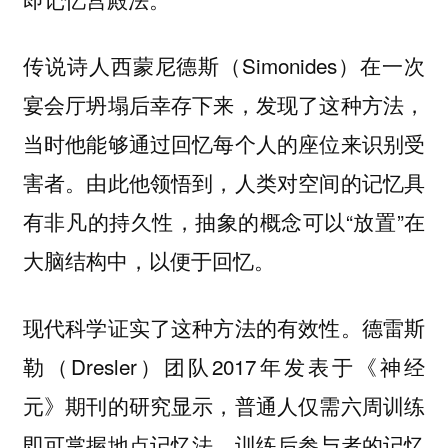
传说诗人西蒙尼德斯（Simonides）在一次
宴会厅坍塌后幸存下来，发现了这种方法，
当时他能够通过回忆每个人的座位来识别受
害者。由此他领悟到，人类对空间的记忆具
有非凡的持久性，抽象的概念可以“放置”在
大脑结构中，以便于回忆。
现代科学证实了这种方法的有效性。德雷斯
勒（Dresler）团队2017年发表于《神经
元》期刊的研究显示，普通人仅需六周训练
即可掌握地点记忆法。训练后参与者的记忆