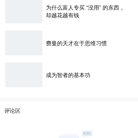
为什么富人专买 “没用” 的东西，
却越花越有钱
费曼的天才在于思维习惯
成为智者的基本功
评论区