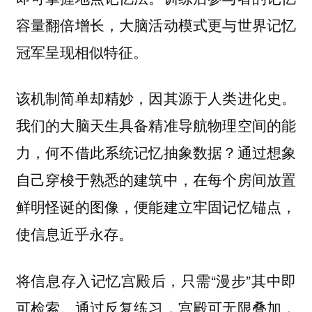
容量翻倍增长，大脑活动模式更与世界记忆
冠军呈现相似特征。
该机制简单却精妙，因其源于人类进化史。
我们的大脑天生具备精准导航物理空间的能
力，何不借此系统记忆抽象数据？通过想象
自己穿梭于熟悉的建筑中，在每个房间放置
鲜明怪诞的图像，便能建立牢固记忆锚点，
使信息近乎永存。
将信息存入记忆宫殿后，只需“漫步”其中即
可检索。通过反复练习，宫殿可无限叠加，