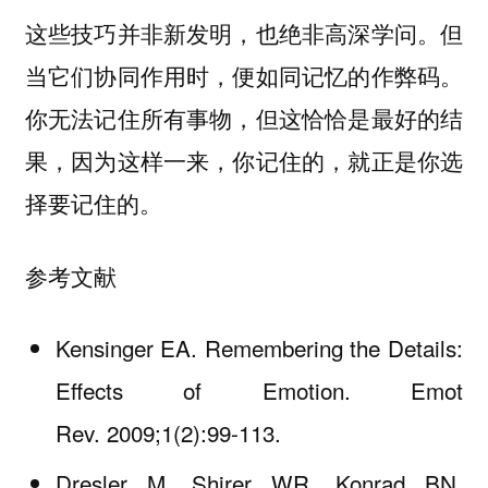
这些技巧并非新发明，也绝非高深学问。但
当它们协同作用时，便如同记忆的作弊码。
你无法记住所有事物，但这恰恰是最好的结
果，因为这样一来，你记住的，就正是你选
择要记住的。
参考文献
Kensinger EA. Remembering the Details:
Effects of Emotion. Emot
Rev. 2009;1(2):99-113.
Dresler M, Shirer WR, Konrad BN,