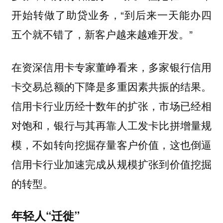
开始转做了助贷业务，“到后来一天能办四
五个就不错了，新客户越来越难开发。”
在资深信用卡专家董峥看来，多家银行信用
卡交易总额的下降是多重因素共振的结果。
信用卡行业历经十数年的扩张，市场已经相
对饱和，银行与其再靠人工发卡比拼增量规
模，不如转向挖掘存量客户价值，这也倒逼
信用卡行业加速完成从规模扩张到价值挖掘
的转型。
年轻人“迁徙”