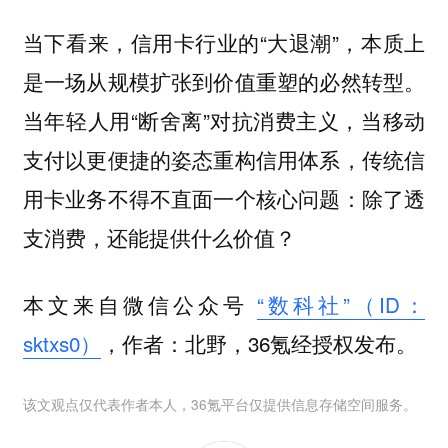
当下看来，信用卡行业的“大退潮”，本质上
是一场从规模扩张到价值重塑的必然转型。
当年轻人用“断舍离”对抗消费主义，当移动
支付以更便捷的姿态重构信用体系，传统信
用卡业务不得不直面一个核心问题：除了透
支消费，还能提供什么价值？
本文来自微信公众号
“数科社”（ID：
sktxs0）
，作者：北野，36氪经授权发布。
该文观点仅代表作者本人，36氪平台仅提供信息存储空间服务。