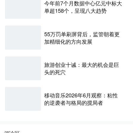
今年前7个月数据中心亿元中标大
单超158个，呈现八大趋势
55万罚单刷屏背后，监管朝着更
加精细化的方向发展
旅游创业十诫：最大的机会是巨
头的死穴
移动音乐2026年6月观察：粘性
的逆袭者与格局的搅局者