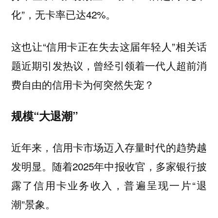
化”，无卡率已达42%。
这也让“信用卡正在失去这届年轻人”相关话
题近期引发热议，曾经引领着一代人超前消
费自由的信用卡为何突然失宠？
规模“大退潮”
近年来，信用卡市场迈入存量时代的趋势越
发明显。随着2025年中报收官，多家银行披
露了信用卡业务收入，普遍呈现一片“退
潮”景象。