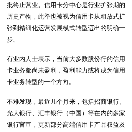
批终止营业。信用卡分中心是行业扩张期的
历史产物，此举也被视为信用卡从粗放式扩
张到精细化运营发展模式转型迈出的明确一
步。
有业内人士表示，当前大多数股份行的信用
卡业务都尚未盈利，盈利能力或将成为信用
卡业务转型的一个方向。
不难发现，最近几个月来，包括招商银行、
光大银行、汇丰银行（中国）等在内的多家
银行官宣，更新部分高端信用卡产品权益及