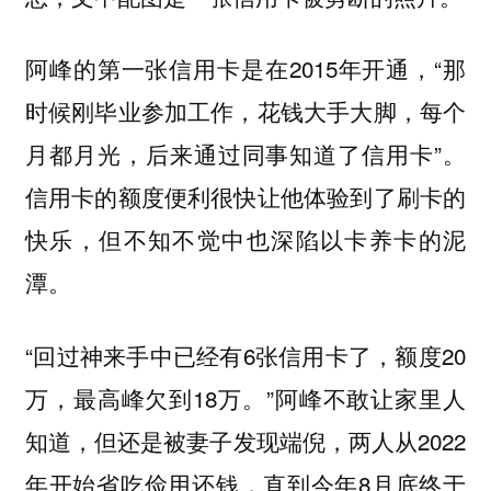
阿峰的第一张信用卡是在2015年开通，“那
时候刚毕业参加工作，花钱大手大脚，每个
月都月光，后来通过同事知道了信用卡”。
信用卡的额度便利很快让他体验到了刷卡的
快乐，但不知不觉中也深陷以卡养卡的泥
潭。
“回过神来手中已经有6张信用卡了，额度20
万，最高峰欠到18万。”阿峰不敢让家里人
知道，但还是被妻子发现端倪，两人从2022
年开始省吃俭用还钱，直到今年8月底终于