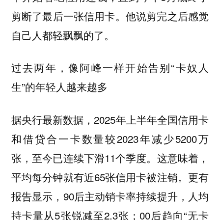
剪断了最后一张信用卡。他说剪完之后感觉
自己人都轻飘飘的了。
过去两年，像阿峰一样开始告别“卡奴人
生”的年轻人越来越多
据央行最新数据，2025年上半年全国信用卡
和借贷合一卡数量较2023年减少5200万
张，至今已连续下滑11个季度。这意味着，
平均每分钟就有近65张信用卡被注销。更有
报告显示，90后主动销卡率持续提升，人均
持卡量从5张锐减至2.3张；00后趋向“无卡