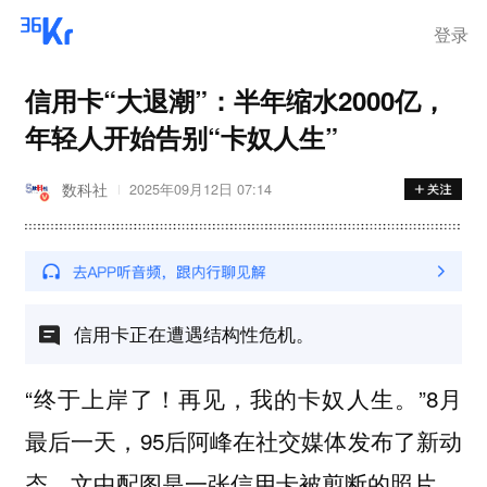
登录
信用卡“大退潮”：半年缩水2000亿，
年轻人开始告别“卡奴人生”
数科社
2025年09月12日 07:14
信用卡正在遭遇结构性危机。
“终于上岸了！再见，我的卡奴人生。”8月
最后一天，95后阿峰在社交媒体发布了新动
态，文中配图是一张信用卡被剪断的照片。