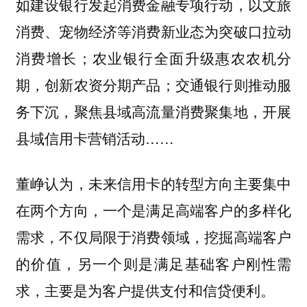
如建设银行发起消费金融专项行动，以文旅
消费、宠物经济等消费新业态为突破口拉动
消费增长；农业银行全面升级惠农农机分
期，创新农资分期产品；交通银行则推动服
务下沉，聚焦县域高流量消费聚集地，开展
县域信用卡营销活动……
董峥认为，未来信用卡的转型方向主要集中
在两个方向，一个是满足高端客户的多样化
需求，不仅局限于消费领域，挖掘高端客户
的价值，另一个则是满足基础客户刚性需
求，主要是为客户提供支付和信贷便利。