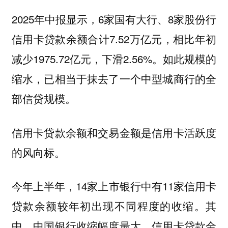
2025年中报显示，6家国有大行、8家股份行
信用卡贷款余额合计7.52万亿元，相比年初
减少1975.72亿元，下滑2.56%。如此规模的
缩水，已相当于抹去了一个中型城商行的全
部信贷规模。
信用卡贷款余额和交易金额是信用卡活跃度
的风向标。
今年上半年，14家上市银行中有11家信用卡
贷款余额较年初出现不同程度的收缩。其
中，中国银行收缩幅度最大，信用卡贷款金