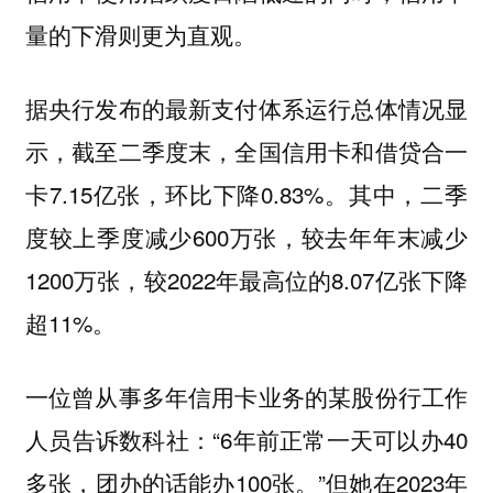
量的下滑则更为直观。
据央行发布的最新支付体系运行总体情况显
示，截至二季度末，全国信用卡和借贷合一
卡7.15亿张，环比下降0.83%。其中，二季
度较上季度减少600万张，较去年年末减少
1200万张，较2022年最高位的8.07亿张下降
超11%。
一位曾从事多年信用卡业务的某股份行工作
人员告诉数科社：“6年前正常一天可以办40
多张，团办的话能办100张。”但她在2023年