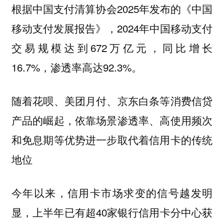
根据中国支付清算协会2025年发布的《中国
移动支付发展报告》，2024年中国移动支付
交易规模达到672万亿元，同比增长
16.7%，渗透率高达92.3%。
随着花呗、美团月付、京东白条等消费信贷
产品的崛起，依靠场景渗透率、高使用频次
和免息期等优势进一步取代着信用卡的传统
地位
今年以来，信用卡市场求变的信号越发明
显，上半年已有超40家银行信用卡分中心获