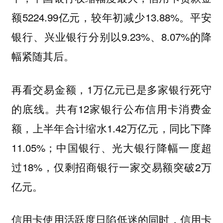
额5224.99亿元，较年初减少13.88%。平安
银行、兴业银行分别以9.23%、8.07%的降
幅紧随其后。
再看交易金额，1万亿元已是多家银行死守
的底线。共有12家银行公布信用卡消费金
额，上半年合计缩水1.42万亿元，同比下降
11.05%；中国银行、光大银行降幅一度超
过18%，仅剩招商银行一家交易额突破2万
亿元。
信用卡使用活跃度日陷低迷的同时，信用卡