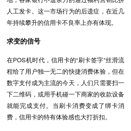
人工发卡。这一市场行为的后遗症，在近几
年持续攀升的信用卡不良率上亦有体现。
求变的信号
在POS机时代，信用卡的“刷卡签字”丝滑流
程给了用户独一无二的快捷消费体验，但在
数字支付成为主流的今天，人们只需要扫一
下二维码，或用手机碰一下商家的收款设备
就能完成支付。当刷卡消费变成了绑卡消
费，信用卡的特有体验感也大打折扣。