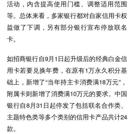
活动，内含提高使用门槛、调整适用范围
等。总体来看，多家银行都对自家信用卡权
益做了下调，另有部分银行宣布停放联名
卡。
如招商银行自9月1日起升级后的经典白金信
用卡若要兑换年费，在原有1万永久积分基
础上，新增了“当年持主卡消费满18万元”，
附属卡则新增了消费满10万元的要求。中国
银行自8月31日起停发了包括联名合作类、
主题特色类等多个类别的信用卡产品共计24
款。