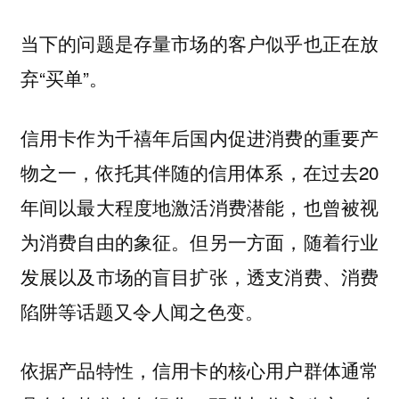
当下的问题是存量市场的客户似乎也正在放
弃“买单”。
信用卡作为千禧年后国内促进消费的重要产
物之一，依托其伴随的信用体系，在过去20
年间以最大程度地激活消费潜能，也曾被视
为消费自由的象征。但另一方面，随着行业
发展以及市场的盲目扩张，透支消费、消费
陷阱等话题又令人闻之色变。
依据产品特性，信用卡的核心用户群体通常