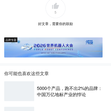
5
好文章，需要你的鼓励
品牌专题
你可能也喜欢这些文章
5000个产品，跑不出2%的品牌：
中国万亿地标产业的悖论