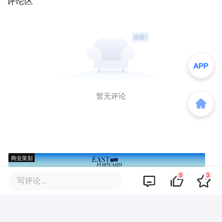
评论区
暂无评论
商业策划
5
3
写评论...
商务合作
关于我们
加入我们
联系我们