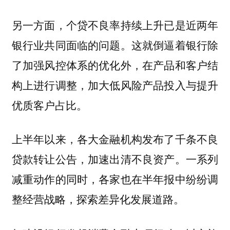
另一方面，个贷不良率持续上升已是近两年
银行业共同面临的问题。这就倒逼着银行除
了加强风控体系的优化外，在产品和客户结
构上进行调整，加大低风险产品投入与提升
优质客户占比。
上半年以来，各大金融机构发布了千条不良
贷款转让公告，加速出清不良资产。一系列
减重动作的同时，各家也在半年报中纷纷调
整经营战略，探索差异化发展道路。