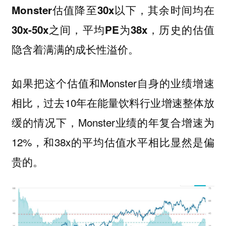
Monster估值降至30x以下，其余时间均在
30x-50x之间，平均PE为38x，历史的估值
。
隐含着满满的成长性溢价
如果把这个估值和Monster自身的业绩增速
相比，过去10年在能量饮料行业增速整体放
缓的情况下，Monster业绩的年复合增速为
12%，和38x的平均估值水平相比显然是偏
贵的。