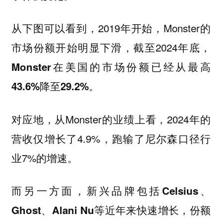
从下图可以看到，2019年开始，Monster的
市场份额开始明显下滑，截至2024年底，
Monster在美国的市场份额已经从最高
。
43.6%降至29.2%
对应地，从Monster的业绩上看，2024年的
营收仅增长了4.9%，跑输了尼尔森口径行
业7%的增速。
而另一方面，新兴品牌包括Celsius、
Ghost、Alani Nu等近年来快速增长，份额