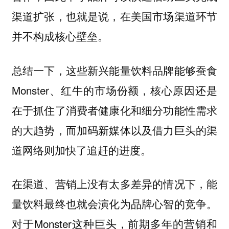
渠道扩张，也就是说，在美国市场渠道环节
并不构成核心壁垒。
总结一下，这些新兴能量饮料品牌能够蚕食
Monster、红牛的市场份额，核心原因还是
在于抓住了消费者健康化和细分功能性需求
的大趋势，而加码新媒体以及借力巨头的渠
道网络则加快了追赶的进度。
在渠道、营销上没有太多差异的情况下，能
。
量饮料最终也就会演化为品牌心智的竞争
对于Monster这种巨头，前期多年的营销和