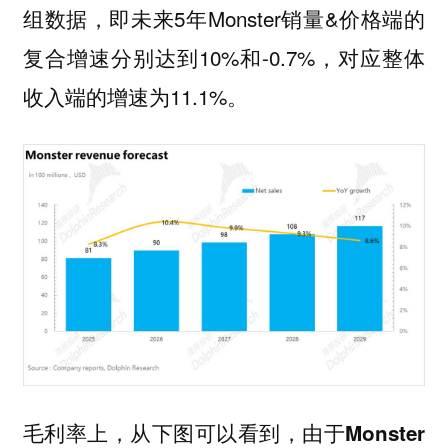
组数据，即未来5年Monster销量&价格端的
复合增速分别达到10%和-0.7%，对应整体
收入端的增速为11.1%。
毛利率上，从下图可以看到，
由于Monster