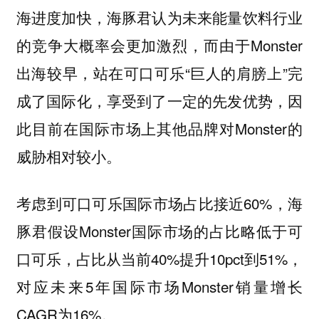
海进度加快，海豚君认为未来能量饮料行业
的竞争大概率会更加激烈，而由于Monster
出海较早，站在可口可乐“巨人的肩膀上”完
成了国际化，享受到了一定的先发优势，因
此目前在国际市场上其他品牌对Monster的
威胁相对较小。
考虑到可口可乐国际市场占比接近60%，海
豚君假设Monster国际市场的占比略低于可
口可乐，占比从当前40%提升10pct到51%，
对应未来5年国际市场Monster销量增长
CAGR为16%。