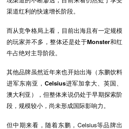
渠道红利的快速增长阶段。
，
而从竞争格局上看
目前出海且有一定规模
的玩家并不多，整体还是处于Monster和红
牛占绝对主导阶段。
其他品牌虽然近年来也开始出海（东鹏饮料
进军东南亚，Celsius进军加拿大、英国、
澳大利亚），但整体来说仍处于早期探索阶
段，规模较小，尚未形成国际影响力。
但中期来看，随着东鹏，Celsius等品牌出