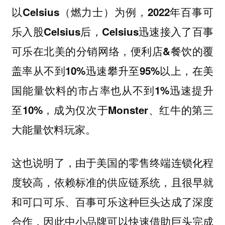
以Celsius（燃力士）为例，2022年百事可
乐入股Celsius后，Celsius迅速接入了百事
可乐在北美的分销网络，便利店&餐饮的覆
盖率从不到10%迅速攀升至95%以上，在美
国能量饮料的市占率也从不到1%迅速提升
至10%，成为仅次于Monster、红牛的第三
大能量饮料玩家。
这也说明了，由于美国的零售终端连锁化程
度较高，依赖标准的供应链系统，且很早就
和可口可乐、百事可乐这种巨头达成了深度
合作，因此中小品牌可以快速借助巨头完成