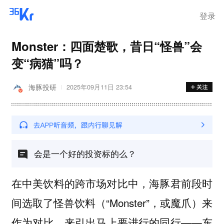
登录
Monster：四面楚歌，昔日“怪兽”会
变“病猫”吗？
海豚投研
2025年09月11日 23:54
会是一个好的投资标的么？
在中美饮料的跨市场对比中，海豚君前段时
间选取了怪兽饮料（“Monster”，或魔爪）来
作为对比，来引出马上要进行的同行——东