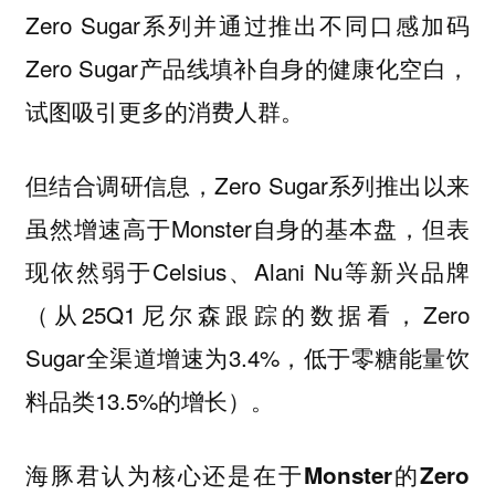
Zero Sugar系列并通过推出不同口感加码
Zero Sugar产品线填补自身的健康化空白，
试图吸引更多的消费人群。
但结合调研信息，Zero Sugar系列推出以来
虽然增速高于Monster自身的基本盘，但表
现依然弱于Celsius、Alani Nu等新兴品牌
（从25Q1尼尔森跟踪的数据看，Zero
Sugar全渠道增速为3.4%，低于零糖能量饮
料品类13.5%的增长）。
海豚君认为核心还是在于Monster的Zero