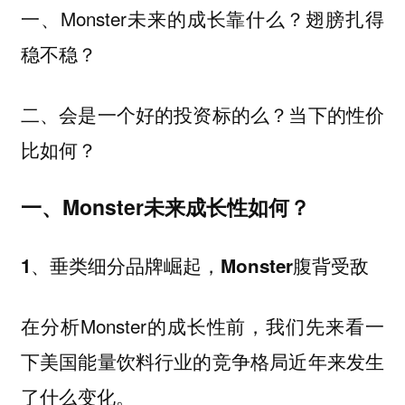
一、Monster未来的成长靠什么？翅膀扎得
稳不稳？
二、会是一个好的投资标的么？当下的性价
比如何？
一、Monster未来成长性如何？
1、垂类细分品牌崛起，Monster腹背受敌
在分析Monster的成长性前，我们先来看一
下美国能量饮料行业的竞争格局近年来发生
了什么变化。