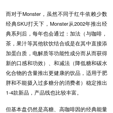
而对于Monster，虽然不同于红牛依赖少数
经典SKU打天下，Monster从2002年推出经
典系列后，每年也会通过：加法（与咖啡，
茶，果汁等其他软饮结合或是在其中直接添
加蛋白质，电解质等功能性成分而从而获得
新的口感和功效）、和减法（降低糖和碳水
化合物的含量推出更健康的饮品，适用于肥
胖和不能摄入过多糖分的消费者）稳定推出
1-4款新品，产品线也比较丰富。
但基本盘仍然是高糖、高咖啡因的经典能量