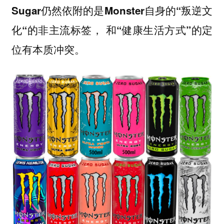
Sugar仍然依附的是Monster自身的“叛逆文
化“的非主流标签， 和“健康生活方式”的定
位有本质冲突。