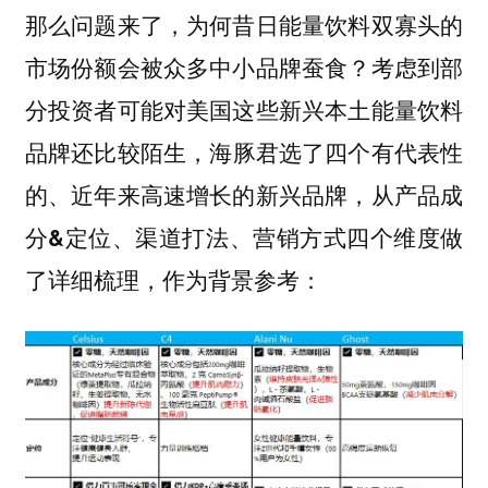
那么问题来了，为何昔日能量饮料双寡头的
市场份额会被众多中小品牌蚕食？考虑到部
分投资者可能对美国这些新兴本土能量饮料
品牌还比较陌生，
海豚君选了四个有代表性
，
的、近年来高速增长的新兴品牌
从产品成
分&定位、渠道打法、营销方式四个维度做
，作为背景参考：
了详细梳理