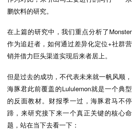
鹏饮料的研究。
在上篇的研究中，我们重点分析了Monster
作为追赶者，如何通过差异化定位+社群营
销并借力巨头渠道实现后来者居上。
但是过去的成功，不代表未来就一帆风顺，
海豚君此前覆盖的Lululemon就是一个典型
的反面教材。财报季一过，海豚君马不停
蹄，来研究接下来一个真正关键的核心命
题，站在当下去看一下：