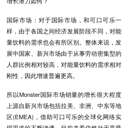
增长潜力如何？
：对于国际市场，和可口可乐一
国际市场
样，由于各国之间经济发展阶段不同，对能
量饮料的需求也会有所区别。整体来说，
发
展中国家、新兴市场由于从事劳动密集型的
人群比例相对较高，对能量饮料的需求相对
。
刚性，因此增速普遍更高
所以Monster国际市场销量的增长很大程度
上源自新兴市场包括拉美、非洲、中东等地
区(EMEA)，借助可口可乐的全球化网络实
现渠道的不断渗透，目前来看仍然处于享受