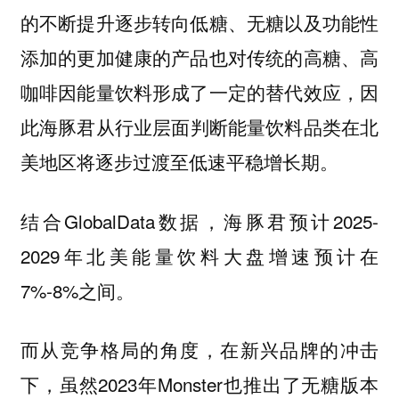
的不断提升逐步转向低糖、无糖以及功能性
添加的更加健康的产品也对传统的高糖、高
咖啡因能量饮料形成了一定的替代效应，因
此
海豚君从行业层面判断能量饮料品类在北
。
美地区将逐步过渡至低速平稳增长期
结合GlobalData数据，海豚君预计2025-
2029年北美能量饮料大盘增速预计在
7%-8%之间。
而从竞争格局的角度，在新兴品牌的冲击
下，虽然2023年Monster也推出了无糖版本