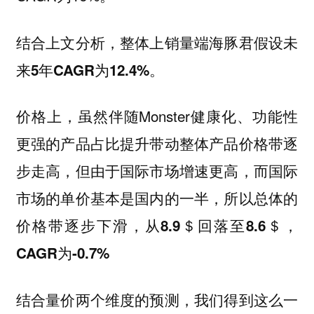
结合上文分析，整体上销量端海豚君假设未
来5年CAGR为12.4%。
价格上，虽然伴随Monster健康化、功能性
更强的产品占比提升带动整体产品价格带逐
步走高，但由于国际市场增速更高，而国际
市场的单价基本是国内的一半，
所以总体的
价格带逐步下滑，从8.9＄回落至8.6＄，
CAGR为-0.7%
结合量价两个维度的预测，我们得到这么一