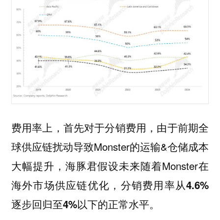
费用率上，首先对于分销费用，由于前期全
球供应链扰动导致Monster的运输&仓储成本
大幅提升，海豚君假设未来随着Monster在
海外市场供应链优化，
分销费用率从4.6%
。
逐步回归至4%以下的正常水平