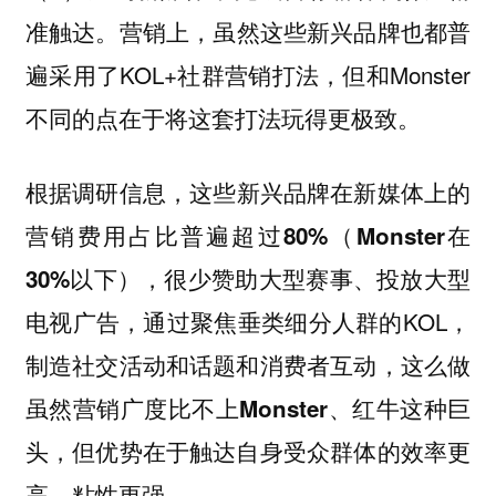
。营销上，虽然这些新兴品牌也都普
准触达
遍采用了KOL+社群营销打法，但和Monster
不同的点在于将这套打法玩得更极致。
根据调研信息，
这些新兴品牌在新媒体上的
营销费用占比普遍超过80%（Monster在
30%以下），很少赞助大型赛事、投放大型
，通过聚焦垂类细分人群的KOL，
电视广告
制造社交活动和话题和消费者互动，
这么做
虽然营销广度比不上Monster、红牛这种巨
头，但优势在于触达自身受众群体的效率更
高、粘性更强。