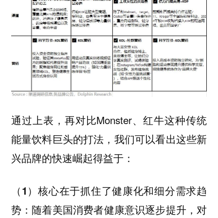
通过上表，再对比Monster、红牛这种传统
能量饮料巨头的打法，我们可以看出这些新
兴品牌的快速崛起得益于：
（1）核心在于抓住了健康化和细分需求趋
：随着美国消费者健康意识逐步提升，对
势