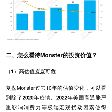
二、怎么看待Monster的投资价值？
（1）高估值岌岌可危
复盘Monster过去10年的估值变化，
可以看
到除了2020年疫情、2022年美国高通胀严
重影响消费力等极端宏观扰动因素使得