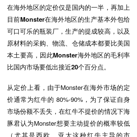
在海外地区的定价仅是国内的一半，再加上
目前Monster在海外地区的生产基本外包给
可口可乐的瓶装厂，生产的提成较高，以及
原材料的采购、物流、仓储成本都要比美国
本土要高，因此Monster海外地区的毛利率
比国内市场要低出接近20个百分点。
从定价上看，由于Monster在海外市场的定
价通常为红牛的 80%-90%，为了保证自身
市场份额不丢失，在红牛不提价的情况下海
豚君认为Monster想要主动提价的概率较低
（尤其是西欧、亚太这种红牛主导的市