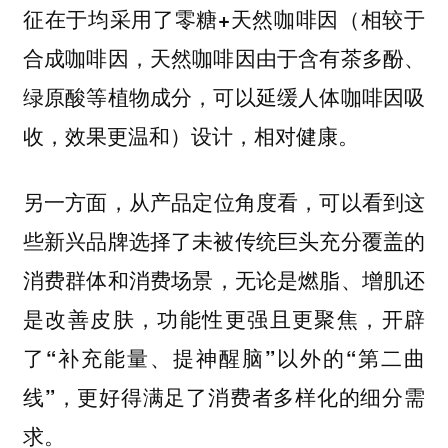
相较于
征在于均采用了零糖+天然咖啡因（
合成咖啡因，天然咖啡因由于含有茶多酚、
绿原酸等植物成分，可以延缓人体咖啡因吸
收，效果更温和
。
）设计，相对健康
另一方面，
从产品定位角度看，可以看到这
些新兴品牌选择了未被传统巨头充分覆盖的
，
消费群体和消费场景
无论是燃脂、增肌还
是改善皮肤，功能性更强且更聚焦，开辟
了“补充能量、提神醒脑”以外的“第二曲
，更好得满足了消费者多样化的细分需
线”
求。