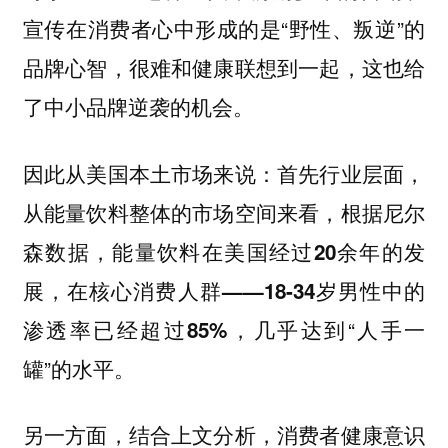
宣传在消费者心中形成的是“野性、叛逆”的
品牌心智，很难和健康联想到一起，这也给
了中小品牌逆袭的机会。
因此从美国本土市场来说：首先行业层面，
从能量饮料整体的市场空间来看，根据尼尔
森数据，
能量饮料在美国经过20余年的发
展，在核心消费人群——18-34岁男性中的
几乎达到“人手一
渗透率已经超过85%，
罐”的水平。
另一方面，结合上文分析，消费者健康意识