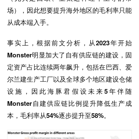
场），因此想要提升海外地区的毛利率只能
从成本端入手。
事实上，根据前文分析，从
2023年开始
Monster明显加大了自有供应链的建设，固
定资产占比连续两年飙升，包括在巴西、爱
尔兰建生产工厂以及全球多个地区建设仓储
设施，因此海豚君假设未来5年伴随
Monster自建供应链比例提升降低生产成
本，毛利率从54%逐步提升至58%。