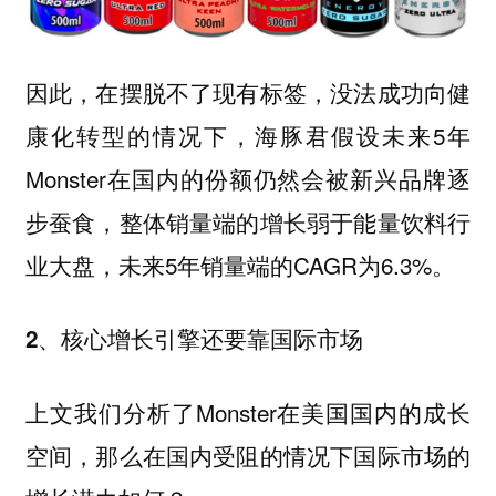
因此，在摆脱不了现有标签，没法成功向健
康化转型的情况下，海豚君假设未来5年
Monster在国内的份额仍然会被新兴品牌逐
步蚕食，整体销量端的增长弱于能量饮料行
业大盘，未来5年销量端的CAGR为6.3%。
2、核心增长引擎还要靠国际市场
上文我们分析了Monster在美国国内的成长
空间，那么在国内受阻的情况下国际市场的