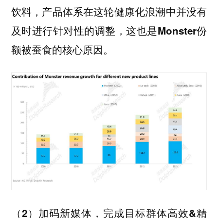
饮料，产品体系在这轮健康化浪潮中并没有
及时进行针对性的调整，这也是Monster份
额被蚕食的核心原因。
（2）加码新媒体，完成目标群体高效&精