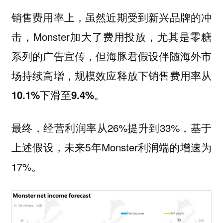
销售费用率上，虽然近期受到新兴品牌的冲
击，Monster加大了费用投放，尤其是零糖
系列的广告宣传，但
海豚君假设伴随海外市
场持续高增，规模效应释放下销售费用率从
10.1%下滑至9.4%。
最终，经营利润率从26%提升到33%，基于
上述假设，未来5年Monster利润端的增速为
17%。