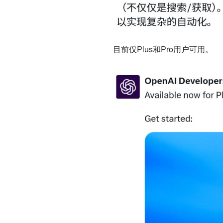
目前仅Plus和Pro用户可用。