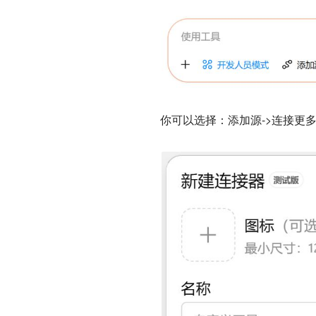
你可以选择：添加源->连接更