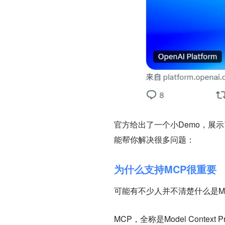
官方给出了一个小Demo，展示了
能帮你解决很多问题：
为什么支持MCP很重要
可能有不少人并不清楚什么是M
MCP，全称是Model Contex