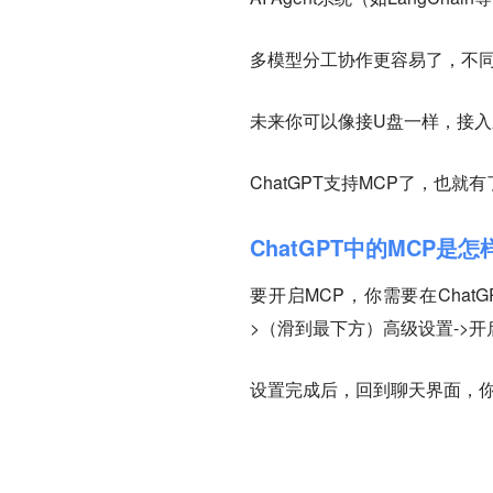
多模型分工协作更容易了，不
未来你可以像接U盘一样，接入
ChatGPT支持MCP了，也
ChatGPT中的MCP是
要开启MCP，你需要在Cha
>（滑到最下方）高级设置->
设置完成后，回到聊天界面，