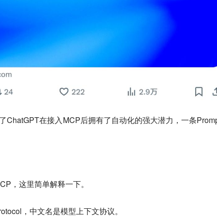
ChatGPT在接入MCP后拥有了自动化的强大潜力，一条Promp
CP，这里简单解释一下。
t Protocol，中文名是模型上下文协议。