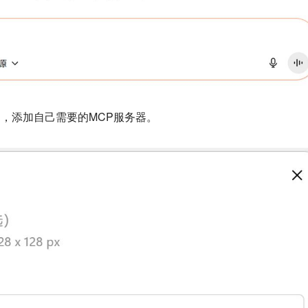
多，添加自己需要的MCP服务器。