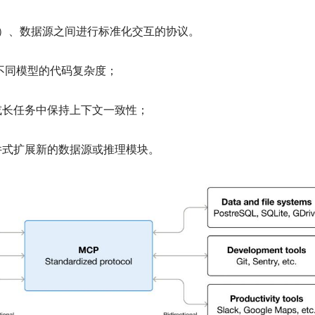
PI）、数据源之间进行标准化交互的协议。
不同模型的代码复杂度；
或长任务中保持上下文一致性；
件式扩展新的数据源或推理模块。