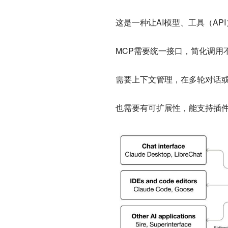
这是一种让AI模型、工具（A
MCP需要统一接口，简化调用
需要上下文管理，在多轮对话
也需要有可扩展性，能支持插