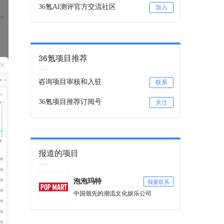
36氪AI测评官方交流社区
加入
36氪项目推荐
咨询项目审核和入驻
联系
36氪项目推荐订阅号
关注
报道的项目
我要联系
泡泡玛特
中国领先的潮流文化娱乐公司