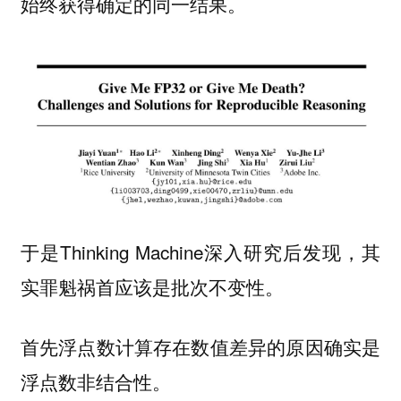
始终获得确定的同一结果。
于是Thinking Machine深入研究后发现，其
实罪魁祸首应该是
。
批次不变性
首先浮点数计算存在数值差异的原因确实是
浮点数非结合性。