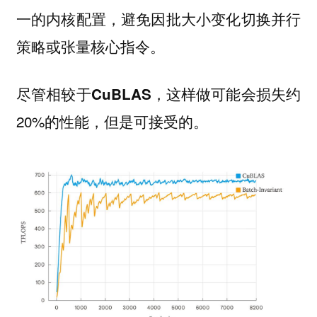
一的内核配置，避免因批大小变化切换并行
策略或张量核心指令。
尽管相较于
，这样做可能会损失约
CuBLAS
20%的性能，但是可接受的。