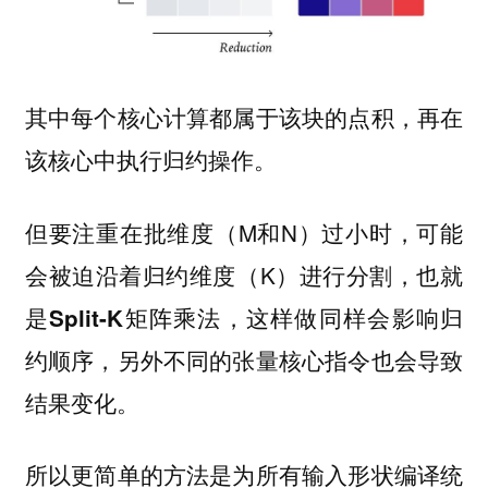
其中每个核心计算都属于该块的点积，再在
该核心中执行归约操作。
但要注重在批维度（M和N）过小时，可能
会被迫沿着归约维度（K）进行分割，也就
是
，这样做同样会影响归
Split-K矩阵乘法
约顺序，另外不同的张量核心指令也会导致
结果变化。
所以更简单的方法是为所有输入形状编译统