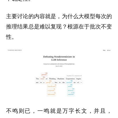
主要讨论的内容就是，为什么大模型每次的
推理结果总是难以复现？根源在于批次不变
性。
不鸣则已，一鸣就是万字长文，并且，