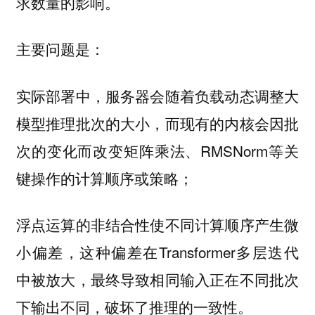
求数量的影响。
主要问题是：
实际部署中，服务器会随着负载动态调整大
模型推理批次的大小，而现有的内核会因批
次的变化而改变矩阵乘法、RMSNorm等关
键操作的计算顺序或策略；
浮点运算的非结合性使不同计算顺序产生微
小偏差，这种偏差在Transformer多层迭代
中被放大，最终导致相同输入正在不同批次
下输出不同，破坏了推理的一致性。