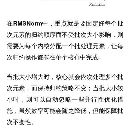
在
中，重点就是要固定好每个批
RMSNorm
次元素的归约顺序而不受批次大小影响，则
需要为每个内核分配一个批处理元素，让每
次归约操作都能在单个核心中完成。
当批大小增大时，核心就会依次处理多个批
次元素，而保持归约策略不变；当批大小较
小时，则可以自动忽略一些并行性优化措
施，虽然效率可能会随之降低，但能保障批
次不变性。