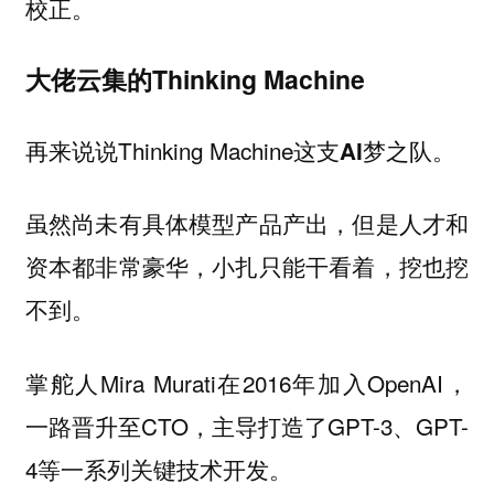
校正。
大佬云集的Thinking Machine
再来说说Thinking Machine这支
AI梦之队。
虽然尚未有具体模型产品产出，但是人才和
资本都非常豪华，小扎只能干看着，挖也挖
不到。
掌舵人Mira Murati在2016年加入OpenAI，
一路晋升至CTO，主导打造了GPT-3、GPT-
4等一系列关键技术开发。