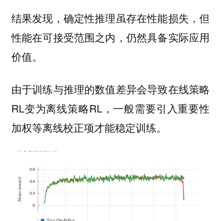
结果发现，确定性推理虽存在性能损失，但
性能在可接受范围之内，仍然具备实际应用
价值。
由于训练与推理的数值差异会导致在线策略
RL变为离线策略RL，一般需要引入重要性
加权等离线校正项才能稳定训练。