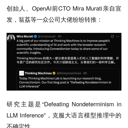
创始人、OpenAI前CTO Mira Murati亲自宣
发，翁荔等一众公司大佬纷纷转推：
研究主题是“Defeating Nondeterminism in
LLM Inference”，
克服大语言模型推理中的
。
不确定性