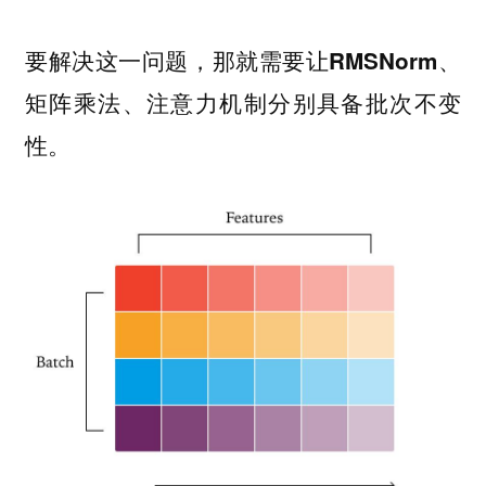
要解决这一问题，那就需要
让RMSNorm、
矩阵乘法、注意力机制分别具备批次不变
。
性