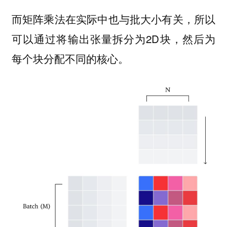
而
在实际中也与批大小有关，所以
矩阵乘法
可以通过将输出张量拆分为2D块，然后为
每个块分配不同的核心。