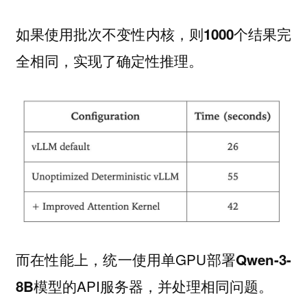
如果使用批次不变性内核，则
1000个结果完
，实现了确定性推理。
全相同
而在性能上，统一使用单GPU部署
Qwen-3-
模型的API服务器，并处理相同问题。
8B