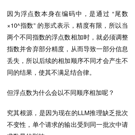
因为浮点数本身在编码中，是通过 “尾数
×10^指数” 的形式表示，精度有限，所以当
两个不同指数的浮点数相加时，就必须调整
指数并舍弃部分精度，从而导致一部分信息
丢失，所以后续的相加顺序不同才会产生不
同的结果，使其不满足结合律。
但浮点数为什么会以不同顺序相加呢？
究其根源，是因为现在的LLM推理缺乏批次
不变性，单个请求的输出受到同一批次中请