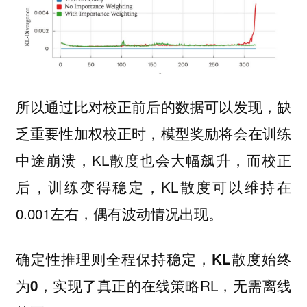
所以通过比对校正前后的数据可以发现，缺
乏重要性加权校正时，模型奖励将会在训练
中途崩溃，KL散度也会大幅飙升，而校正
后，训练变得稳定，KL散度可以维持在
0.001左右，偶有波动情况出现。
确定性推理则全程保持稳定，
KL散度始终
，实现了真正的在线策略RL，无需离线
为0