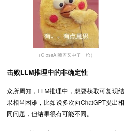
（CloseAI膝盖又中了一枪）
击败LLM推理中的非确定性
众所周知，LLM推理中，想要获取可复现结
果相当困难，比如说多次向ChatGPT提出相
同问题，但结果很有可能不同。