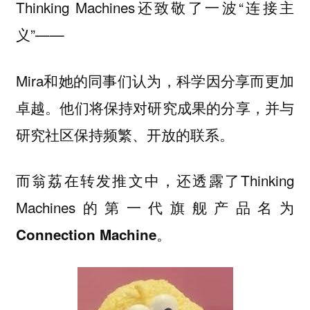
Thinking Machines还致敬了一波“连接主
义”——
Mira和她的同事们认为，科学因分享而更加
卓越。他们将保持对研究成果的分享，并与
研究社区保持频繁、开放的联系。
而翁荔在转发推文中，还透露了Thinking
Machines的第一代旗舰产品名为
。
Connection Machine