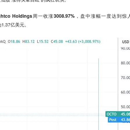
htco Holdings周一收涨3008.97%，盘中涨幅一度达到惊
1.37亿美元。