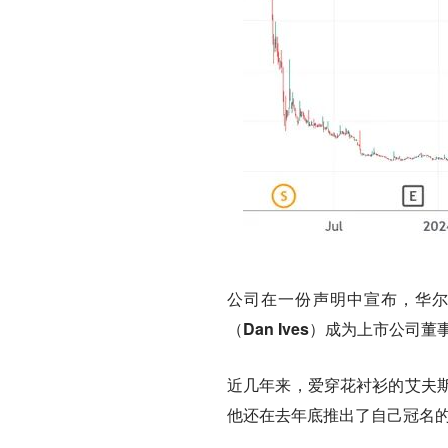
公司在一份声明中宣布，
华尔
（Dan Ives）成为上市公司董
近几年来，爱穿花衬衫的艾夫
他还在去年底推出了自己冠名的A