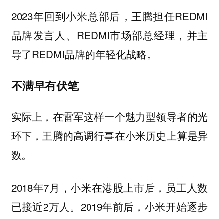
2023年回到小米总部后，王腾担任REDMI
品牌发言人、REDMI市场部总经理，并主
导了REDMI品牌的年轻化战略。
不满早有伏笔
实际上，在雷军这样一个魅力型领导者的光
环下，王腾的高调行事在小米历史上算是异
数。
2018年7月，小米在港股上市后，员工人数
已接近2万人。2019年前后，小米开始逐步