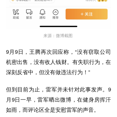
来源：微博截图
9月9日，王腾再次回应称，“没有窃取公司
机密出售，没有收人钱财。有失职行为，在
深刻反省中，但没有做违法行为！”
但到目前为止，雷军并未针对此事发声。9
月9日一早，雷军晒出微博，在健身房挥汗
如雨，而评论区全是安慰雷军的声音。