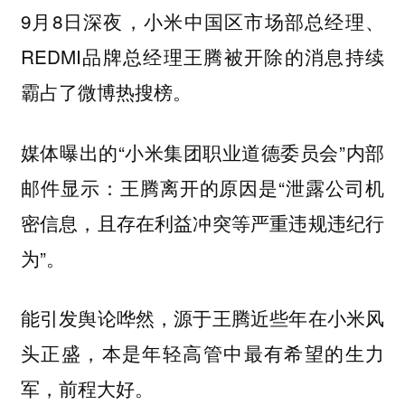
9月8日深夜，小米中国区市场部总经理、
REDMI品牌总经理王腾被开除的消息持续
霸占了微博热搜榜。
媒体曝出的“小米集团职业道德委员会”内部
邮件显示：王腾离开的原因是“泄露公司机
密信息，且存在利益冲突等严重违规违纪行
为”。
能引发舆论哗然，源于王腾近些年在小米风
头正盛，本是年轻高管中最有希望的生力
军，前程大好。