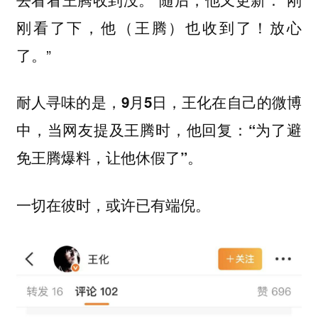
刚看了下，他（王腾）也收到了！放心
了。”
耐人寻味的是，9月5日，王化在自己的微博
中，当网友提及王腾时，他回复：“为了避
免王腾爆料，让他休假了”。
一切在彼时，或许已有端倪。