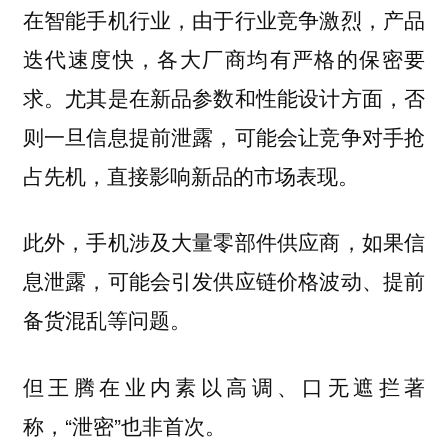
在智能手机行业，由于行业竞争激烈，产品
迭代速度快，各大厂商均有严格的保密要
求。尤其是在新品参数和性能设计方面，否
则一旦信息提前泄露，可能会让竞争对手抢
占先机，直接影响新品的市场表现。
此外，手机涉及大量零部件供应商，如果信
息泄露，可能会引发供应链价格波动、提前
备货混乱等问题。
但王腾在业内素以高调、口无遮拦著
称，“泄密”也非首次。