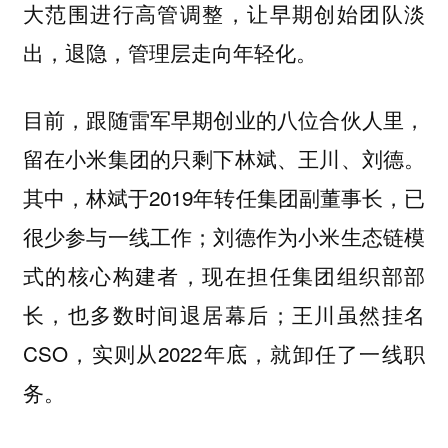
大范围进行高管调整，让早期创始团队淡
出，退隐，管理层走向年轻化。
目前，跟随雷军早期创业的八位合伙人里，
留在小米集团的只剩下林斌、王川、刘德。
其中，林斌于2019年转任集团副董事长，已
很少参与一线工作；刘德作为小米生态链模
式的核心构建者，现在担任集团组织部部
长，也多数时间退居幕后；王川虽然挂名
CSO，实则从2022年底，就卸任了一线职
务。