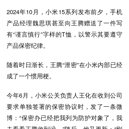
2024年10月，小米15系列发布前夕，手机
产品经理魏思琪甚至向王腾赠送了一件写
有“谨言慎行”字样的T恤，以警示其要遵守
产品保密纪律。
随着时日渐长，王腾“泄密”在小米内部已经
成了一个惯用梗。
今年6月，小米公关负责人王化在收到公司
要求单独签署的保密协议时，发了一条微
博：“保密办已经把我列为防护对象了，我
去看看王腾收到没。”随后，他又更新：“刚