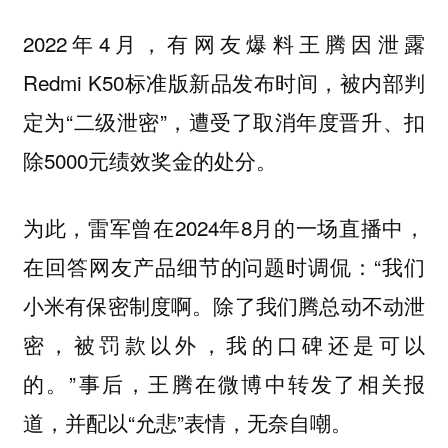
2022年4月，有网友爆料王腾因泄露
Redmi K50标准版新品发布时间，被内部判
定为“二级泄密”，遭受了取消年度晋升、扣
除5000元绩效奖金的处分。
为此，雷军曾在2024年8月的一场直播中，
在回答网友产品细节的问题时调侃：“我们
小米有保密制度啊。除了我们腾总动不动泄
密，被罚款以外，我的口碑还是可以
的。”事后，王腾在微博中转发了相关报
道，并配以“允悲”表情，无奈自嘲。