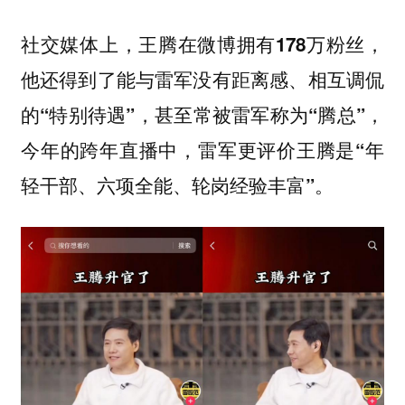
社交媒体上，王腾在微博拥有178万粉丝，
他还得到了能与雷军没有距离感、相互调侃
的“特别待遇”，甚至常被雷军称为“腾总”，
今年的跨年直播中，雷军更评价王腾是“年
轻干部、六项全能、轮岗经验丰富”。