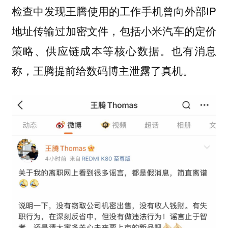
检查中发现王腾使用的工作手机曾向外部IP
地址传输过加密文件，包括小米汽车的定价
策略、供应链成本等核心数据。也有消息
称，王腾提前给数码博主泄露了真机。