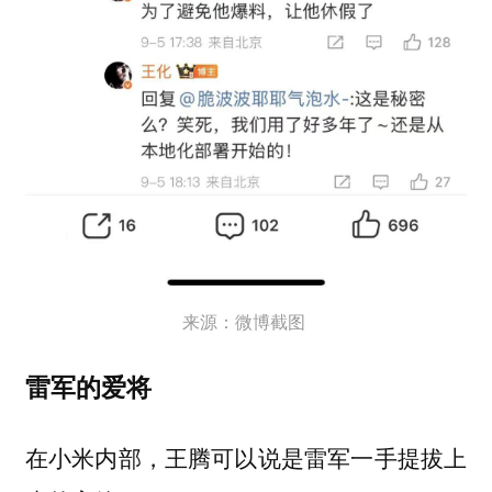
来源：微博截图
雷军的爱将
在小米内部，王腾可以说是雷军一手提拔上