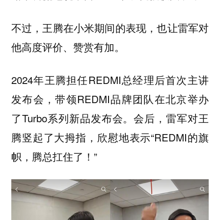
不过，王腾在小米期间的表现，也让雷军对
他高度评价、赞赏有加。
2024年王腾担任REDMI总经理后首次主讲
发布会，带领REDMI品牌团队在北京举办
了Turbo系列新品发布会。会后，雷军对王
腾竖起了大拇指，欣慰地表示“REDMI的旗
帜，腾总扛住了！”