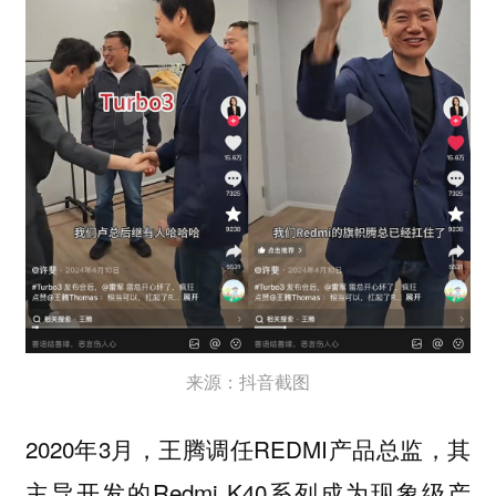
来源：抖音截图
2020年3月，王腾调任REDMI产品总监，其
主导开发的Redmi K40系列成为现象级产