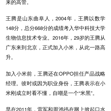
来的高管。
王腾是山东曲阜人，2004年，王腾以数学
148分，总分668分的成绩考入华中科技大学
生物信息技术专业。2016年，29岁的王腾从
广东来到北京，正式加入小米，从此一路高
升。
加入小米前，王腾还在OPPO担任产品战略
经理。彼时或因为职业身份，王腾表示在小
米刚成立时看不懂，自嘲是一个“米黑”。
早在2011年，雷军和周鸿祎在网上掀起口水