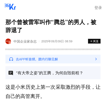
登录
那个曾被雷军叫作“腾总”的男人，被
辞退了
中国企业家杂志
2025年09月09日 08:59
“有大帝之姿”的王腾，为何自毁前程？
这是小米历史上第一次采取激烈的手段，让
自己的高管离开。