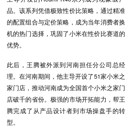
品。该系列凭借极致性价比策略，通过精准
的配置组合与定价策略，成为当年消费者换
机的热门选择，巩固了小米在性价比赛道的
优势。
此后，王腾被外派到河南担任分公司总经
理。在河南期间，他主导开设了51家小米之
家门店，推动河南成为全国首个小米之家门
店破千的省份。极强的市场开拓能力，帮王
腾完成了从产品设计者到市场操盘手的转
型。