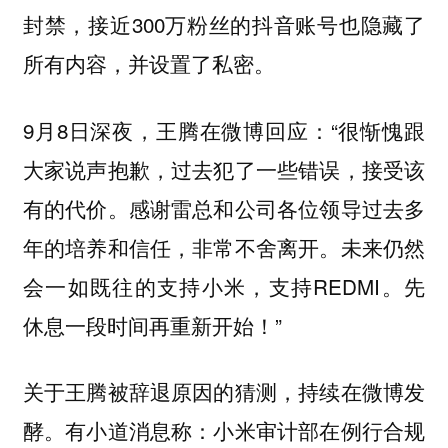
封禁，接近300万粉丝的抖音账号也隐藏了
所有内容，并设置了私密。
9月8日深夜，王腾在微博回应：“很惭愧跟
大家说声抱歉，过去犯了一些错误，接受该
有的代价。感谢雷总和公司各位领导过去多
年的培养和信任，非常不舍离开。未来仍然
会一如既往的支持小米，支持REDMI。先
休息一段时间再重新开始！”
关于王腾被辞退原因的猜测，持续在微博发
酵。有小道消息称：小米审计部在例行合规