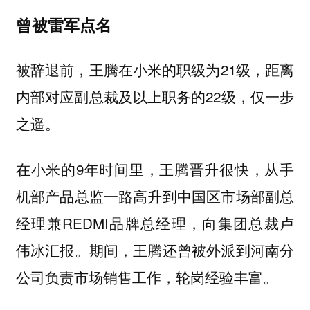
曾被雷军点名
被辞退前，王腾在小米的职级为21级，距离
内部对应副总裁及以上职务的22级，仅一步
之遥。
在小米的9年时间里，王腾晋升很快，从手
机部产品总监一路高升到中国区市场部副总
经理兼REDMI品牌总经理，向集团总裁卢
伟冰汇报。期间，王腾还曾被外派到河南分
公司负责市场销售工作，轮岗经验丰富。