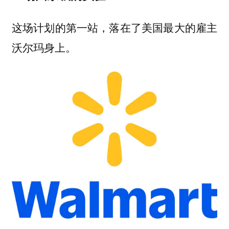
这场计划的第一站，落在了美国最大的雇主
沃尔玛身上。