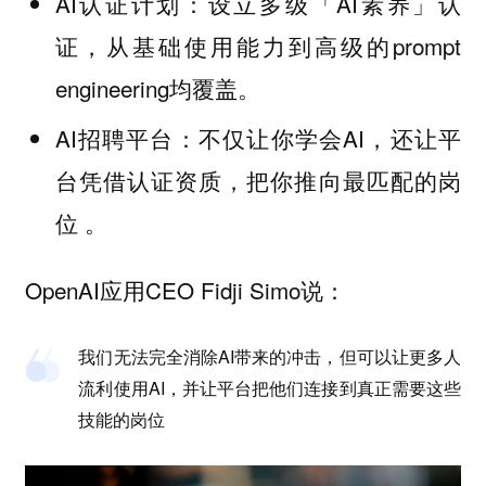
AI认证计划：设立多级「AI素养」认
证，从基础使用能力到高级的prompt
engineering均覆盖。
AI招聘平台：不仅让你学会AI，还让平
台凭借认证资质，把你推向最匹配的岗
位 。
OpenAI应用CEO Fidji Simo说：
我们无法完全消除AI带来的冲击，但可以让更多人
流利使用AI，并让平台把他们连接到真正需要这些
技能的岗位