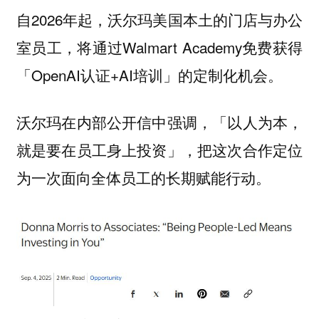
自2026年起，沃尔玛美国本土的门店与办公
室员工，将通过Walmart Academy免费获得
「OpenAI认证+AI培训」的定制化机会。
沃尔玛在内部公开信中强调，「以人为本，
就是要在员工身上投资」，把这次合作定位
为一次面向全体员工的长期赋能行动。