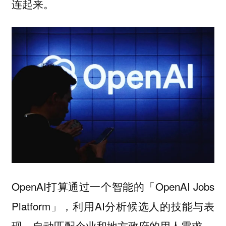
连起来。
OpenAI打算通过一个智能的「OpenAI Jobs
Platform」，利用AI分析候选人的技能与表
现，自动匹配企业和地方政府的用人需求。