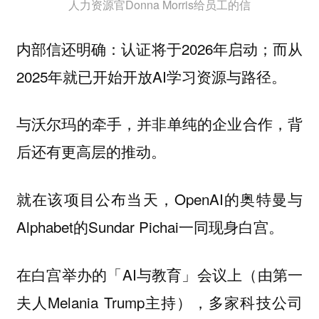
人力资源官Donna Morris给员工的信
内部信还明确：认证将于2026年启动；而从
2025年就已开始开放AI学习资源与路径。
与沃尔玛的牵手，并非单纯的企业合作，背
后还有更高层的推动。
就在该项目公布当天，OpenAI的奥特曼与
Alphabet的Sundar Pichai一同现身白宫。
在白宫举办的「AI与教育」会议上（由第一
夫人Melania Trump主持），多家科技公司