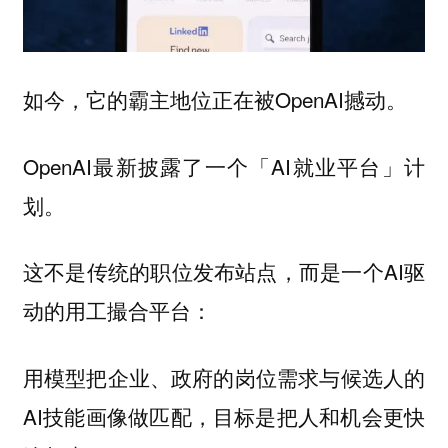
如今，它的霸主地位正在被OpenAI撼动。
OpenAI最新披露了一个「AI就业平台」计
划。
这不是传统的职位发布站点，而是一个AI驱
动的用工撮合平台：
用模型把企业、政府的岗位需求与候选人的
AI技能画像做匹配，目标是把人和机会更快