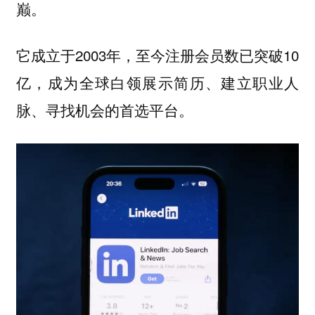
巅。
它成立于2003年，至今注册会员数已突破10
亿，成为全球白领展示简历、建立职业人
脉、寻找机会的首选平台。