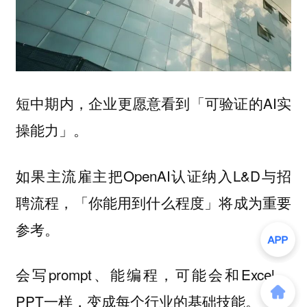
短中期内，企业更愿意看到「可验证的AI实
操能力」。
如果主流雇主把OpenAI认证纳入L&D与招
聘流程，「你能用到什么程度」将成为重要
参考。
会写prompt、能编程，可能会和Excel、
PPT一样，变成每个行业的基础技能。