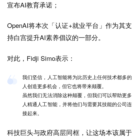
宣布AI教育承诺；
OpenAI将本次「认证+就业平台」作为其支
持白宫提升AI素养倡议的一部分。
对此，Fidji Simo表示：
我们坚信，人工智能将为比历史上任何技术都多的
人创造更多机会，但它也将带来颠覆。
虽然我们无法消除这种颠覆，但我们可以帮助更多
人精通人工智能，并将他们与需要其技能的公司连
接起来。
科技巨头与政府高层同框，让这场本该属于