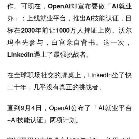
作。可现在，OpenAI却宣布要做「AI就业
办」：上线就业平台，推出AI技能认证，目
标在2030年前让1000万人持证上岗。沃尔
玛率先参与，白宫亲自背书。这一次，
LinkedIn遇上了最强挑战者。
在全球职场社交的牌桌上，LinkedIn坐了快
二十年，几乎没有真正的挑战者。
直到9月4日，OpenAI公布了「AI就业平台
+AI技能认证」两项计划。