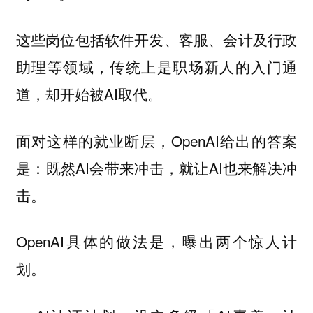
这些岗位包括软件开发、客服、会计及行政
助理等领域，传统上是职场新人的入门通
道，却开始被AI取代。
面对这样的就业断层，OpenAI给出的答案
是：既然AI会带来冲击，就让AI也来解决冲
击。
OpenAI具体的做法是，曝出两个惊人计
划。