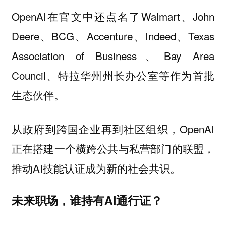
OpenAI在官文中还点名了Walmart、John
Deere、BCG、Accenture、Indeed、Texas
Association of Business、Bay Area
Council、特拉华州州长办公室等作为首批
生态伙伴。
从政府到跨国企业再到社区组织，OpenAI
正在搭建一个横跨公共与私营部门的联盟，
推动AI技能认证成为新的社会共识。
未来职场，谁持有AI通行证？