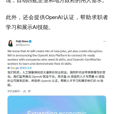
此外，还会提供OpenAI认证，帮助求职者
学习和展示AI技能。