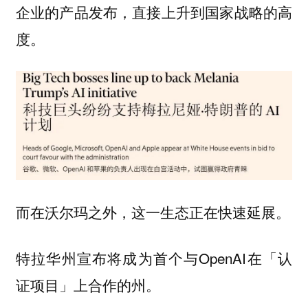
企业的产品发布，直接上升到国家战略的高
度。
而在沃尔玛之外，这一生态正在快速延展。
特拉华州宣布将成为首个与OpenAI在「认
证项目」上合作的州。