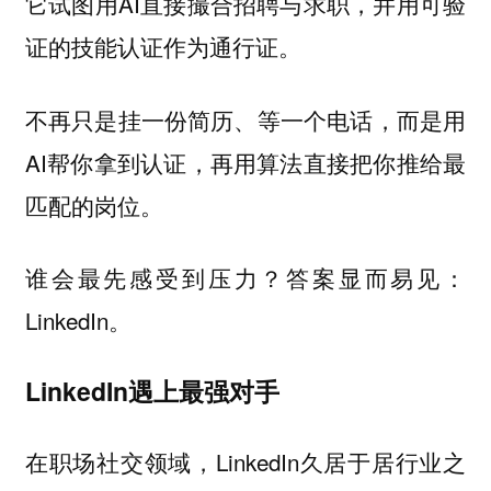
它试图用AI直接撮合招聘与求职，并用可验
证的技能认证作为通行证。
不再只是挂一份简历、等一个电话，而是用
AI帮你拿到认证，再用算法直接把你推给最
匹配的岗位。
谁会最先感受到压力？答案显而易见：
LinkedIn。
LinkedIn遇上最强对手
在职场社交领域，LinkedIn久居于居行业之