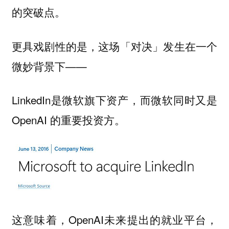
的突破点。
更具戏剧性的是，这场「对决」发生在一个
微妙背景下——
LinkedIn是微软旗下资产，而微软同时又是
OpenAI 的重要投资方。
这意味着，OpenAI未来提出的就业平台，