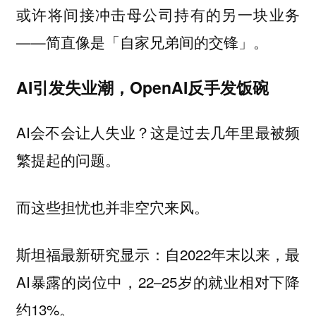
或许将间接冲击母公司持有的另一块业务
——简直像是「自家兄弟间的交锋」。
AI引发失业潮，OpenAI反手发饭碗
AI会不会让人失业？这是过去几年里最被频
繁提起的问题。
而这些担忧也并非空穴来风。
斯坦福最新研究显示：自2022年末以来，最
AI暴露的岗位中，22–25岁的就业相对下降
约13%。