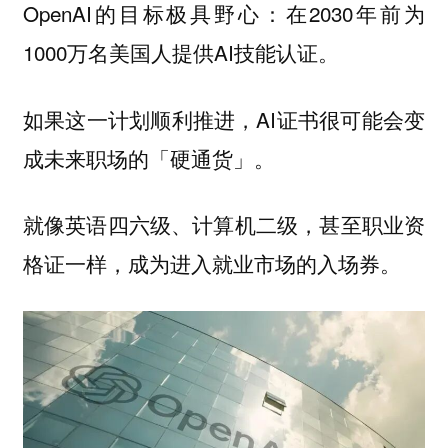
OpenAI的目标极具野心：在2030年前为
1000万名美国人提供AI技能认证。
如果这一计划顺利推进，AI证书很可能会变
成未来职场的「硬通货」。
就像英语四六级、计算机二级，甚至职业资
格证一样，成为进入就业市场的入场券。