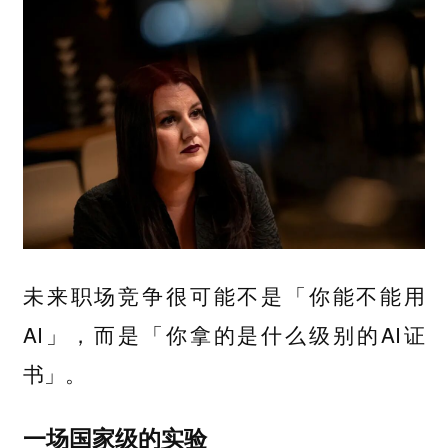
未来职场竞争很可能不是「你能不能用
AI」，而是「你拿的是什么级别的AI证
书」。
一场国家级的实验