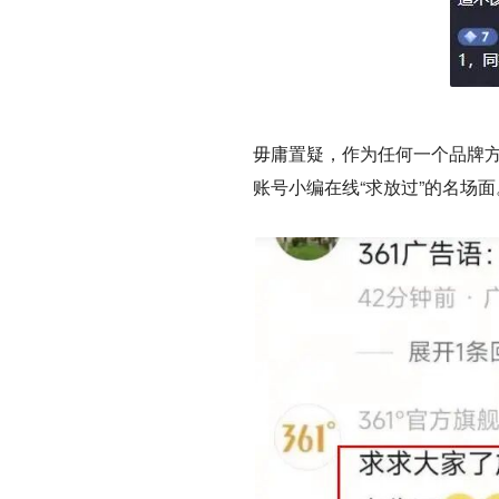
毋庸置疑，作为任何一个品牌方
账号小编在线“求放过”的名场面