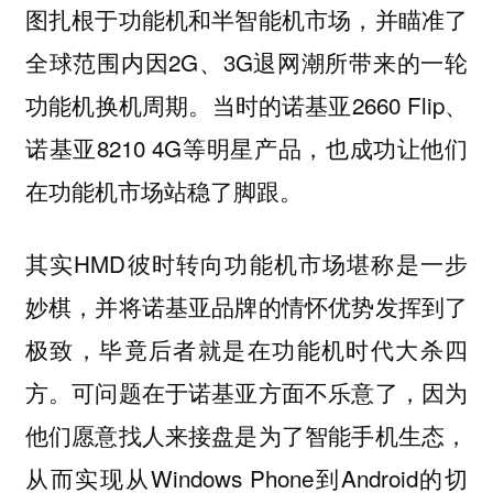
图扎根于功能机和半智能机市场，并瞄准了
全球范围内因2G、3G退网潮所带来的一轮
功能机换机周期。当时的诺基亚2660 Flip、
诺基亚8210 4G等明星产品，也成功让他们
在功能机市场站稳了脚跟。
其实HMD彼时转向功能机市场堪称是一步
妙棋，并将诺基亚品牌的情怀优势发挥到了
极致，毕竟后者就是在功能机时代大杀四
方。可问题在于诺基亚方面不乐意了，因为
他们愿意找人来接盘是为了智能手机生态，
从而实现从Windows Phone到Android的切