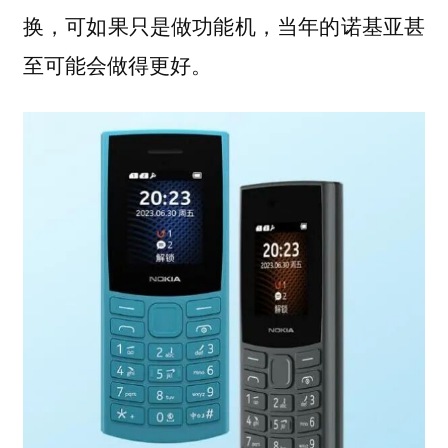
换，可如果只是做功能机，当年的诺基亚甚
至可能会做得更好。