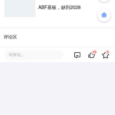
ABF基板，缺到2028
评论区
15
5
写评论...
暂无评论