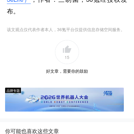
布。
该文观点仅代表作者本人，36氪平台仅提供信息存储空间服务。
15
好文章，需要你的鼓励
品牌专题
你可能也喜欢这些文章