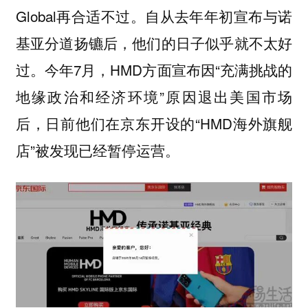
Global再合适不过。自从去年年初宣布与诺
基亚分道扬镳后，他们的日子似乎就不太好
过。今年7月，HMD方面宣布因“充满挑战的
地缘政治和经济环境”原因退出美国市场
后，日前他们在京东开设的“HMD海外旗舰
店”被发现已经暂停运营。