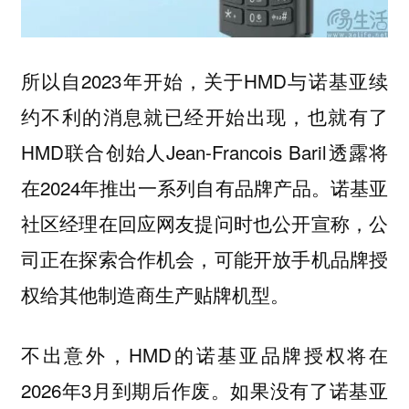
所以自2023年开始，关于HMD与诺基亚续
约不利的消息就已经开始出现，也就有了
HMD联合创始人Jean-Francois Baril透露将
在2024年推出一系列自有品牌产品。诺基亚
社区经理在回应网友提问时也公开宣称，公
司正在探索合作机会，可能开放手机品牌授
权给其他制造商生产贴牌机型。
不出意外，HMD的诺基亚品牌授权将在
2026年3月到期后作废。如果没有了诺基亚