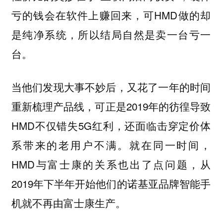
亏的钱会在软件上赚回来，可HMD做的却
是纯净系统，所以结局自然是卖一台亏一
台。
当他们发现大事不妙后，又花了一年的时间
重新梳理产品线，可正是2019年的彷徨导致
HMD不仅错失5G红利，还面临击穿定价体
系带来的老用户不满。就在同一时间，
HMD与富士康的关系也出了点问题，从
2019年下半年开始他们的诺基亚品牌智能手
机就不再由富士康生产。