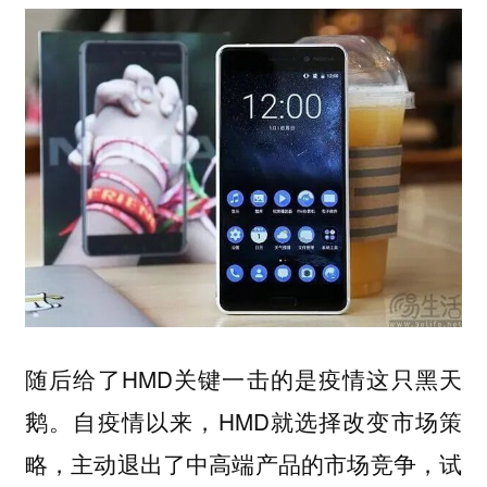
随后给了HMD关键一击的是疫情这只黑天
鹅。自疫情以来，HMD就选择改变市场策
略，主动退出了中高端产品的市场竞争，试