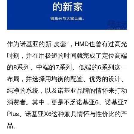
作为诺基亚的新“皮套”，HMD也曾有过高光
时刻，并在用极短的时间就完成了定位高端
的8系列、中端的7系列、低端的6系列这一
布局，并选择用均衡的配置、优秀的设计、
纯净的系统，以及诺基亚品牌的情怀来打动
消费者。其中，更是不乏诺基亚6、诺基亚7
Plus、诺基亚X6这种兼具情怀与性价比的产
品。