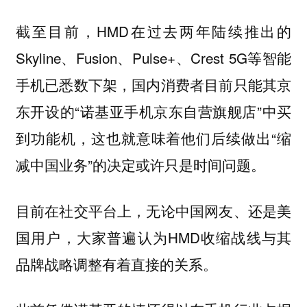
截至目前，HMD在过去两年陆续推出的
Skyline、Fusion、Pulse+、Crest 5G等智能
手机已悉数下架，国内消费者目前只能其京
东开设的“诺基亚手机京东自营旗舰店”中买
到功能机，这也就意味着他们后续做出“缩
减中国业务”的决定或许只是时间问题。
目前在社交平台上，无论中国网友、还是美
国用户，大家普遍认为HMD收缩战线与其
品牌战略调整有着直接的关系。