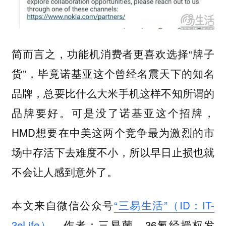
简而言之，功能机消费者更喜欢选择“牌子
货”，毕竟诺基亚这个曾经名震天下的知名
品牌，总要比什么大米手机这样不知所谓的
品牌要好。可是没了诺基亚这个招牌，
HMD想要在中美这两个竞争最为激烈的市
场中存活下去难度不小，所以早日止损也就
不会让人感到意外了。
本文来自微信公众号
“三易生活”（ID：IT-
3eLife）
，作者：三易菌，36氪经授权发