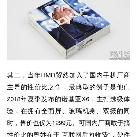
其二，当年HMD贸然加入了国内手机厂商
主导的性价比之争，最典型的例子是他们
2018年夏季发布的诺基亚X6，主打越级体
验，在拥有全面屏、玻璃机身、双摄的同
时，售价也仅为1299元。可国内厂商敢于搞
性价比的奥妙在于“互联网后向收费”，硬件