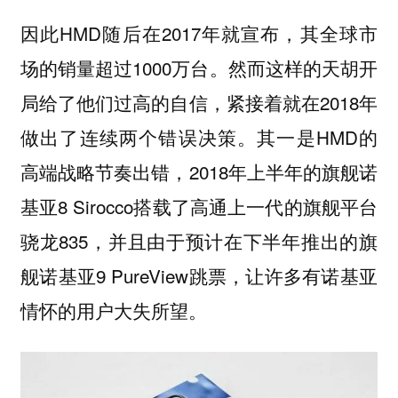
因此HMD随后在2017年就宣布，其全球市
场的销量超过1000万台。然而这样的天胡开
局给了他们过高的自信，紧接着就在2018年
做出了连续两个错误决策。其一是HMD的
高端战略节奏出错，2018年上半年的旗舰诺
基亚8 Sirocco搭载了高通上一代的旗舰平台
骁龙835，并且由于预计在下半年推出的旗
舰诺基亚9 PureView跳票，让许多有诺基亚
情怀的用户大失所望。