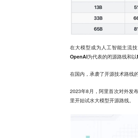
在大模型成为人工智能主流技
OpenAI为代表的闭源路线
和
以
在国内，承袭了开源技术路线
2023年8月，阿里首次对外发布
里开始试水大模型开源路线。