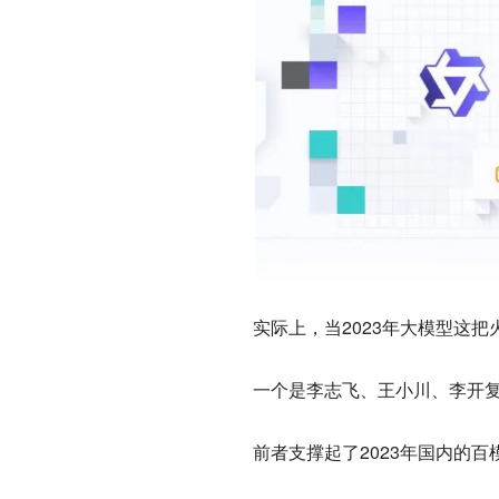
实际上，当2023年大模型这
一个是李志飞、王小川、李开
前者支撑起了2023年国内的