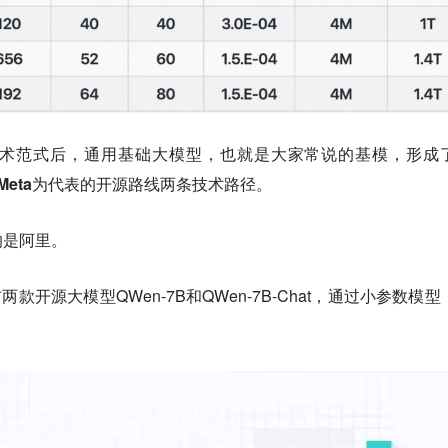
术范式后，通用基础大模型，也就是大家常说的基模，形成
Meta为代表的开源路线
两条技术路径。
的是阿里
。
两款开源大模型QWen-7B和QWen-7B-Chat，通过小参数模型