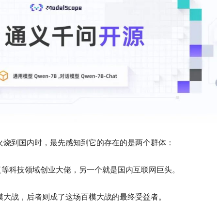
把火烧到国内时，最先感知到它的存在的是两个群体：
复等科技领域创业大佬，另一个就是国内互联网巨头。
百模大战，后者则成了这场百模大战的最终受益者。