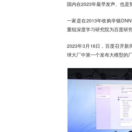
国内在2023年最早发声、也
一家是在2013年收购辛顿DNN
重组深度学习研究院为百度研究
2023年3月16日，百度召
球大厂中第一个发布大模型的厂