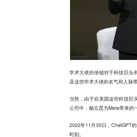
学术大佬的坐镇对于科技巨头
及这些学术大佬的名气和人脉
当然，由于在美国这些科技巨
公司中，杨立昆为Meta带来的
2022年11月30日，Chat
时刻。