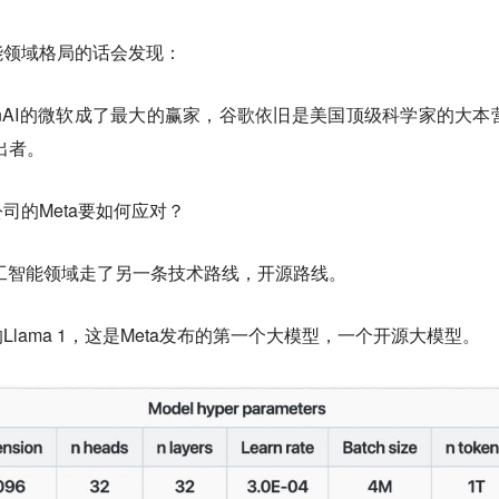
能领域格局的话会发现：
penAI的微软成了最大的赢家，谷歌依旧是美国顶级科学家的大本
提出者。
司的Meta要如何应对？
人工智能领域走了另一条技术路线，开源路线
。
己的Llama 1，这是Meta发布的第一个大模型，一个开源大模型。