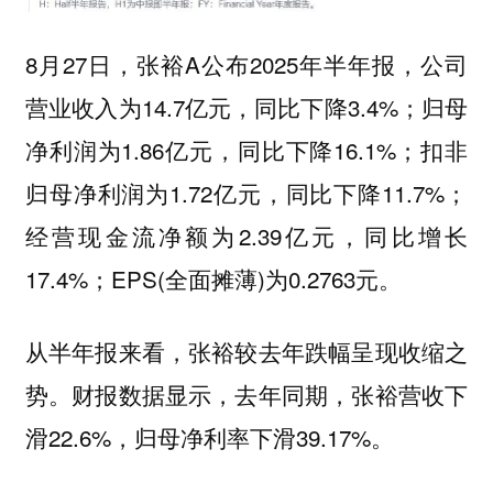
8月27日，张裕A公布2025年半年报，公司
营业收入为14.7亿元，同比下降3.4%；归母
净利润为1.86亿元，同比下降16.1%；扣非
归母净利润为1.72亿元，同比下降11.7%；
经营现金流净额为2.39亿元，同比增长
17.4%；EPS(全面摊薄)为0.2763元。
从半年报来看，张裕较去年跌幅呈现收缩之
势。财报数据显示，去年同期，张裕营收下
滑22.6%，归母净利率下滑39.17%。