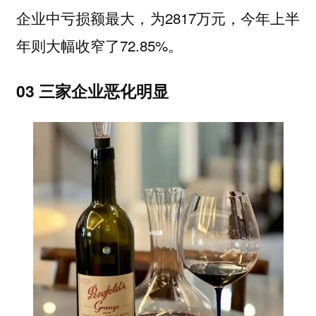
企业中亏损额最大，为2817万元，今年上半
年则大幅收窄了72.85%。
03 三家企业恶化明显