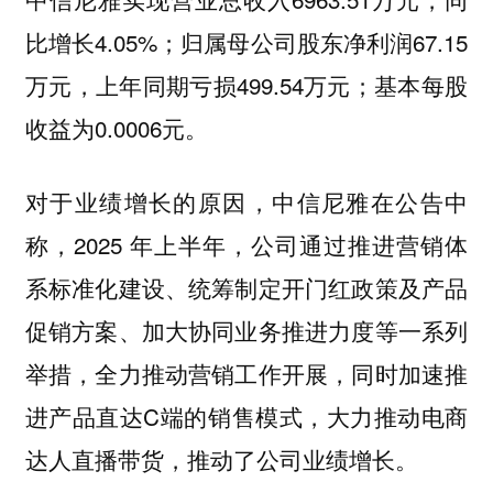
比增长4.05%；归属母公司股东净利润67.15
万元，上年同期亏损499.54万元；基本每股
收益为0.0006元。
对于业绩增长的原因，中信尼雅在公告中
称，2025 年上半年，公司通过推进营销体
系标准化建设、统筹制定开门红政策及产品
促销方案、加大协同业务推进力度等一系列
举措，全力推动营销工作开展，同时加速推
进产品直达C端的销售模式，大力推动电商
达人直播带货，推动了公司业绩增长。