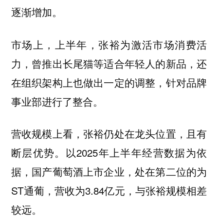
逐渐增加。
市场上，上半年，张裕为激活市场消费活
力，曾推出长尾猫等适合年轻人的新品，还
在组织架构上也做出一定的调整，针对品牌
事业部进行了整合。
营收规模上看，张裕仍处在龙头位置，且有
断层优势。以2025年上半年经营数据为依
据，国产葡萄酒上市企业，处在第二位的为
ST通葡，营收为3.84亿元，与张裕规模相差
较远。