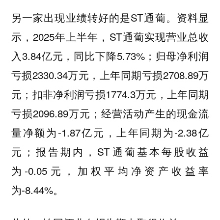
另一家出现业绩转好的是ST通葡。资料显
示，2025年上半年，ST通葡实现营业总收
入3.84亿元，同比下降5.73%；归母净利润
亏损2330.34万元，上年同期亏损2708.89万
元；扣非净利润亏损1774.3万元，上年同期
亏损2096.89万元；经营活动产生的现金流
量净额为-1.87亿元，上年同期为-2.38亿
元；报告期内，ST通葡基本每股收益
为-0.05元，加权平均净资产收益率
为-8.44%。