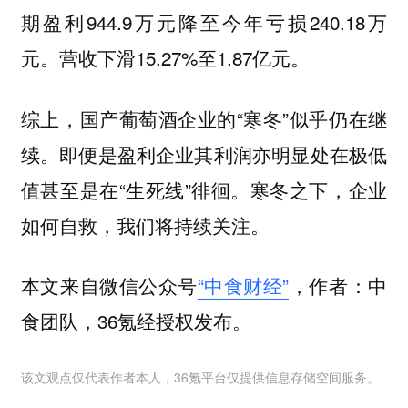
期盈利944.9万元降至今年亏损240.18万
元。营收下滑15.27%至1.87亿元。
综上，国产葡萄酒企业的“寒冬”似乎仍在继
续。即便是盈利企业其利润亦明显处在极低
值甚至是在“生死线”徘徊。寒冬之下，企业
如何自救，我们将持续关注。
本文来自微信公众号
“中食财经”
，作者：中
食团队，36氪经授权发布。
该文观点仅代表作者本人，36氪平台仅提供信息存储空间服务。