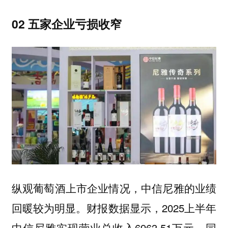
02 五家企业亏损收窄
纵观葡萄酒上市企业情况，中信尼雅的业绩
回暖较为明显。财报数据显示，2025上半年
中信尼雅实现营业总收入6963.51万元，同