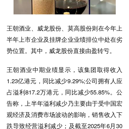
王朝酒业、威龙股份、莫高股份则在今年上
半年上市企业及挂牌企业业绩排位中处在劣
势位置。其中，威龙股份直接由盈转亏。
王朝酒业中期业绩显示，该集团取得收入
1.23亿港元，同比减少9.29%;公司拥有人应
占溢利817.2万港元，同比减少55.85%。公
告称，上半年溢利减少乃主要由于受中国宏
观经济及消费市场波动的影响，销售收入下
跌导致经营溢利减少；及截至2025年6月30