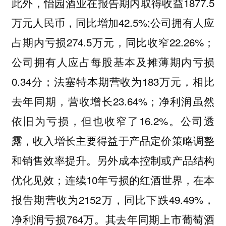
此外，怡园酒业在报告期内取得收益1877.5
万元人民币，同比增加42.5%;公司拥有人应
占期内亏损274.5万元，同比收窄22.26%；
公司拥有人应占每股基本及摊薄期内亏损
0.34分；法塞特本期营收为183万元，相比
去年同期，营收增长23.64%；净利润虽然
依旧为亏损，但也收窄了16.2%。公司透
露，收入增长主要得益于产品定价策略调整
和销售效率提升。另外成本控制或产品结构
优化见效；连续10年亏损的红酒世界，在本
报告期营收为2152万，同比下跌49.49%，
净利润亏损764万。其去年同期上市葡萄酒