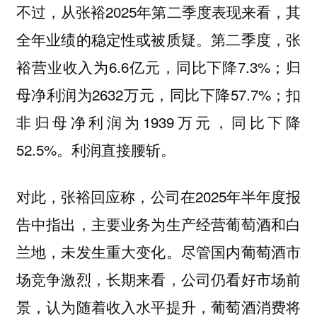
不过，从张裕2025年第二季度表现来看，其
全年业绩的稳定性或被质疑。第二季度，张
裕营业收入为6.6亿元，同比下降7.3%；归
母净利润为2632万元，同比下降57.7%；扣
非归母净利润为1939万元，同比下降
52.5%。利润直接腰斩。
对此，张裕回应称，公司在2025年半年度报
告中指出，主要业务为生产经营葡萄酒和白
兰地，未发生重大变化。尽管国内葡萄酒市
场竞争激烈，长期来看，公司仍看好市场前
景，认为随着收入水平提升，葡萄酒消费将