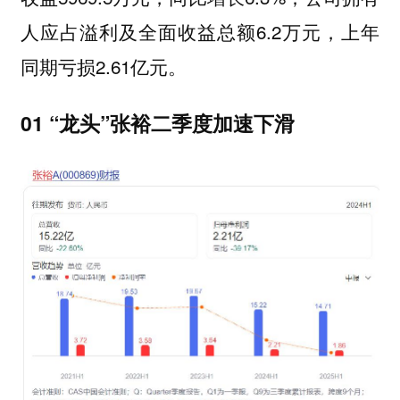
人应占溢利及全面收益总额6.2万元，上年
同期亏损2.61亿元。
01 “龙头”张裕二季度加速下滑