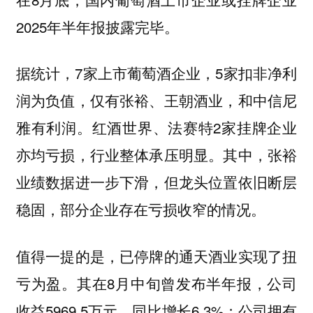
2025年半年报披露完毕。
据统计，7家上市葡萄酒企业，5家扣非净利
润为负值，仅有张裕、王朝酒业，和中信尼
雅有利润。红酒世界、法赛特2家挂牌企业
亦均亏损，行业整体承压明显。其中，张裕
业绩数据进一步下滑，但龙头位置依旧断层
稳固，部分企业存在亏损收窄的情况。
值得一提的是，已停牌的通天酒业实现了扭
亏为盈。其在8月中旬曾发布半年报，公司
收益5969.5万元，同比增长6.3%；公司拥有