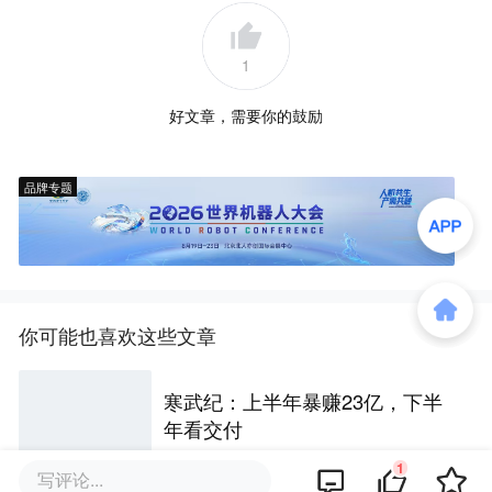
1
好文章，需要你的鼓励
品牌专题
你可能也喜欢这些文章
寒武纪：上半年暴赚23亿，下半
年看交付
1
写评论...