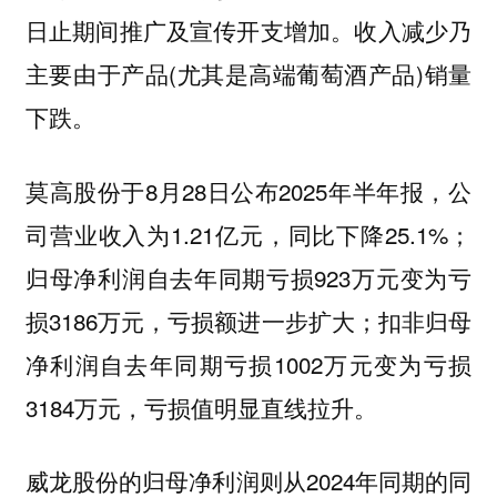
日止期间推广及宣传开支增加。收入减少乃
主要由于产品(尤其是高端葡萄酒产品)销量
下跌。
莫高股份于8月28日公布2025年半年报，公
司营业收入为1.21亿元，同比下降25.1%；
归母净利润自去年同期亏损923万元变为亏
损3186万元，亏损额进一步扩大；扣非归母
净利润自去年同期亏损1002万元变为亏损
3184万元，亏损值明显直线拉升。
威龙股份的归母净利润则从2024年同期的同