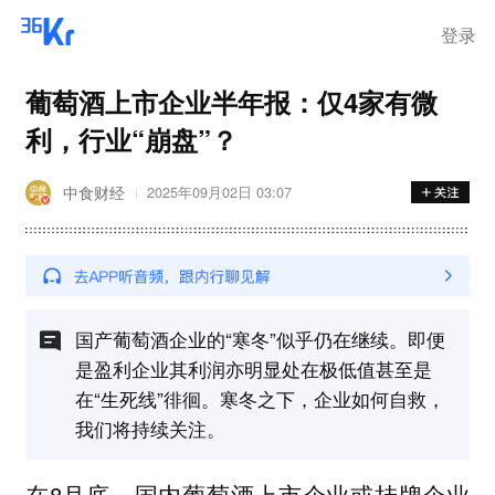
登录
葡萄酒上市企业半年报：仅4家有微
利，行业“崩盘”？
中食财经
2025年09月02日 03:07
国产葡萄酒企业的“寒冬”似乎仍在继续。即便
是盈利企业其利润亦明显处在极低值甚至是
在“生死线”徘徊。寒冬之下，企业如何自救，
我们将持续关注。
在8月底，国内葡萄酒上市企业或挂牌企业