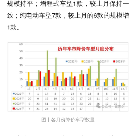
规模持平；增程式车型1款，较上月保持一
致；纯电动车型7款，较上月的6款的规模增
1款。
图丨各月份降价车型数量