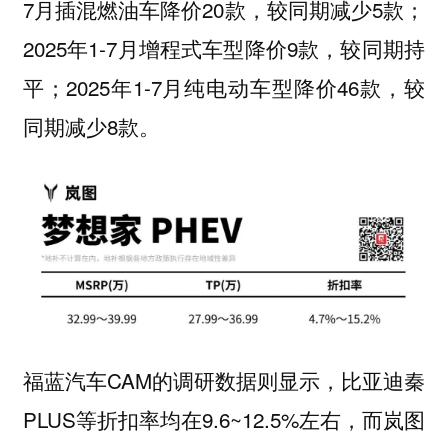
7月插混燃油车降价20款，较同期减少5款；
2025年1-7月增程式车型降价9款，较同期持
平；2025年1-7月纯电动车型降价46款，较
同期减少8款。
福蓝汽车CAM的调研数据则显示，比亚迪秦
PLUS等折扣率均在9.6~12.5%左右，而岚图