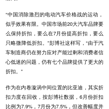
“中国消除激烈的电动汽车价格战的运动，
似乎效果有限。中国市场前20大汽车品牌要
么保持折扣，要么在7月份提高折扣，要么
只略微降低折扣。”彭博社这样写，“由于汽
车制造商仍在努力应对产能过剩和消费者信
心低迷的问题，仍有七个品牌提供了更大的
折扣。”
作为在内卷漩涡中间位置的比亚迪，其实折
扣力度在回收，按彭博社数据，6月份折扣
比例为7.9%，7月份为7.5%，但改善幅度并