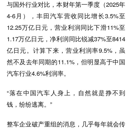
与国外行业对比，本财年第一季度（2025年
4-6月），丰田汽车营收同比增长3.5%至
12.25万亿日元，营业利润同比下滑11%至
1.17万亿日元，净利润同比锐减37%至8414
亿日元。计算下来，营业利润率9.5%，虽
然不及去年同期的11.1%，但明显高于中国
汽车行业4.6%利润率。
“落在中国汽车人身上，自然就是挣不到
钱，纷纷逃离。”
整车企业破产重组的消息，几乎每年就会传