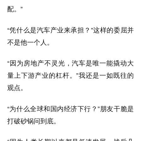
配。”
“凭什么是汽车产业来承担？”这样的委屈并
不是他一个人。
“因为房地产不灵光，汽车是唯一能撬动大
量上下游产业的杠杆。”我还是一如既往的
观点。
“为什么全球和国内经济下行？”朋友干脆是
打破砂锅问到底。