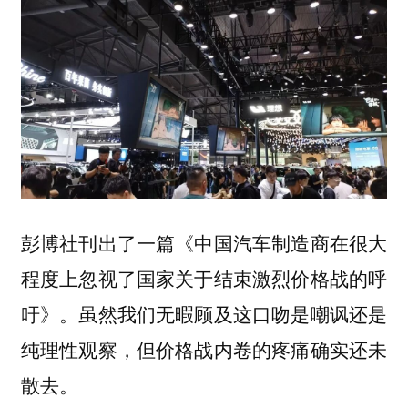
彭博社刊出了一篇《中国汽车制造商在很大
程度上忽视了国家关于结束激烈价格战的呼
吁》。虽然我们无暇顾及这口吻是嘲讽还是
纯理性观察，但价格战内卷的疼痛确实还未
散去。