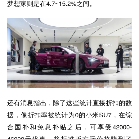
梦想家则是在4.7~15.2%之间。
还有消息指出，除了这些统计直接折扣的数
据，像折扣率被统计为0的小米SU7，在综
合国补和免息补贴之后，可享受42000-
46000元优惠，将标准版实际价格降到了