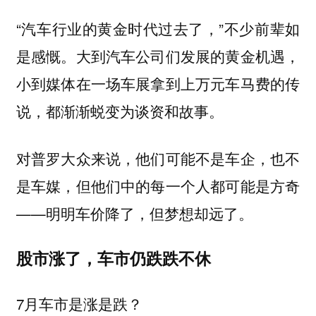
“汽车行业的黄金时代过去了，”不少前辈如
是感慨。大到汽车公司们发展的黄金机遇，
小到媒体在一场车展拿到上万元车马费的传
说，都渐渐蜕变为谈资和故事。
对普罗大众来说，他们可能不是车企，也不
是车媒，但他们中的每一个人都可能是方奇
——明明车价降了，但梦想却远了。
股市涨了，车市仍跌跌不休
7月车市是涨是跌？