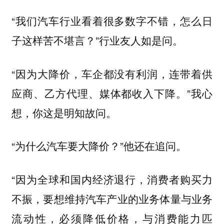
“我们汽车行业看着很多数字不错，怎么日
子这样苦不堪言？”行业友人如是问。
“因为大降价，车企都没有利润，连带着供
应商、乙方代理、媒体都收入下降。”我心
想，你这是明知故问。
“为什么汽车要大降价？”他还在追问。
“因为全球和国内经济退行，消费者购买力
不振，要想维持汽车产业的业务体量与业务
流动性，必须降低价格，与消费能力匹