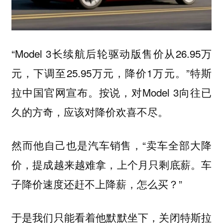
“Model 3长续航后轮驱动版售价从26.95万
元，下调至25.95万元，降价1万元。”特斯
拉中国官网宣布。按说，对Model 3向往已
久的方奇，应该对降价欢喜不尽。
然而他自己也是汽车销售，“卖车全部大降
价，提成越来越难拿，上个月只剩底薪。车
子降价速度还赶不上降薪，怎么买？”
于是我们只能看着他默默坐下，关闭特斯拉