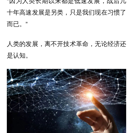
“因为人类长期以来都是低速发展，战后几
十年高速发展是另类，只是我们现在习惯了
而已。”
人类的发展，离不开技术革命，无论经济还
是认知。