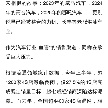
来相似的故事：2023年的威马汽车，2024
年的高合汽车，2025年的哪吒汽车……更别
说早已经被整合的力帆、长丰等老派燃油车
企。
作为汽车行业“血管”的销售渠道，同样在承
受巨大压力。
根据流通领域统计数据，今年上半年，超
1200家4S店濒临倒闭，仅27.5%的4S店完
成既定销量目标，超七成经销商深陷达标泥
潭。而去年，全国超4400家4S店退网，相