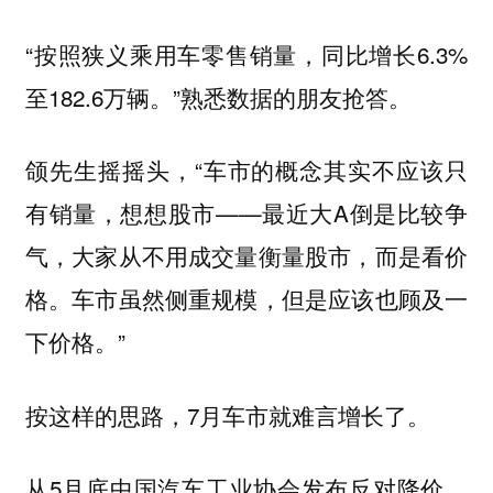
“按照狭义乘用车零售销量，同比增长6.3%
至182.6万辆。”熟悉数据的朋友抢答。
颌先生摇摇头，“车市的概念其实不应该只
有销量，想想股市——最近大A倒是比较争
气，大家从不用成交量衡量股市，而是看价
格。车市虽然侧重规模，但是应该也顾及一
下价格。”
按这样的思路，7月车市就难言增长了。
从5月底中国汽车工业协会发布反对降价、