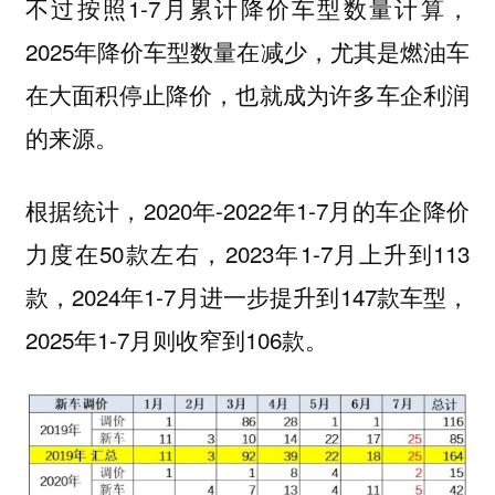
不过按照1-7月累计降价车型数量计算，
2025年降价车型数量在减少，尤其是燃油车
在大面积停止降价，也就成为许多车企利润
的来源。
根据统计，2020年-2022年1-7月的车企降价
力度在50款左右，2023年1-7月上升到113
款，2024年1-7月进一步提升到147款车型，
2025年1-7月则收窄到106款。