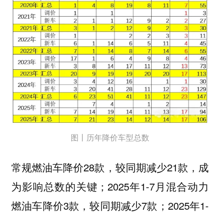
图丨历年降价车型总数
常规燃油车降价28款，较同期减少21款，成
为影响总数的关键；2025年1-7月混合动力
燃油车降价3款，较同期减少7款；2025年1-