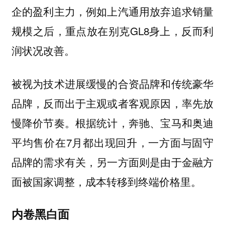
企的盈利主力，例如上汽通用放弃追求销量
规模之后，重点放在别克GL8身上，反而利
润状况改善。
被视为技术进展缓慢的合资品牌和传统豪华
品牌，反而出于主观或者客观原因，率先放
慢降价节奏。根据统计，奔驰、宝马和奥迪
平均售价在7月都出现回升，一方面与固守
品牌的需求有关，另一方面则是由于金融方
面被国家调整，成本转移到终端价格里。
内卷黑白面