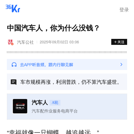
登录
中国汽车人，你为什么没钱？
汽车公社
2025年09月02日 03:06
车市规模再涨，利润普跌，仍不算汽车盛世。
汽车人
A轮
汽车配件业服务电商平台
“幸福就像一只蝴蝶，越追越远。”