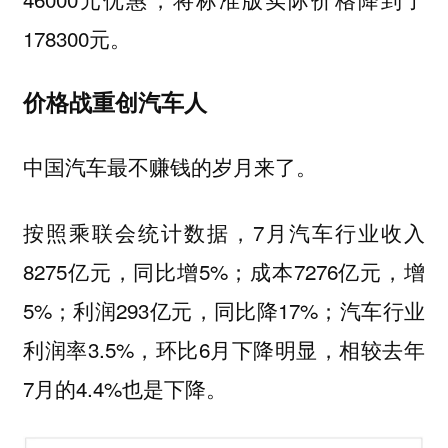
178300元。
价格战重创汽车人
中国汽车最不赚钱的岁月来了。
按照乘联会统计数据，7月汽车行业收入
8275亿元，同比增5%；成本7276亿元，增
5%；利润293亿元，同比降17%；汽车行业
利润率3.5%，环比6月下降明显，相较去年
7月的4.4%也是下降。