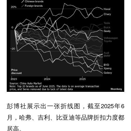
彭博社展示出一张折线图，截至2025年6
月，哈弗、吉利、比亚迪等品牌折扣力度都
居高。