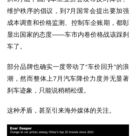
维护秩序的倡议，到7月国常会提出要加强
成本调查和价格监测、控制车企账期，都彰
显出国家的态度——车市内卷价格战该踩刹
车了。
部分品牌也确实一度带动了“车价回升”的浪
潮，然而整体上7月汽车降价力度并无显著
刹车迹象，只能说稍稍松缓。
这种矛盾，甚至引来海外媒体的关注。