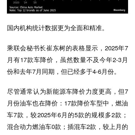
国内机构统计数据更为全面和精准。
乘联会秘书长崔东树的表格显示，2025年7
月有17款车降价，虽然数量不及今年2-3月
份和去年7月同期，但已经多于4-6月份。
尽管通常认为新能源车降价力度更高，但7
月份油车也在降价：17款降价车型中，燃油
车7款，较2025年6月的5款的规模多2款；
混合动力燃油车0款；插混车2款，较上月的