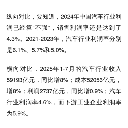
纵向对比，要知道，2024年中国汽车行业利
润已经算“不强”，销售利润率还是达到了
4.3%。2021-2023年，汽车行业利润率分别
是6.1%、5.7%和5.0%。
横向对比，2025年1-7月的汽车行业收入
59193亿元，同比增8%；成本52056亿元，
增8%；利润2737亿元，同比增0.9%；汽车
行业利润率4.6%，而下游工业企业利润率
为5.9%。