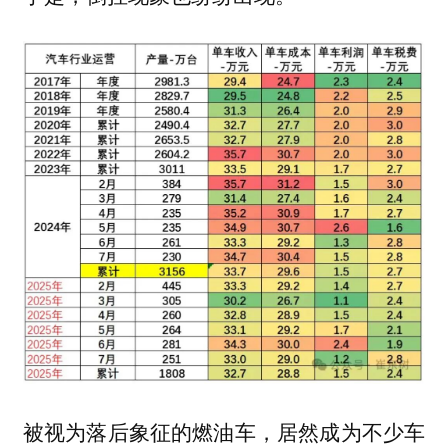
被视为落后象征的燃油车，居然成为不少车