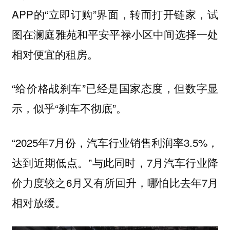
APP的“立即订购”界面，转而打开链家，试
图在澜庭雅苑和平安平禄小区中间选择一处
相对便宜的租房。
“给价格战刹车”已经是国家态度，但数字显
示，似乎“刹车不彻底”。
“2025年7月份，汽车行业销售利润率3.5%，
达到近期低点。”与此同时，7月汽车行业降
价力度较之6月又有所回升，哪怕比去年7月
相对放缓。