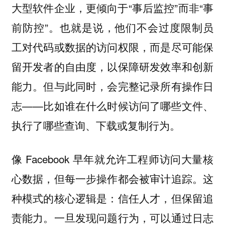
大型软件企业，更倾向于“事后监控”而非“事
前防控”。也就是说，他们不会过度限制员
工对代码或数据的访问权限，而是尽可能保
留开发者的自由度，以保障研发效率和创新
能力。但与此同时，会完整记录所有操作日
志——比如谁在什么时候访问了哪些文件、
执行了哪些查询、下载或复制行为。
像 Facebook 早年就允许工程师访问大量核
心数据，但每一步操作都会被审计追踪。这
种模式的核心逻辑是：信任人才，但保留追
责能力。一旦发现问题行为，可以通过日志