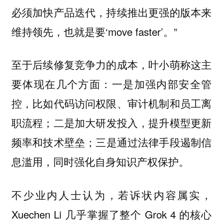
必须加快产品迭代，持续推出更强的版本来
维持领先，也就是要‘move faster’。”
至于后续修复竞争力的成本，叶小萌称这主
要体现在几个方面：一是加强内部安全管
控，比如代码访问权限、审计机制和员工离
职流程；二是加大研发投入，提升模型更新
频率和技术壁垒；三是通过法律手段遏制信
息滥用，同时强化自身知识产权保护。
不少业内人士认为，若诉状内容属实，
Xuechen Li 几乎掌握了整个 Grok 4 的核心