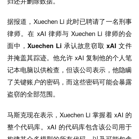
。
归还并删除数据
据报道，Xuechen Li 此时已聘请了一名刑事
律师。在 xAI 律师与 Xuechen Li 律师的会
面中，
Xuechen Li 承认故意窃取 xAI 文件
。他允许 xAI 复制他的个人笔
并掩盖其踪迹
记本电脑以供检查，但该公司表示，他隐瞒
了关键账户的密码，而这些密码可能会暴露
盗窃的全部范围。
马斯克现在表示，Xuechen Li 掌握着 xAI 的
整个代码库。xAI 的代码库包含该公司用于
构建其众多模型的所有代码，以及可能包含