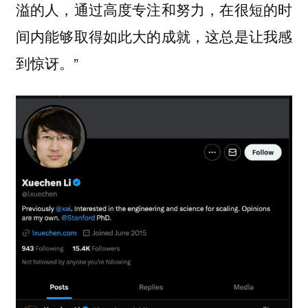
溢的人，通过高度专注和努力，在很短的时
间内能够取得如此大的成就，这总是让我感
到惊讶。”