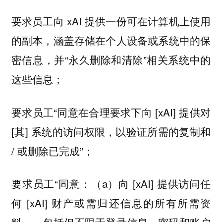
要求员工向 xAI 提供一份可在计算机上使用
的副本，涵盖存储在个人设备或系统中的保
密信息，并“永久删除和清除”相关系统中的
这些信息；
要求员工“同意在合理要求下向 [xAI] 提供对
[其] 系统的访问权限，以验证所需的复制和
/ 或删除已完成”；
要求员工“同意：（a）向 [xAI] 提供访问任
何 [xAI] 财产或需归还信息的所有所需资