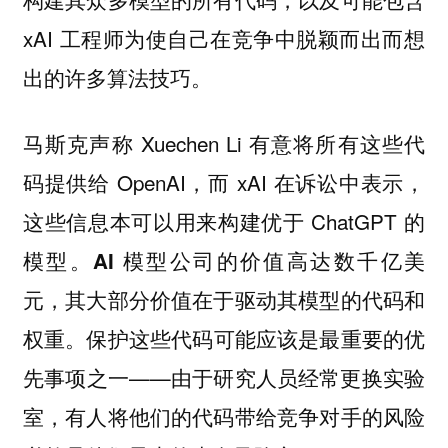
xAI 工程师为使自己在竞争中脱颖而出而想
出的许多算法技巧。
马斯克声称 Xuechen Li 有意将所有这些代
码提供给 OpenAI，而 xAI 在诉讼中表示，
这些信息本可以用来构建优于 ChatGPT 的
模型。
AI 模型公司的价值高达数千亿美
元，其大部分价值在于驱动其模型的代码和
。保护这些代码可能应该是最重要的优
权重
先事项之一——由于研究人员经常更换实验
室，有人将他们的代码带给竞争对手的风险