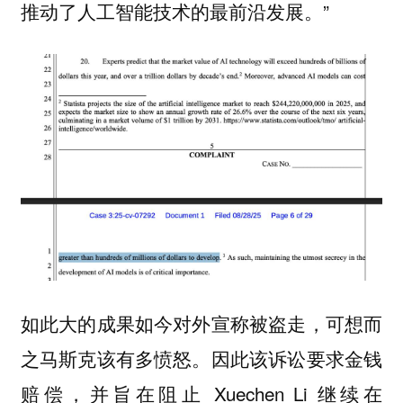
推动了人工智能技术的最前沿发展。”
如此大的成果如今对外宣称被盗走，可想而
之马斯克该有多愤怒。因此该诉讼要求金钱
赔偿，并旨在阻止 Xuechen Li 继续在