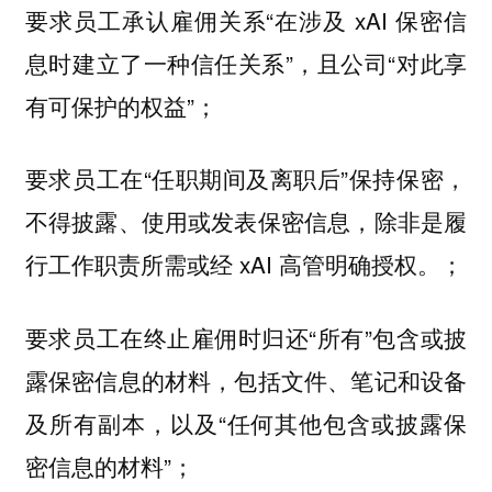
要求员工承认雇佣关系“在涉及 xAI 保密信
息时建立了一种信任关系”，且公司“对此享
有可保护的权益”；
要求员工在“任职期间及离职后”保持保密，
不得披露、使用或发表保密信息，除非是履
行工作职责所需或经 xAI 高管明确授权。；
要求员工在终止雇佣时归还“所有”包含或披
露保密信息的材料，包括文件、笔记和设备
及所有副本，以及“任何其他包含或披露保
密信息的材料”；