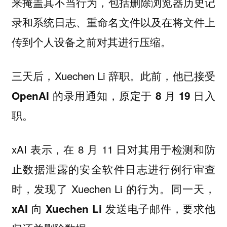
，包括删除浏览器历史记
来掩盖其不当行为
录和系统日志、重命名文件以及在将文件上
传到个人设备之前对其进行压缩。
三天后，Xuechen Li 辞职。
此前，他已接受
OpenAI 的录用通知，原定于 8 月 19 日入
。
职
xAI 表示，在 8 月 11 日对其用于检测和防
止数据泄露的安全软件日志进行例行审查
时，发现了 Xuechen Li 的行为。
同一天，
xAI 向 Xuechen Li 发送电子邮件，要求他