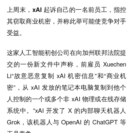
上周末，xAI 起诉自己的一名前员工，指控
其窃取商业机密，并称此举可能使竞争对手
。
受益
这家人工智能初创公司在向加州联邦法院提
交的一份新文件中声称，前雇员 Xuechen
Li“故意恶意复制 xAI 机密信息”和“商业机
密”，从 xAI 发放的笔记本电脑复制到他个
人控制的一个或多个非 xAI 物理或在线存储
系统中。”xAI 开发了 X 的内部聊天机器人
Grok，该机器人与 OpenAI 的 ChatGPT 等