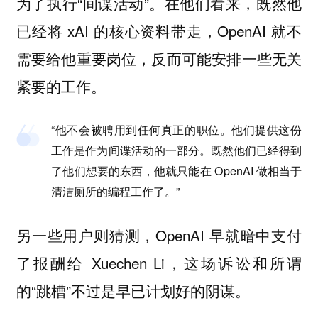
为了执行“间谍活动”。在他们看来，既然他
已经将 xAI 的核心资料带走，OpenAI 就不
需要给他重要岗位，反而可能安排一些无关
紧要的工作。
“他不会被聘用到任何真正的职位。他们提供这份
工作是作为间谍活动的一部分。既然他们已经得到
了他们想要的东西，他就只能在 OpenAI 做相当于
清洁厕所的编程工作了。”
另一些用户则猜测，OpenAI 早就暗中支付
了报酬给 Xuechen Li，这场诉讼和所谓
的“跳槽”不过是早已计划好的阴谋。