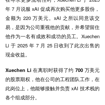
年 7 月说服 xAI 促成再次购买他更多股份，
金额为 220 万美元。xAI 之所以同意该交
易，是因为公司重视他的贡献，并希望留住
他作为一名有成效和成功的员工。Xuechen
Li 于 2025 年 7 月 25 日收到了此次出售的
现金收益。
Xuechen Li 在离职时获得了约 700 万美元
，他在公司的工程团队工作，在
的股票期权
此岗位上，他能够接触并负责 xAI 技术栈的
各个组成部分。