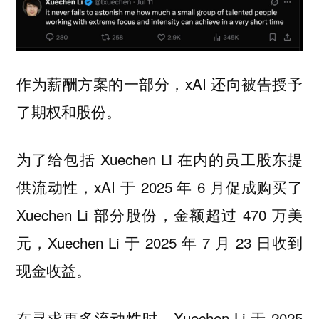
作为薪酬方案的一部分，xAI 还向被告授予
了期权和股份。
为了给包括 Xuechen Li 在内的员工股东提
供流动性，xAI 于 2025 年 6 月促成购买了
Xuechen Li 部分股份，金额超过 470 万美
元，Xuechen Li 于 2025 年 7 月 23 日收到
现金收益。
在寻求更多流动性时，Xuechen Li 于 2025