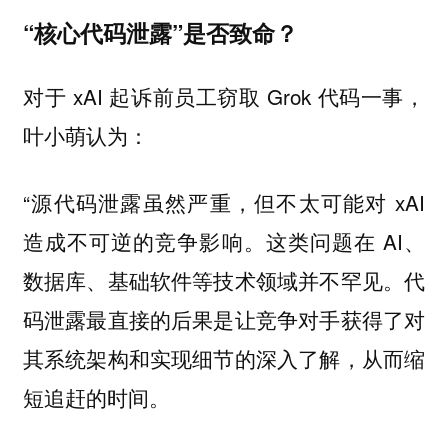
“核心代码泄露”是否致命？
对于 xAI 起诉前员工窃取 Grok 代码一事，
叶小萌认为：
“源代码泄露虽然严重，但不太可能对 xAI
造成不可逆的竞争影响。这类问题在 AI、
数据库、基础软件等技术领域并不罕见。代
码泄露最直接的后果是让竞争对手获得了对
其系统架构和实现细节的深入了解，从而缩
短追赶的时间。