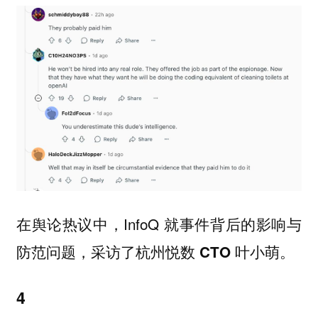
在舆论热议中，InfoQ 就事件背后的影响与
防范问题，
。
采访了杭州悦数 CTO 叶小萌
4