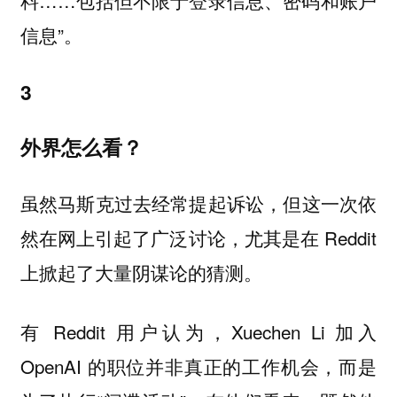
料……包括但不限于登录信息、密码和账户
信息”。
3
外界怎么看？
虽然马斯克过去经常提起诉讼，但这一次依
然在网上引起了广泛讨论，尤其是在 Reddit
上掀起了大量阴谋论的猜测。
有 Reddit 用户认为，Xuechen Li 加入
OpenAI 的职位并非真正的工作机会，而是