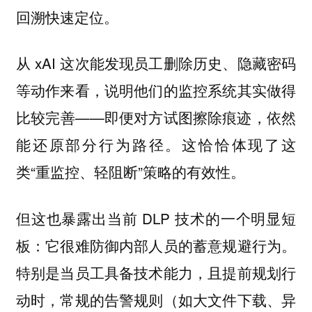
回溯快速定位。
从 xAI 这次能发现员工删除历史、隐藏密码
等动作来看，说明他们的监控系统其实做得
比较完善——即便对方试图擦除痕迹，依然
能还原部分行为路径。这恰恰体现了这
类“重监控、轻阻断”策略的有效性。
但这也暴露出当前 DLP 技术的一个明显短
板：它很难防御内部人员的蓄意规避行为。
特别是当员工具备技术能力，且提前规划行
动时，常规的告警规则（如大文件下载、异