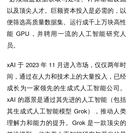
以及顶尖人才。巨额资本投入是必需的，以
便筛选高质量数据集、运行成千上万块高性
能 GPU，并聘用一流的人工智能研究人
员。
xAI 于 2023 年 11 月进入市场，仅仅两年时
间，通过在人力和技术上的大量投入，已经
成长为一家领先的生成式人工智能公司。
xAI 的愿景是通过其先进的人工智能（包括
其生成式人工智能模型 Grok），推动人类
理解力和能力的提升。Grok 是一款顶尖的