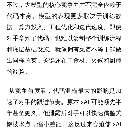
不过，
大模型的核心竞争力并不完全依赖于
。模型的表现更多取决于训练数
代码本身
据、算力投入、工程优化和迭代速度。即便
对手拿到了代码，也难以复制整个训练流程
和底层基础设施。就像拥有菜谱不等于能做
出同样的菜，关键还在于食材、火候和厨师
的经验。
“从竞争角度看，代码泄露最大的影响是加
速了对手的跟进节奏。原本 xAI 可能领先半
年甚至更久，但泄露后对手可以快速借鉴关
键技术点，缩小差距。这反过来会迫使 xAI