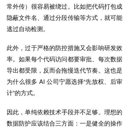
常外传）很容易被绕过。比如把代码打包成
隐蔽文件名、通过分段传输等方式，就可能
逃过自动检测。
此外，过于严格的防控措施又会影响研发效
率。如果每个代码访问都要审批、每次数据
导出都受限，反而会拖慢迭代节奏。这也是
为什么很多 AI 公司宁愿选择“先放权、后审
计”的方式。
因此，
。理想的
单纯依赖技术手段并不足够
数据防护应该结合三方面：一是健全的操作