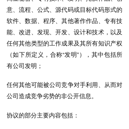
意、流程、公式、源代码或目标代码形式的
软件、数据、程序、其他著作作品、专有技
能、改进、发现、开发、设计和技术，以及
任何其他类型的工作成果及其所有知识产权
（如下所定义，合称“发明”），其中包括所
有公司发明；
任何其他可能被公司竞争对手利用、从而对
公司造成竞争劣势的非公开信息。
协议的部分主要内容包括：