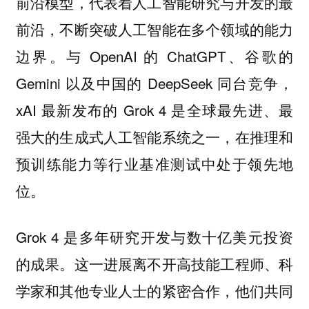
前沿模型，代表着人工智能研究与开发的最
前沿，不断突破人工智能在多个领域的能力
边界。与 OpenAI 的 ChatGPT、谷歌的
Gemini 以及中国的 DeepSeek 同台竞争，
xAI 最新发布的 Grok 4 是全球最先进、最
强大的生成式人工智能系统之一，在推理和
预训练能力等行业基准测试中处于领先地
位。
Grok 4 是多年研究开发与数十亿美元投资
的成果。这一进展离不开高技能工程师、科
学家和其他专业人士的紧密合作，他们共同