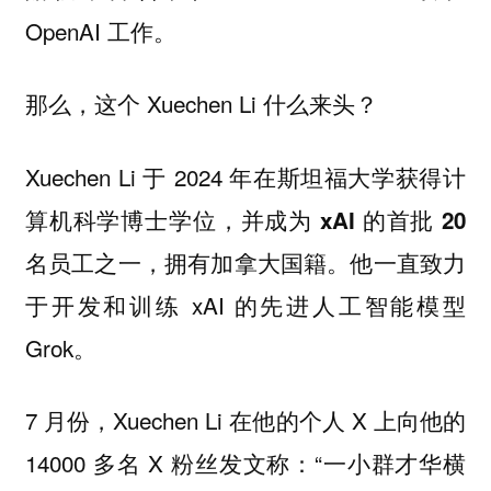
OpenAI 工作。
那么，这个 Xuechen Li 什么来头？
Xuechen Li 于 2024 年在斯坦福大学获得计
算机科学博士学位，
并成为 xAI 的首批 20
拥有加拿大国籍。他一直致力
名员工之一，
于开发和训练 xAI 的先进人工智能模型
Grok。
7 月份，Xuechen Li 在他的个人 X 上向他的
14000 多名 X 粉丝发文称：“一小群才华横