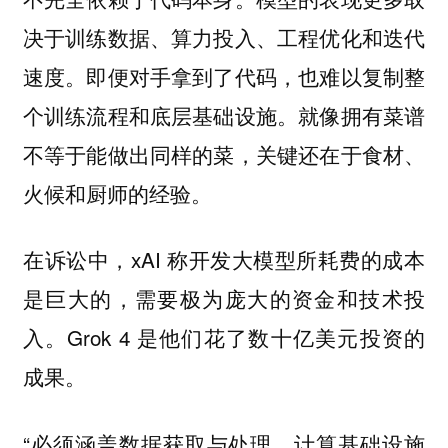
决于训练数据、算力投入、工程优化和迭代
速度。即便对手拿到了代码，也难以复制整
个训练流程和底层基础设施。就像拥有菜谱
不等于能做出同样的菜，关键还在于食材、
火候和厨师的经验。
在诉讼中，xAI 称开发大模型所耗费的成本
是巨大的，需要极为庞大的资金和技术投
入。Grok 4 是他们花了数十亿美元投资的
成果。
“必须涵盖数据获取与处理、计算基础设施