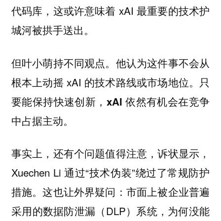
代码库，这或许意味着 xAI 最重要的技术护
城河被拱手送出。
但叶小萌持不同观点。他认为这件事不会从
根本上动摇 xAI 的技术路线或市场地位。
只
要能保持快速创新，xAI 依然有机会在竞争
中占据主动。
事实上，还有个问题值得注意，诉状显示，
Xuechen Li 通过“技术伪装”绕过了常规防护
措施。这也让外界疑问：市面上被企业普遍
采用的数据防泄漏（DLP）系统，为何没能