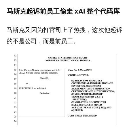
马斯克起诉前员工偷走 xAI 整个代码库
马斯克又因为打官司上了热搜，这次他起诉
的不是公司，而是前员工。