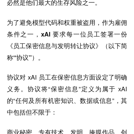
必然是他们最大的生存风险之一。
为了避免模型代码和权重被盗用，
作为雇佣
条件之一，xAI 要求每一位员工签署一份
《员工保密信息与发明转让协议》（以下简
称“协议”）。
协议对 xAI 员工在保密信息方面设定了明确
义务。协议将“保密信息”定义为属于 xAI
的“任何及所有机密知识、数据或信息”，其
中包括但不限于：
商业秘密、专有技术、发明、掩膜作品、创