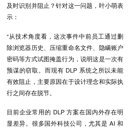
及时识别并阻止？针对这一问题，叶小萌表
示：
“从技术角度看，这次事件中前员工通过删
除浏览器历史、压缩重命名文件、隐瞒账户
密码等方式试图掩盖行为，说明这是一次有
预谋的窃取。而现有 DLP 系统之所以未能
有效阻止，主要原因在于设计理念和实际执
行之间存在脱节。
目前企业常用的 DLP 方案在国内外存在明
显差异。很多国外科技公司，尤其是 AI 和