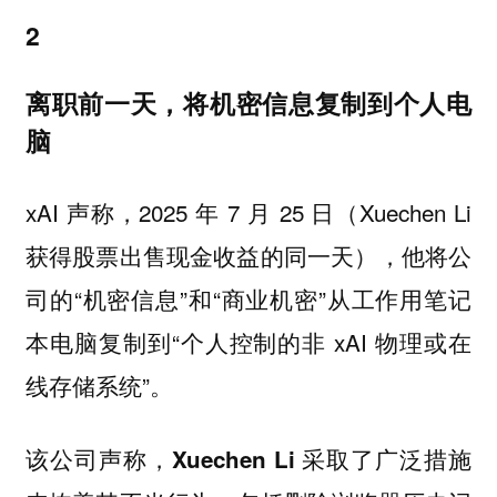
2
离职前一天，将机密信息复制到个人电
脑
xAI 声称，2025 年 7 月 25 日（Xuechen Li
获得股票出售现金收益的同一天），他将公
司的“机密信息”和“商业机密”从工作用笔记
本电脑复制到“个人控制的非 xAI 物理或在
线存储系统”。
该公司声称，
Xuechen Li 采取了广泛措施