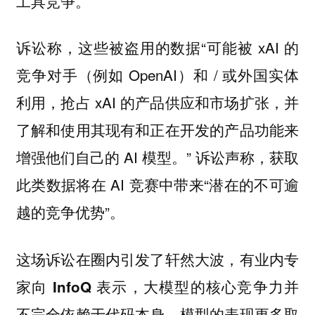
工具竞争。
诉讼称，这些被盗用的数据“可能被 xAI 的
竞争对手（例如 OpenAI）和 / 或外国实体
利用，抢占 xAI 的产品供应和市场扩张，并
了解和使用其现有和正在开发的产品功能来
增强他们自己的 AI 模型。” 诉讼声称，获取
此类数据将在 AI 竞赛中带来“潜在的不可逾
越的竞争优势”。
这场诉讼在圈内引发了轩然大波，
有业内专
，大模型的核心竞争力并
家向 InfoQ 表示
不完全依赖于代码本身。模型的表现更多取