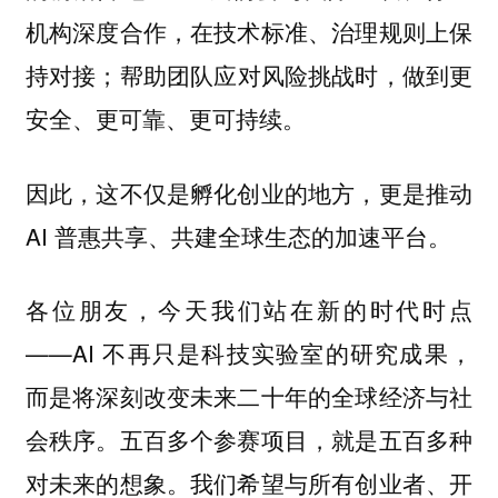
机构深度合作，在技术标准、治理规则上保
持对接；帮助团队应对风险挑战时，做到更
安全、更可靠、更可持续。
因此，这不仅是孵化创业的地方，更是推动
AI 普惠共享、共建全球生态的加速平台。
各位朋友，今天我们站在新的时代时点
——AI 不再只是科技实验室的研究成果，
而是将深刻改变未来二十年的全球经济与社
会秩序。五百多个参赛项目，就是五百多种
对未来的想象。我们希望与所有创业者、开