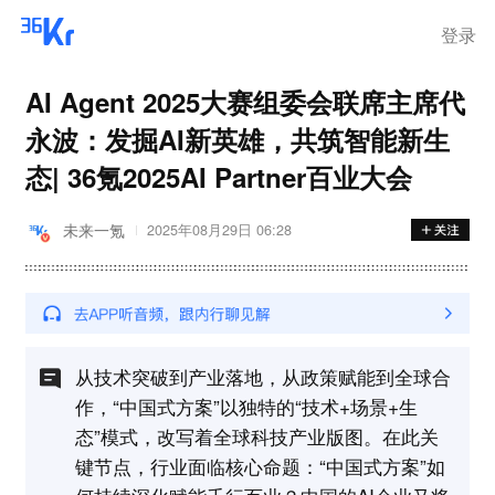
登录
AI Agent 2025大赛组委会联席主席代
永波：发掘AI新英雄，共筑智能新生
态| 36氪2025AI Partner百业大会
未来一氪
2025年08月29日 06:28
从技术突破到产业落地，从政策赋能到全球合
作，“中国式方案”以独特的“技术+场景+生
态”模式，改写着全球科技产业版图。在此关
键节点，行业面临核心命题：“中国式方案”如