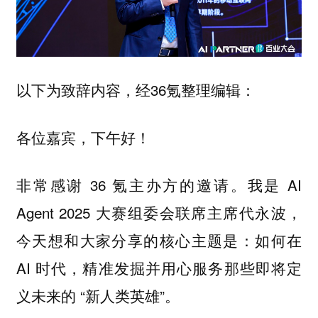
以下为致辞内容，经36氪整理编辑：
各位嘉宾，下午好！
非常感谢 36 氪主办方的邀请。我是 AI
Agent 2025 大赛组委会联席主席代永波，
今天想和大家分享的核心主题是：如何在
AI 时代，精准发掘并用心服务那些即将定
义未来的 “新人类英雄”。