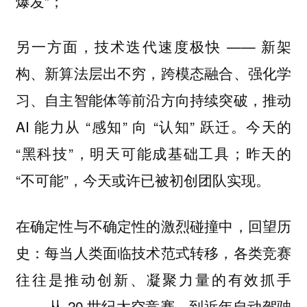
爆发”；
另一方面，技术迭代速度极快 —— 新架
构、新算法层出不穷，跨模态融合、强化学
习、自主智能体等前沿方向持续突破，推动
AI 能力从 “感知” 向 “认知” 跃迁。今天的
“黑科技”，明天可能成基础工具；昨天的
“不可能”，今天或许已被初创团队实现。
在确定性与不确定性的激烈碰撞中，回望历
史：每当人类面临技术范式转移，各类竞赛
往往是推动创新、凝聚力量的有效抓手
—— 从 20 世纪太空竞赛，到近年自动驾驶