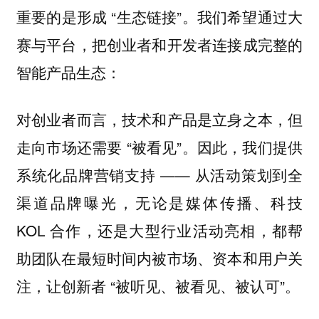
重要的是形成 “生态链接”。我们希望通过大
赛与平台，把创业者和开发者连接成完整的
智能产品生态：
对创业者而言，技术和产品是立身之本，但
走向市场还需要 “被看见”。因此，我们提供
系统化品牌营销支持 —— 从活动策划到全
渠道品牌曝光，无论是媒体传播、科技
KOL 合作，还是大型行业活动亮相，都帮
助团队在最短时间内被市场、资本和用户关
注，让创新者 “被听见、被看见、被认可”。