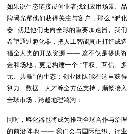
如果说生态链接帮创业者找到应用场景、品
牌曝光帮他们获得关注与客户，那么 “孵化
器” 就是他们走向全球的重要加速器。我们
希望通过孵化器，把人工智能真正打造成造
福全人类的开放资源 —— 这不仅是提供资
金和场地，更是构建一个 “平权、互信、多
元、共赢” 的生态：创业团队能在这里获得
算力、数据、人才等全方位支持，顺畅接入
全球市场，跨越地理鸿沟；
同时，孵化器也将成为推动全球合作与治理
的前沿阵地 —— 我们会与国际组织、行业