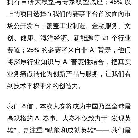
拥有自研大模型与专家模型底座；45% 以
上的项目选择在我们的赛事平台首次面向市
场公开发布；覆盖工业制造、金融服务、文
创、健康、海洋经济、新能源等 21 个行业
赛道；25% 的参赛者来自非 AI 背景，他们
将深厚行业知识与 AI 普惠性结合，把真实
业务痛点转化为创新产品与服务，让我们看
到技术平权带来的创造力。
我们坚信，本次大赛将成为中国乃至全球最
高规格的 AI 赛事。大赛不仅致力于 “发现英
雄”，更注重 “赋能和成就英雄”—— 我们最