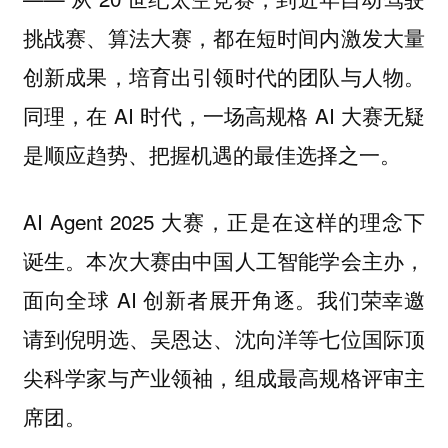
挑战赛、算法大赛，都在短时间内激发大量
创新成果，培育出引领时代的团队与人物。
同理，在 AI 时代，一场高规格 AI 大赛无疑
是顺应趋势、把握机遇的最佳选择之一。
AI Agent 2025 大赛，正是在这样的理念下
诞生。本次大赛由中国人工智能学会主办，
面向全球 AI 创新者展开角逐。我们荣幸邀
请到倪明选、吴恩达、沈向洋等七位国际顶
尖科学家与产业领袖，组成最高规格评审主
席团。