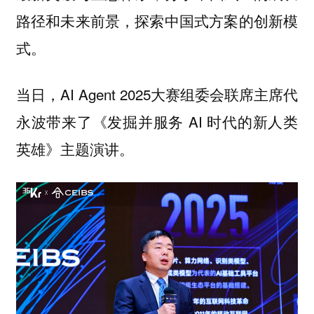
路径和未来前景，探索中国式方案的创新模
式。
当日，AI Agent 2025大赛组委会联席主席代
永波带来了《发掘并服务 AI 时代的新人类
英雄》主题演讲。