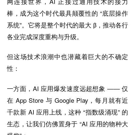
网连接世界，AI 正接过通用技术的接力
棒，成为这个时代最具颠覆性的 “底层操作
系统”。它将是整个时代的最大 β，推动各行
各业完成深度重构与升级。
但这场技术浪潮中也潜藏着巨大的不确定
性：
一方面，AI 应用爆发速度远超想象 —— 仅
在 App Store 与 Google Play，每月就有近
千款新 AI 应用上线，这种 “指数级涌现” 的
生态，让我们仿佛置身于 “AI 应用的物种大