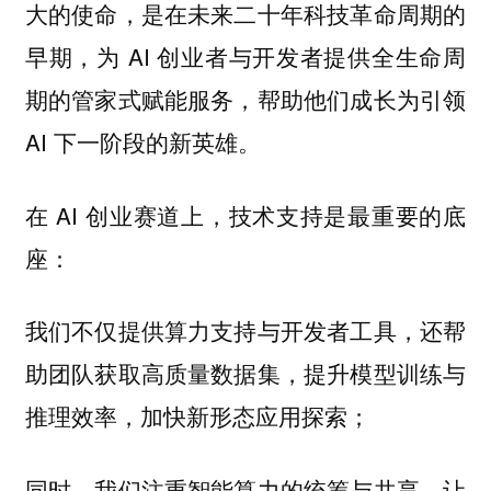
大的使命，是在未来二十年科技革命周期的
早期，为 AI 创业者与开发者提供全生命周
期的管家式赋能服务，帮助他们成长为引领
AI 下一阶段的新英雄。
在 AI 创业赛道上，技术支持是最重要的底
座：
我们不仅提供算力支持与开发者工具，还帮
助团队获取高质量数据集，提升模型训练与
推理效率，加快新形态应用探索；
同时，我们注重智能算力的统筹与共享，让