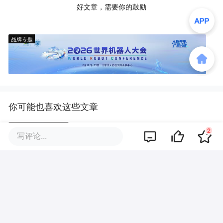
好文章，需要你的鼓励
品牌专题
你可能也喜欢这些文章
2
写评论...
Cursor，即将彻底消失？
谷歌AI，杯酒释兵权