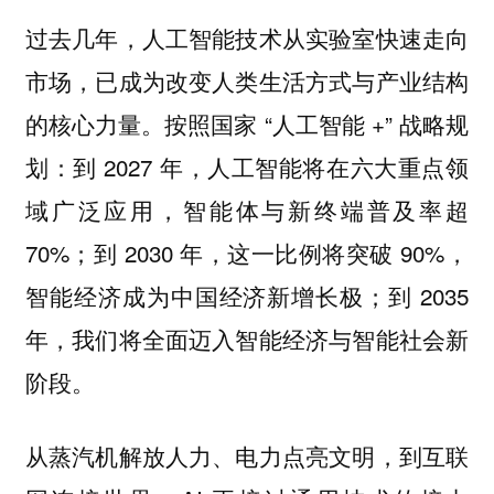
过去几年，人工智能技术从实验室快速走向
市场，已成为改变人类生活方式与产业结构
的核心力量。按照国家 “人工智能 +” 战略规
划：到 2027 年，人工智能将在六大重点领
域广泛应用，智能体与新终端普及率超
70%；到 2030 年，这一比例将突破 90%，
智能经济成为中国经济新增长极；到 2035
年，我们将全面迈入智能经济与智能社会新
阶段。
从蒸汽机解放人力、电力点亮文明，到互联