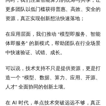
更多团队以低门槛获得普惠、高效、安全的
资源，真正实现创新想法快速落地；
在应用层面，我们推动 “模型即服务、智能
体即服务” 的新模式，帮助团队在行业场景
中快速验证、试错、成长。
可以说，技术支持不只是提供资源，更是打
造一个 “模型、数据、算力、应用、开源、
人才” 全面协同的创新土壤。
在 AI 时代，单点技术突破远远不够，真正