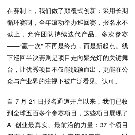
在赛制上，我们做了颠覆式创新：采用长期
循环赛制，全年滚动举办巡回赛，报名永不
截止，允许团队持续迭代产品、多次参赛
——“赢一次” 不再是终点，而是新起点。线
下巡回半决赛则是项目走向聚光灯的关键舞
台，让优秀项目不仅能脱颖而出，更能在公
众与产业界的注视下被广泛看见、认可。
自 7 月 21 日报名通道开启以来，我们已收
到全球五百多个参赛项目，这些项目展现了
AI 创业最真实、最前沿的力量：37 个项目