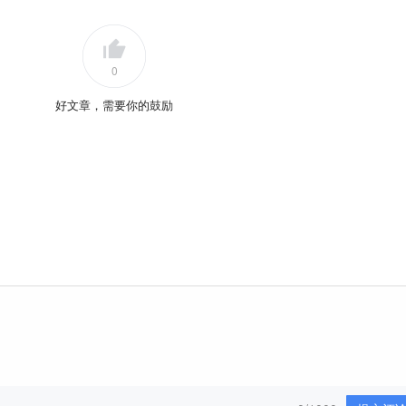
0
好文章，需要你的鼓励