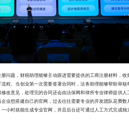
注册问题，财税助理能够主动跟进需要提供的工商注册材料，收
下流程。当创业第一次需要签署合同时，法务助理能够帮助审核
供修改意见，处理完的合同还会由法保网和律所专业律师提供人
当企业想搭建自己的官网，过去往往需要专业的开发团队花费数
，一小时就能生成专业官网，并且后台还可通过人工方式完成独