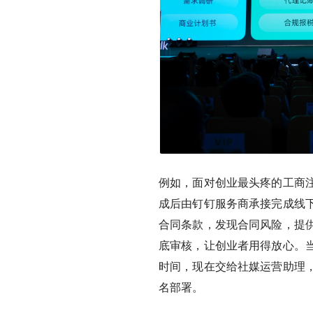
例如，面对创业最头疼的工商
成后由钉钉服务商承接完成线
合同条款，发现合同风险，提
底审核，让创业者用得放心。
时间，现在交给社媒运营助理
名部署。