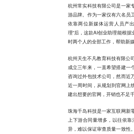
杭州常实科技有限公司是一家
游品牌。作为一家仅有六名员
依靠两位新媒体运营人员产出
理”后，这款AI创业助理能根
时两个人的全部工作，帮助新
杭州天生不凡教育科技有限公司
成立三年来，一直希望搭建一
咨询过外包技术公司，然而近
近一周时间，从规划到官网上线
建出想要的官网，开销也不足
珠海千岛科技是一家互联网新
上下游合同量增多，以往依靠
异，难以保证审查质量一致性