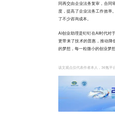
同再交由企业法务复审，合同
度，提高了企业法务工作效率
了不少咨询成本。
AI创业助理是钉钉在AI时代
更带来了技术的普惠，推动降低
的梦想，每一粒微小的创业梦想
该文观点仅代表作者本人，36氪平