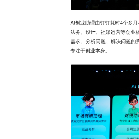
AI创业助理由钉钉耗时4个多
法务、设计、社媒运营等创业核
需求、分析问题、解决问题的完
专注于创业本身。