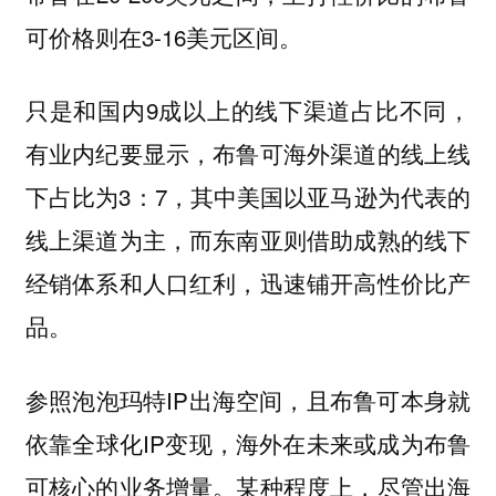
可价格则在3-16美元区间。
只是和国内9成以上的线下渠道占比不同，
有业内纪要显示，布鲁可海外渠道的线上线
下占比为3：7，其中美国以亚马逊为代表的
线上渠道为主，而东南亚则借助成熟的线下
经销体系和人口红利，迅速铺开高性价比产
品。
参照泡泡玛特IP出海空间，且布鲁可本身就
依靠全球化IP变现，海外在未来或成为布鲁
可核心的业务增量。某种程度上，尽管出海