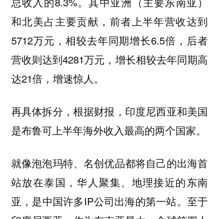
总收入的8.3%。其中亚洲（主要东南亚）
和北美占主要贡献，前者上半年营收达到
5712万元，相较去年同期增长6.5倍，后者
营收则达到4281万元，增长相较去年同期高
达21倍，增速惊人。
再具体拆分，根据财报，印度尼西亚和美国
是布鲁可上半年海外收入最高的两个国家。
就像泡泡玛特、名创优品都将自己的出海首
站放在泰国，华人聚集、地理接近的东南
亚，是中国许多IP公司出海的第一站。至于