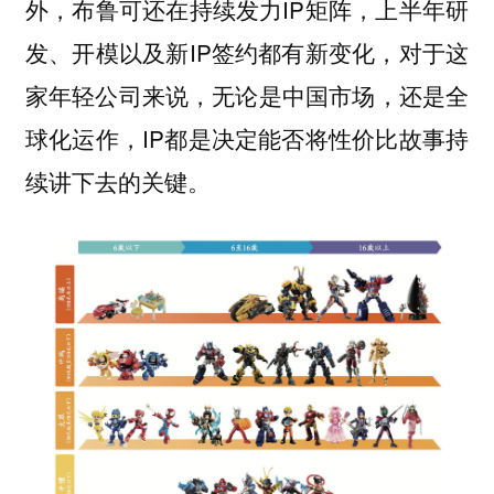
外，布鲁可还在持续发力IP矩阵，上半年研
发、开模以及新IP签约都有新变化，对于这
家年轻公司来说，无论是中国市场，还是全
球化运作，IP都是决定能否将性价比故事持
续讲下去的关键。