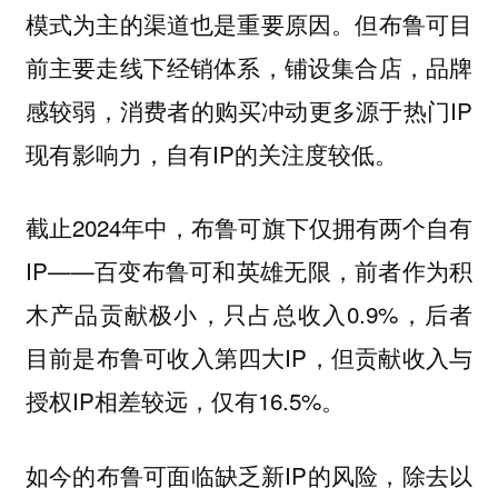
模式为主的渠道也是重要原因。但布鲁可目
前主要走线下经销体系，铺设集合店，品牌
感较弱，消费者的购买冲动更多源于热门IP
现有影响力，自有IP的关注度较低。
截止2024年中，布鲁可旗下仅拥有两个自有
IP——百变布鲁可和英雄无限，前者作为积
木产品贡献极小，只占总收入0.9%，后者
目前是布鲁可收入第四大IP，但贡献收入与
授权IP相差较远，仅有16.5%。
如今的布鲁可面临缺乏新IP的风险，除去以