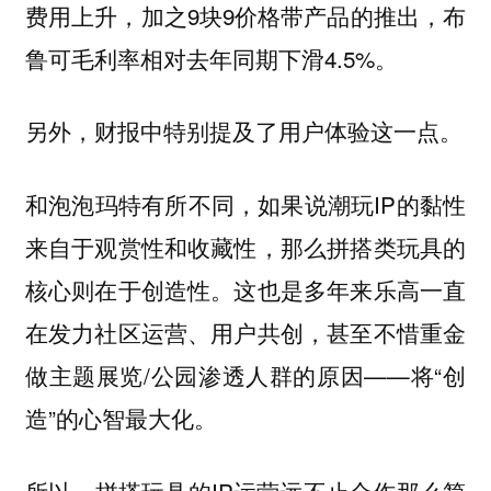
费用上升，加之9块9价格带产品的推出，布
鲁可毛利率相对去年同期下滑4.5%。
另外，财报中特别提及了用户体验这一点。
和泡泡玛特有所不同，如果说潮玩IP的黏性
来自于观赏性和收藏性，那么拼搭类玩具的
核心则在于创造性。这也是多年来乐高一直
在发力社区运营、用户共创，甚至不惜重金
做主题展览/公园渗透人群的原因——将“创
造”的心智最大化。
所以，拼搭玩具的IP运营远不止合作那么简