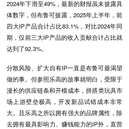
2024年下滑至49%，最新的财报虽未披露具
体数字，但布鲁可披露，2025年上半年，前
四大IP产品合计占比83.1%，对比2024年同
期，仅前三大IP产品的收入贡献合计占比就
达到了92.3%。
分散风险、扩大自有IP一直是布鲁可最渴望
做的事。但参照乐高的故事就明白，受限于
漫长的供应链条和开模成本，拼搭类玩具市
场上游壁垒极高，开发新品试错成本非常
大。且乐高之所以拥有强大的品牌属性，除
去拥有最具影响力、赚钱能力的IP外，直营