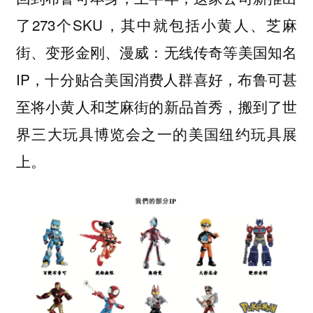
了273个SKU，其中就包括小黄人、芝麻
街、变形金刚、漫威：无线传奇等美国知名
IP，十分贴合美国消费人群喜好，布鲁可甚
至将小黄人和芝麻街的新品首秀，搬到了世
界三大玩具博览会之一的美国纽约玩具展
上。