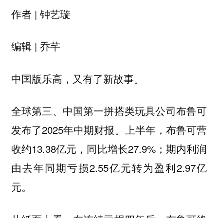
作者 | 钟艺璇
编辑 | 乔芊
中国版乐高，又有了新故事。
全球第三、中国第一拼搭类玩具公司布鲁可
发布了2025年中期财报。上半年，布鲁可营
收约13.38亿元，同比增长27.9%；期内利润
由去年同期亏损2.55亿元转为盈利2.97亿
元。