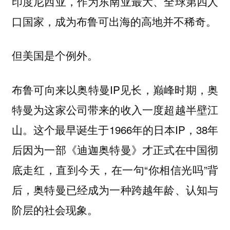
印度尼西亚，作为东南亚最大、全球第四人
口国家，成为布鲁可出海的高地并不稀奇。
但美国是个例外。
布鲁可向来以奥特曼IP见长，巅峰时期，奥
特曼为这家公司带来的收入一度超越半壁江
山。这个最早诞生于1966年的日本IP，38年
后因为一部《迪迦奥特曼》才正式在中国彻
底走红，直到今天，在一句“你相信光吗”背
后，奥特曼已经成为一种跨越年龄、认知与
阶层的社会现象。