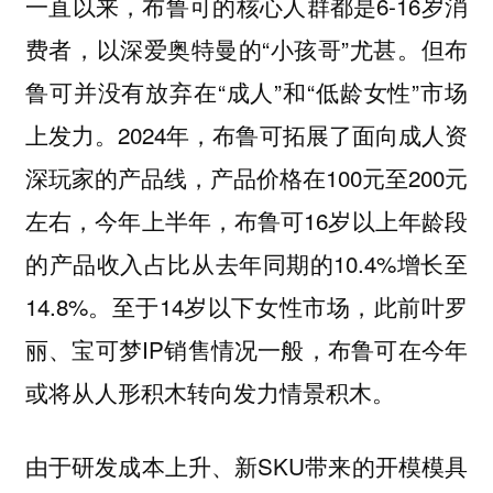
一直以来，布鲁可的核心人群都是6-16岁消
费者，以深爱奥特曼的“小孩哥”尤甚。但布
鲁可并没有放弃在“成人”和“低龄女性”市场
上发力。2024年，布鲁可拓展了面向成人资
深玩家的产品线，产品价格在100元至200元
左右，今年上半年，布鲁可16岁以上年龄段
的产品收入占比从去年同期的10.4%增长至
14.8%。至于14岁以下女性市场，此前叶罗
丽、宝可梦IP销售情况一般，布鲁可在今年
或将从人形积木转向发力情景积木。
由于研发成本上升、新SKU带来的开模模具