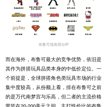
布鲁可现有部分IP
而在海外，布鲁可最大的竞争优势，依旧是
其作为拼搭玩具品类本身的中低价定位。一
个前提是，全球拼搭角色类玩具市场的行业
集中度较高，从份额上看，排在布鲁可之前
的是万代南梦宫与乐高，但二者的主流价格
带皆在20-200美元之间，主打性价比的布鲁