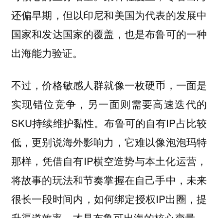
还偏早期，但以印尼和美国为代表的发展中
国家和发达国家的覆盖，也是布鲁可的一种
出海能力验证。
不过，价格敏感人群就像一枚硬币，一面是
实现错位竞争，另一面则需要高速迭代的
SKU持续维护黏性。布鲁可的自有IP占比较
低，更别说海外影响力，它难以像泡泡玛特
那样，凭借自有IP横空造势与本土化运营，
将故事的玩法和节奏掌握在自己手中，未来
很长一段时间内，如何绑定授权IP出圈，提
升渠道效率，才是布鲁可出海的核心变量。