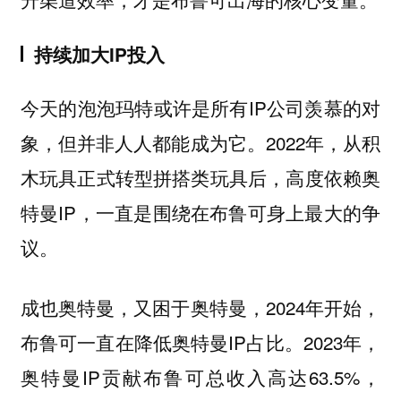
持续加大IP投入
今天的泡泡玛特或许是所有IP公司羡慕的对
象，但并非人人都能成为它。2022年，从积
木玩具正式转型拼搭类玩具后，高度依赖奥
特曼IP，一直是围绕在布鲁可身上最大的争
议。
成也奥特曼，又困于奥特曼，2024年开始，
布鲁可一直在降低奥特曼IP占比。2023年，
奥特曼IP贡献布鲁可总收入高达63.5%，