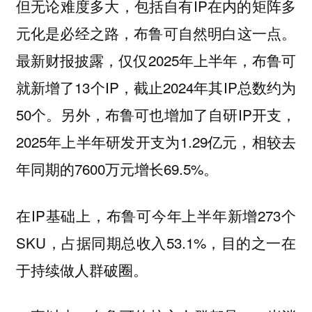
但无论难度多大，包括自有IP在内的矩阵多
元化是必经之路，布鲁可自然明白这一点。
最新财报披露，仅仅2025年上半年，布鲁可
就新增了13个IP，截止2024年其IP总数约为
50个。另外，布鲁可也增加了自研IP开支，
2025年上半年研发开支为1.29亿元，相较去
年同期的7600万元增长69.5%。
在IP基础上，布鲁可今年上半年新增273个
SKU，占据同期总收入53.1%，目的之一在
于持续做人群破圈。