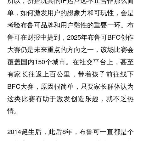
单，如何激发用户的想象力和可玩性，会是
考验布鲁可品牌和用户黏性的重要一环。布
鲁可在财报中提到，2025年布鲁可BFC创作
大赛仍是未来重点的方向之一，该场比赛会
覆盖国内150个城市。在社交平台上，甚至
有家长往返上百公里，带着孩子前往线下
BFC大赛，原因很简单，只要家长群体认为
这类比赛有助于激发创造乐趣，就不乏热
情。
2014诞生后，此后8年，布鲁可一直都是个