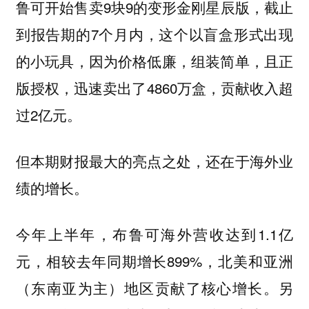
鲁可开始售卖9块9的变形金刚星辰版，截止
到报告期的7个月内，这个以盲盒形式出现
的小玩具，因为价格低廉，组装简单，且正
版授权，迅速卖出了4860万盒，贡献收入超
过2亿元。
但本期财报最大的亮点之处，还在于海外业
绩的增长。
今年上半年，布鲁可海外营收达到1.1亿
元，相较去年同期增长899%，北美和亚洲
（东南亚为主）地区贡献了核心增长。另