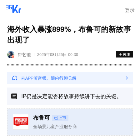
登录
海外收入暴涨899%，布鲁可的新故事
出现了
钟艺璇
2025年08月25日 00:30
IP仍是决定能否将故事持续讲下去的关键。
布鲁可
已上市
全场景儿童产业服务商