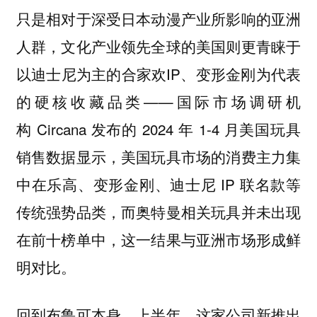
只是相对于深受日本动漫产业所影响的亚洲
人群，文化产业领先全球的美国则更青睐于
以迪士尼为主的合家欢IP、变形金刚为代表
的硬核收藏品类——国际市场调研机
构 Circana 发布的 2024 年 1-4 月美国玩具
销售数据显示，美国玩具市场的消费主力集
中在乐高、变形金刚、迪士尼 IP 联名款等
传统强势品类，而奥特曼相关玩具并未出现
在前十榜单中，这一结果与亚洲市场形成鲜
明对比。
回到布鲁可本身，上半年，这家公司新推出