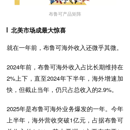
布鲁可产品矩阵
北美市场成最大惊喜
就在一年前，布鲁可海外收入还微乎其微。
2024年前，布鲁可海外收入占比长期维持在
2%上下，直至2024年下半年，海外增速加
快，但截止当年，仍只占总收入的2.9%。
2025年是布鲁可海外业务爆发的一年。今年
上半年，海外营收突破1亿元，占据布鲁可