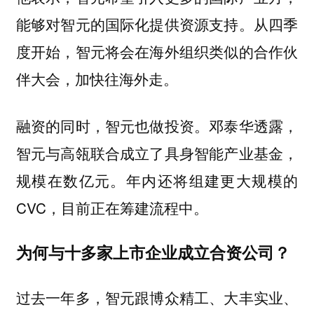
能够对智元的国际化提供资源支持。从四季
度开始，智元将会在海外组织类似的合作伙
伴大会，加快往海外走。
融资的同时，智元也做投资。邓泰华透露，
智元与高瓴联合成立了具身智能产业基金，
规模在数亿元。年内还将组建更大规模的
CVC，目前正在筹建流程中。
为何与十多家上市企业成立合资公司？
过去一年多，智元跟博众精工、大丰实业、