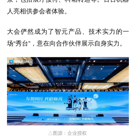
人亮相供参会者体验。
大会俨然成为了智元产品、技术实力的一
场“秀台”，意在向合作伙伴展示自身实力。
△图源：企业授权