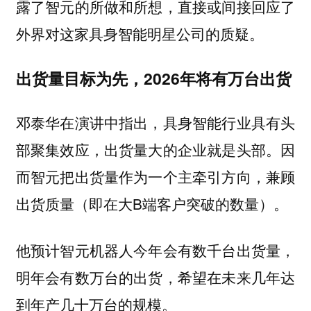
露了智元的所做和所想，直接或间接回应了
外界对这家具身智能明星公司的质疑。
出货量目标为先，2026年将有万台出货
邓泰华在演讲中指出，具身智能行业具有头
部聚集效应，出货量大的企业就是头部。因
而智元把出货量作为一个主牵引方向，兼顾
出货质量（即在大B端客户突破的数量）。
他预计智元机器人今年会有数千台出货量，
明年会有数万台的出货，希望在未来几年达
到年产几十万台的规模。