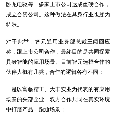
卧龙电驱等十多家上市公司达成重磅合作，
成立合资公司。这种做法在具身行业也颇为
特殊。
对于此举，智元通用业务部总裁王闯回应
称，跟上市公司合作，最终目的是共同探索
具身智能的应用场景。目前智元选择合作的
伙伴大概有几类，合作的逻辑各有不同：
一是以富临精工、大丰实业为代表的有应用
场景的头部企业，双方合作共同在真实环境
中打磨产品，跑通场景；