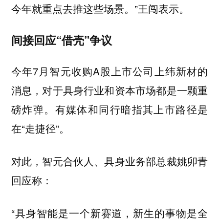
今年就重点去推这些场景。”王闯表示。
间接回应“借壳”争议
今年7月智元收购A股上市公司上纬新材的
消息，对于具身行业和资本市场都是一颗重
磅炸弹。有媒体和同行暗指其上市路径是
在“走捷径”。
对此，智元合伙人、具身业务部总裁姚卯青
回应称：
“具身智能是一个新赛道，新生的事物是全