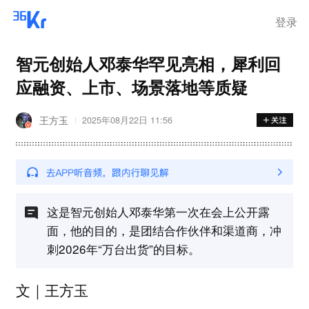
登录
智元创始人邓泰华罕见亮相，犀利回
应融资、上市、场景落地等质疑
王方玉
2025年08月22日 11:56
这是智元创始人邓泰华第一次在会上公开露
面，他的目的，是团结合作伙伴和渠道商，冲
刺2026年“万台出货”的目标。
文｜王方玉