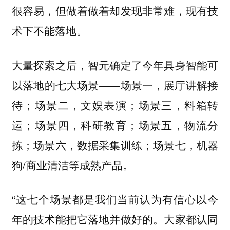
很容易，但做着做着却发现非常难，现有技
术下不能落地。
大量探索之后，智元确定了今年具身智能可
以落地的七大场景——场景一，展厅讲解接
待；场景二，文娱表演；场景三，料箱转
运；场景四，科研教育；场景五，物流分
拣；场景六，数据采集训练；场景七，机器
狗/商业清洁等成熟产品。
“这七个场景都是我们当前认为有信心以今
年的技术能把它落地并做好的。大家都认同