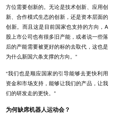
方位需要创新的。无论是技术创新、应用创
新、合作模式生态的创新，还是资本层面的
创新。而且这是目前国家也支持的方向，A
股上市公司也有很多旧产能，或者说一些落
后的产能需要被更好的标的去取代，这也是
为什么新国六条支撑的方向。”
“我们也是顺应国家的引导能够去更快利用
资金和市场支持，能够让我们的产品，让我
们的研发走的更快。”
为何缺席机器人运动会？