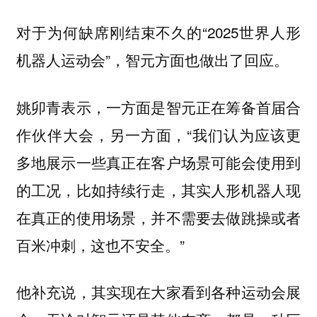
对于为何缺席刚结束不久的“2025世界人形
机器人运动会”，智元方面也做出了回应。
姚卯青表示，一方面是智元正在筹备首届合
作伙伴大会，另一方面，“我们认为应该更
多地展示一些真正在客户场景可能会使用到
的工况，比如持续行走，其实人形机器人现
在真正的使用场景，并不需要去做跳操或者
百米冲刺，这也不安全。”
他补充说，其实现在大家看到各种运动会展