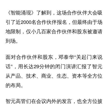
《智能涌现》了解到，这场合作伙伴大会吸
引了近2000名合作伙伴报名，但最终由于场
地限制，仅小几百家合作伙伴和股东被邀请
到场。
面对合作伙伴和股东，邓泰华“关起门来说
话”，用长达29分钟的闭门演讲汇报了智元
从产品、技术、商业、生态、资本等全方位
的布局。
智元高管们在会议内外的发言，也全方位披