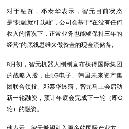
对于融资，邓泰华表示，智元目前状态
是“想融就可以融”，公司会基于“在没有任何
收入的情况下，正常业务也能够保持三年的
经营”的底线思维来做资金的现金流储备。
8月初，智元机器人刚刚宣布获得国际集团
的战略入股，由LG电子、韩国未来资产集
团联合领投。邓泰华透露，智元马上会启动
新一轮融资，预计年底会完成下一轮（即C
轮）的融资。
他表示，智元希望引入更多的国际产业方，