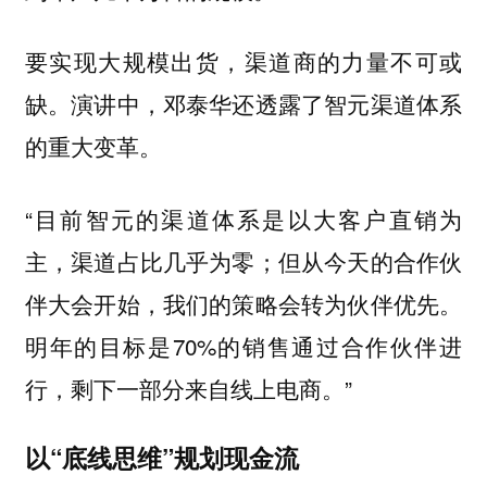
要实现大规模出货，渠道商的力量不可或
缺。演讲中，邓泰华还透露了智元渠道体系
的重大变革。
“目前智元的渠道体系是以大客户直销为
主，渠道占比几乎为零；但从今天的合作伙
伴大会开始，我们的策略会转为伙伴优先。
明年的目标是70%的销售通过合作伙伴进
行，剩下一部分来自线上电商。”
以“底线思维”规划现金流