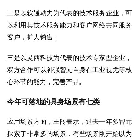
二是以软通动力为代表的技术服务企业，可
以利用其技术服务能力和客户网络共同服务
客户，扩大销售；
三是以灵西科技为代表的技术专家型企业，
双方合作可以补强智元自身在工业视觉等核
心环节的能力，完善产品。
今年可落地的具身场景有七类
应用场景方面，王闯表示，过去一年多智元
探索了非常多的场景，有些场景刚开始以为