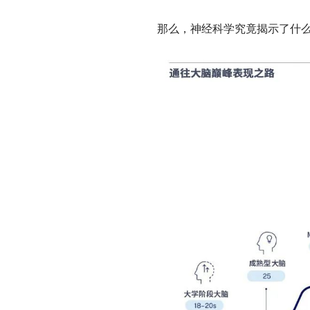
那么，神经科学究竟揭示了什