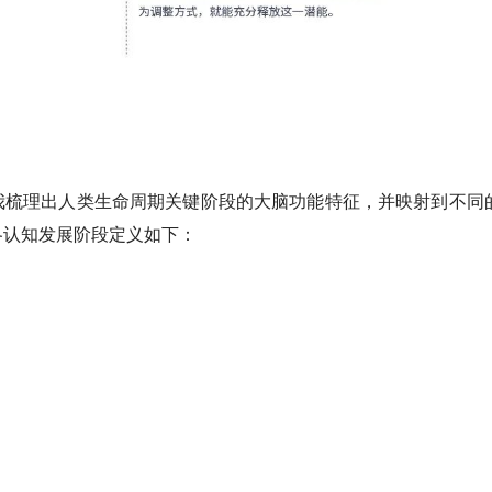
我梳理出人类生命周期关键阶段的大脑功能特征，并映射到不同
各认知发展阶段定义如下：