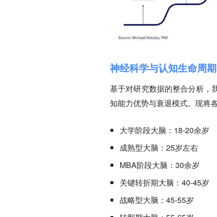
神经科学与认知生命周期
基于对研究数据的整合分析，
知能力优势与衰退模式。现将
大学阶段大脑：18-20余岁
成熟型大脑：25岁左右
MBA阶段大脑：30余岁
关键转折期大脑：40-45岁
战略型大脑：45-55岁