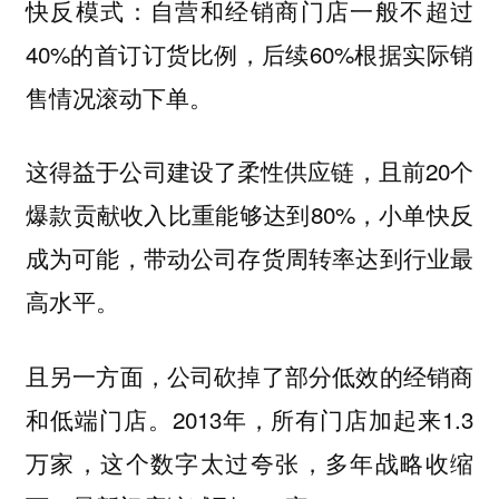
快反模式：自营和经销商门店一般不超过
40%的首订订货比例，后续60%根据实际销
售情况滚动下单。
这得益于公司建设了柔性供应链，且前20个
爆款贡献收入比重能够达到80%，小单快反
成为可能，带动公司存货周转率达到行业最
高水平。
且另一方面，公司砍掉了部分低效的经销商
和低端门店。2013年，所有门店加起来1.3
万家，这个数字太过夸张，多年战略收缩