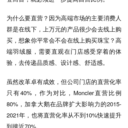
为什么要直营？因为高端市场的主要消费人
群是在线下，上万元的产品很少会去线上购
买，想象你平常会不会在线上购买珠宝？高
端羽绒服，需要直观在门店感受穿着的体
验，去传递品质感、设计感、舒适感。
虽然改革卓有成效，但公司门店的直营化率
只有40%，作为对比，Moncler直营比例
80%，加拿大鹅在品牌扩大影响力的2015-
2021年，也将直营化率从不到10%快速提升
到接近70%。