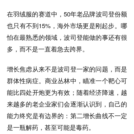
在羽绒服的赛道中，50年老品牌波司登份额
也只有不到15%，海外市场更是刚起步。哪
怕在最熟悉的领域，波司登能做的事还有很
多，而不是一直着急去跨界。
增长焦虑从来不是波司登一家的问题，而是
群体性病症。商业丛林中，瞄准一个靶心可
能比四处开炮更为有效；随着经济降速，越
来越多的老企业家们会逐渐认识到，自己的
能力终究是有边界的：
第二增长曲线不一定
是一瓶解药，甚至可能是毒药。