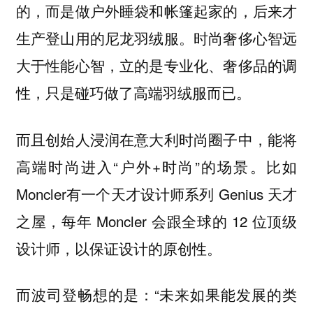
的，而是做户外睡袋和帐篷起家的，后来才
生产登山用的尼龙羽绒服。时尚奢侈心智远
大于性能心智，立的是专业化、奢侈品的调
性，只是碰巧做了高端羽绒服而已。
而且创始人浸润在意大利时尚圈子中，能将
高端时尚进入“户外+时尚”的场景。比如
Moncler有一个天才设计师系列 Genius 天才
之屋，每年 Moncler 会跟全球的 12 位顶级
设计师，以保证设计的原创性。
而波司登畅想的是：“未来如果能发展的类