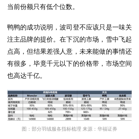
当前份额只有低个位数。
鸭鸭的成功说明，波司登不应该只是一味关
注主品牌的提价。在下沉的市场，雪中飞起
点高，但结果差强人意，未来能做的事情还
有很多，毕竟千元以下的价格带，市场空间
也高达千亿。
图：部分羽绒服各指标梳理 来源：华福证券