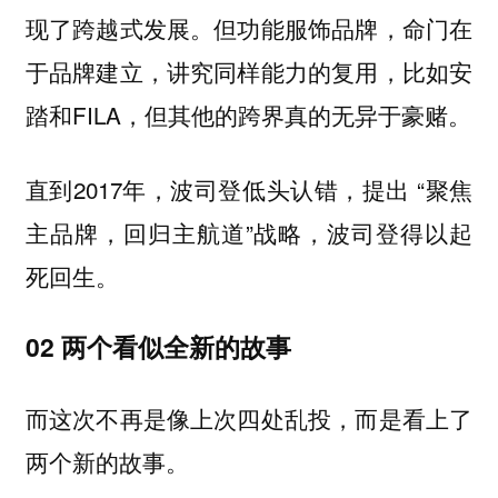
现了跨越式发展。但功能服饰品牌，命门在
于品牌建立，讲究同样能力的复用，比如安
踏和FILA，但其他的跨界真的无异于豪赌。
直到2017年，波司登低头认错，提出 “聚焦
主品牌，回归主航道”战略，波司登得以起
死回生。
02 两个看似全新的故事
而这次不再是像上次四处乱投，而是看上了
两个新的故事。