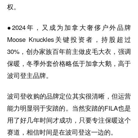
权。
●2024年，又成为加拿大奢侈户外品牌
Moose Knuckles关键投资者，持股超过
30%，创办家族百年前主做皮毛大衣，强调
保暖，冬季外套价格略低于加拿大鹅，高于
波司登主品牌。
波司登收购的品牌定位其实很清晰，但运营
能力明显弱于安踏的。当然安踏的FILA也是
用了好几年时间才成功，只要专注保暖这个
赛道，相信时间是在波司登这一边的。