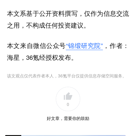
本文系基于公开资料撰写，仅作为信息交流
之用，不构成任何投资建议。
本文来自微信公众号
“锦缎研究院”
，作者：
海星，36氪经授权发布。
该文观点仅代表作者本人，36氪平台仅提供信息存储空间服务。
0
好文章，需要你的鼓励