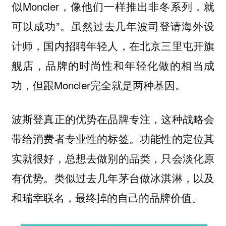
似Moncler，像他们一样推出非冬系列，就
可以成功”。虽然过去几年波司登请海外设
计师，国内招聘年轻人，在北京三里屯开旗
舰店，品牌的时尚性和年轻化做的相当成
功，但跟Moncler完全就是两种基因。
波斯登真正的优势在品牌专注，这种战略会
带给消费者专业性的标签。功能性的定位其
实就很好，总想去做别的品类，只会淡化原
有优势。类似过去几年茅台做冰淇淋，以及
和瑞幸联名，最终掉的自己的品牌价值。