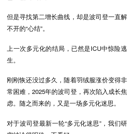
但是寻找第二增长曲线，却是波司登一直解
不开的“心结”。
上一次多元化的结局，已然是ICU中惊险逃
生。
刚刚恢还没过多久，随着羽绒服涨价变得非
常困难，2025年的波司登，再次陷入成长焦
虑。随之而来的，又是一场多元化迷思。
对于波司登最新一轮“多元化迷思”，我们研