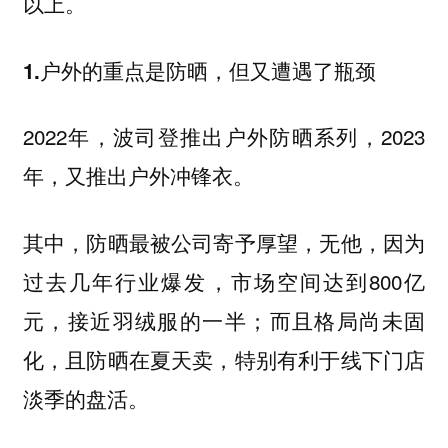
以上。
1.户外的重点是防晒，但又遭遇了瓶颈
2022年，波司登推出户外防晒系列，2023
年，又推出户外冲锋衣。
其中，防晒最被公司寄予厚望，无他，因为
过去几年行业爆发，市场空间达到800亿
元，接近羽绒服的一半；而且格局尚未固
化，且防晒在夏天卖，特别有利于线下门店
淡季的盘活。