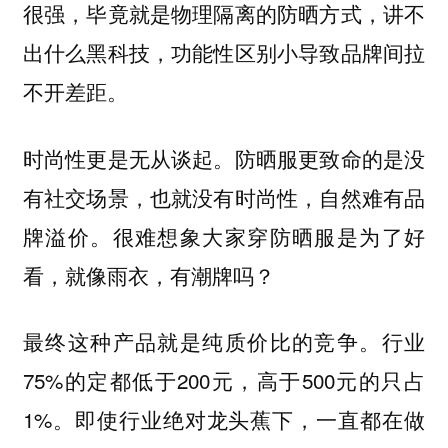
很强，毕竟就是物理隔离的防晒方式，讲不
出什么黑科技，功能性区别小导致品牌间拉
不开差距。
时尚性更是无从谈起。防晒服更致命的是没
有社交场景，也就没有时尚性，自然难有品
牌溢价。很难想象大家穿防晒服是为了好
看，就像雨衣，有潮牌吗？
最终这种产品就是纯质价比的竞争。行业
75%的定都低于200元，高于500元的只占
1%。即使行业绝对龙头蕉下，一直都在做