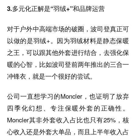
3.多元化正解是“羽绒+”和品牌运营
对于户外中高端市场的破圈，波司登真正可
以做的是羽绒+。因为羽绒材料是静态保暖
之王，可以跟其他外套进行结合，去强化保
暖的心智，比如波司登前两年推出的三合一
冲锋衣，就是一个很好的尝试。
公司一直想学习的Moncler，也证明了放弃
四季化幻想、专注保暖外套的正确性。
Moncler其非外套收入占比也只有25%，核
心收入还是外套大单品，而且上半年收入占