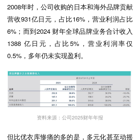
2008年时，公司收购的日本和海外品牌贡献
营收931亿日元，占比16%，营业利润占比
6%；而到2024 财年全球品牌业务合计收入
1388 亿日元，占比5%，营业利润率仅
0.5%，多年仍未实现盈利。
资料来源：公司2025财年年报
但比优衣库惨痛的多的是，多元化甚至动摇