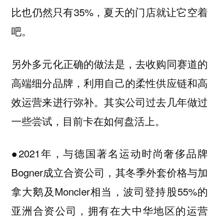
比也仍然只有35%，夏天的门店就让它空着
吧。
另外多元化正确的做法是，去收购同赛道的
高端细分品牌，利用自己的柔性供应链和高
效运营来进行弥补。其实公司过去几年做过
一些尝试，目前卡在如何盘活上。
●2021年，与德国著名运动时尚奢侈品牌
Bogner成立合资公司，其冬季外套价格与加
拿大鹅及Moncler相当，波司登持股55%的
亚洲合资公司，拥有在大中华地区的运营