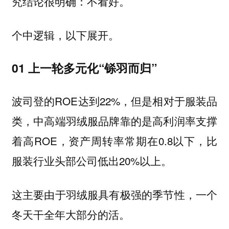
究结论很明确：不看好。
个中逻辑，以下展开。
01 上一轮多元化“铩羽而归”
波司登的ROE达到22%，但是相对于服装品
类，中高端羽绒服品牌靠的是高利润率支撑
着高ROE，资产周转率常期在0.8以下，比
服装行业头部公司低出20%以上。
这主要由于羽绒服具有极强的季节性，一个
冬天干全年大部分的活。