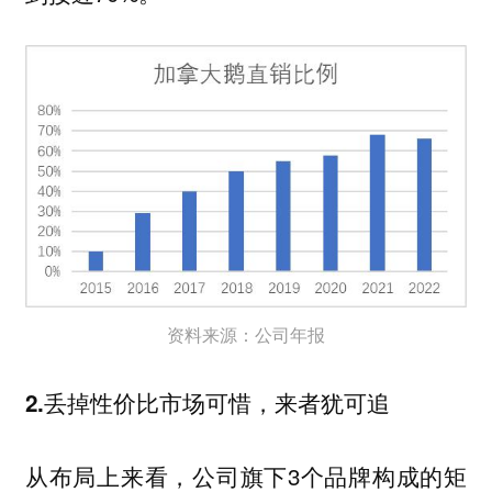
资料来源：公司年报
2.丢掉性价比市场可惜，来者犹可追
从布局上来看，公司旗下3个品牌构成的矩