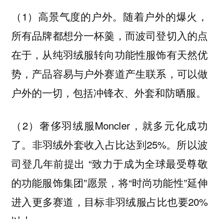
（1）高景气度的户外。随着户外的爆火，
所有品牌都想分一杯羹，而波司登切入的点
在于，从纯羽绒服转向功能性服饰有天然优
势，产品容易与户外赛道产生联系，可以做
户外的一切，包括冲锋衣、外套和防晒服。
（2）奢侈羽绒服Moncler，就多元化成功
了。非羽绒外套收入占比达到25%。所以波
司登几年前提出 “致力于成为全球最受尊敬
的功能服饰集团”愿景，将“时尚功能性”延伸
进入更多赛道，目标非羽绒服占比也要20%