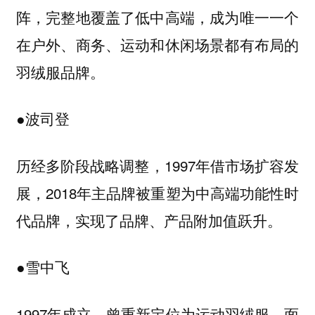
阵，完整地覆盖了低中高端，成为唯一一个
在户外、商务、运动和休闲场景都有布局的
羽绒服品牌。
●波司登
历经多阶段战略调整，1997年借市场扩容发
展，2018年主品牌被重塑为中高端功能性时
代品牌，实现了品牌、产品附加值跃升。
●雪中飞
1997年成立，曾重新定位为运动羽绒服，面