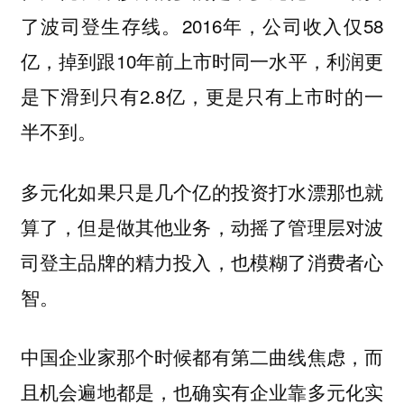
了波司登生存线。2016年，公司收入仅58
亿，掉到跟10年前上市时同一水平，利润更
是下滑到只有2.8亿，更是只有上市时的一
半不到。
多元化如果只是几个亿的投资打水漂那也就
算了，但是做其他业务，动摇了管理层对波
司登主品牌的精力投入，也模糊了消费者心
智。
中国企业家那个时候都有第二曲线焦虑，而
且机会遍地都是，也确实有企业靠多元化实