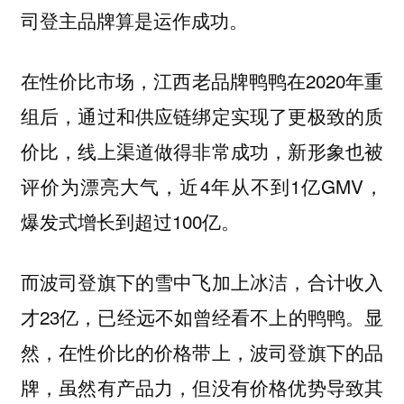
司登主品牌算是运作成功。
在性价比市场，江西老品牌鸭鸭在2020年重
组后，通过和供应链绑定实现了更极致的质
价比，线上渠道做得非常成功，新形象也被
评价为漂亮大气，近4年从不到1亿GMV，
爆发式增长到超过100亿。
而波司登旗下的雪中飞加上冰洁，合计收入
才23亿，已经远不如曾经看不上的鸭鸭。显
然，在性价比的价格带上，波司登旗下的品
牌，虽然有产品力，但没有价格优势导致其