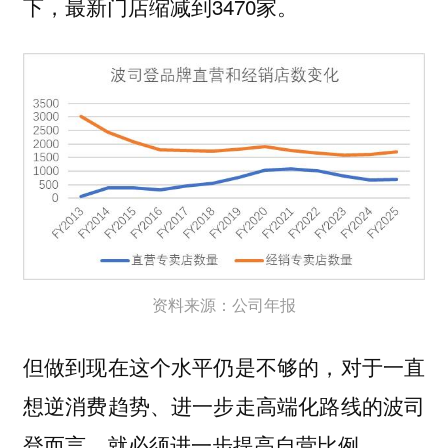
下，最新门店缩减到3470家。
资料来源：公司年报
但做到现在这个水平仍是不够的，对于一直
想逆消费趋势、进一步走高端化路线的波司
登而言，就必须进一步提高自营比例。