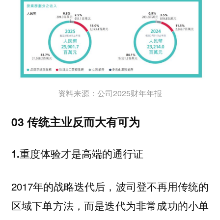
资料来源：公司2025财年年报
03 传统主业反而大有可为
1.重度体验才是高端的通行证
2017年的战略迭代后，波司登不再用传统的
区域下单方法，而是迭代为非常成功的小单