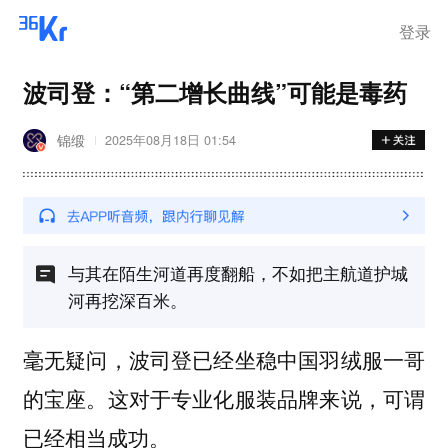
离岗
登录
波司登：“第二增长曲线”可能是毒药
锦缎
2025年08月18日 01:54
与其在陌生河道再度翻船，不如把主航道护城
河再挖深百米。
毫无疑问，波司登已经坐稳中国羽绒服一哥
的宝座。这对于专业化服装品牌来说，可谓
已经相当成功。