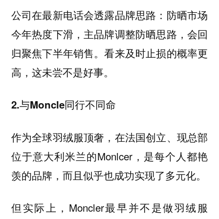
公司在最新电话会透露品牌思路：防晒市场
今年热度下滑，主品牌调整防晒思路，会回
归聚焦下半年销售。看来及时止损的概率更
高，这未尝不是好事。
2.与Moncle同行不同命
作为全球羽绒服顶奢，在法国创立、现总部
位于意大利米兰的Monlcer，是每个人都艳
羡的品牌，而且似乎也成功实现了多元化。
但实际上，Moncler最早并不是做羽绒服