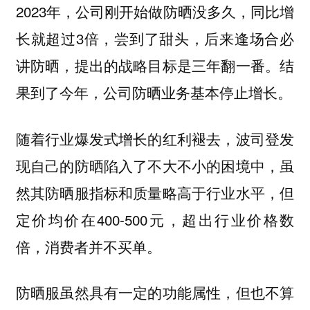
2023年，公司刚开始做防晒没多久，同比增
长就超过3倍，尝到了甜头，后来逢场合必
讲防晒，提出的战略目标是三年翻一番。结
果到了今年，公司防晒业务基本停止增长。
随着行业爆发式增长的红利褪去，波司登发
现自己的防晒陷入了不大不小的困境中，虽
然其防晒服指标和质量略高于行业水平，但
定价均价在400-500元，超出行业价格数
倍，消费者并不买单。
防晒服虽然具有一定的功能属性，但也不算