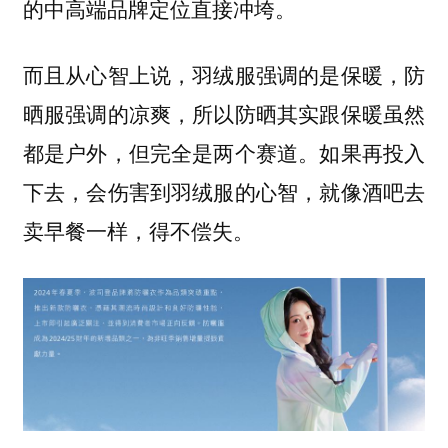
的中高端品牌定位直接冲垮。
而且从心智上说，羽绒服强调的是保暖，防
晒服强调的凉爽，所以防晒其实跟保暖虽然
都是户外，但完全是两个赛道。如果再投入
下去，会伤害到羽绒服的心智，就像酒吧去
卖早餐一样，得不偿失。