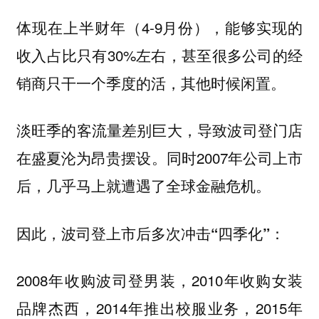
体现在上半财年（4-9月份），能够实现的
收入占比只有30%左右，甚至很多公司的经
销商只干一个季度的活，其他时候闲置。
淡旺季的客流量差别巨大，导致波司登门店
在盛夏沦为昂贵摆设。同时2007年公司上市
后，几乎马上就遭遇了全球金融危机。
因此，波司登上市后多次冲击“四季化”：
2008年收购波司登男装，2010年收购女装
品牌杰西，2014年推出校服业务，2015年