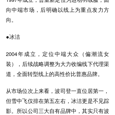
向中端市场，后明确以线上为重点发力方
向。
●冰洁
2004年成立，定位中端大众（偏潮流女
装），后续战略调整为大力收编线下代理渠
道，全面转型线上的高性价比普惠品牌。
从市场位次上来看，波司登一直位居第一，
但雪中飞仅排在第五左右，冰洁更是不见踪
影。所以公司三大自有品牌中，其实只有波