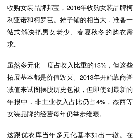
收购女装品牌邦宝，2016年收购女装品牌柯
利亚诺和柯罗芭。摊子铺的相当大，准备一
站式解决把男女老少、春夏秋冬的购衣需
求。
虽然多元化一度占收入比重的13%，但这些
拓展基本都是价值毁灭。2013年开始靠商誉
减值来试图摆脱历史包袱，但即使到最新的
年报中，非主业收入占比仍占4%，杰西等
女装品牌的经营每年仍举步维艰。
这跟优衣库当年多元化基本如出一辙。在