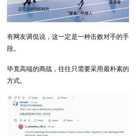
有网友调侃说，这一定是一种击败对手的手
段。
毕竟高端的商战，往往只需要采用最朴素的
方式。