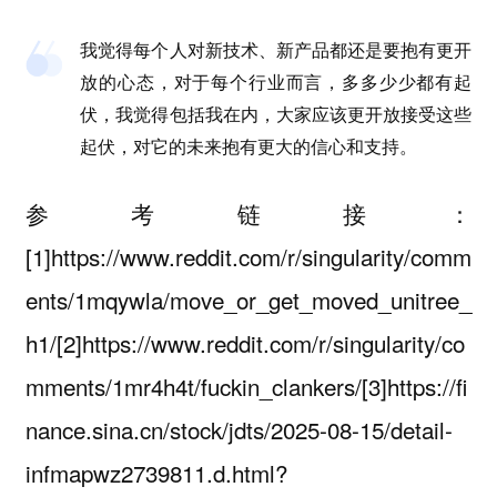
我觉得每个人对新技术、新产品都还是要抱有更开
放的心态，对于每个行业而言，多多少少都有起
伏，我觉得包括我在内，大家应该更开放接受这些
起伏，对它的未来抱有更大的信心和支持。
参考链接：
[1]https://www.reddit.com/r/singularity/comm
ents/1mqywla/move_or_get_moved_unitree_
h1/[2]https://www.reddit.com/r/singularity/co
mments/1mr4h4t/fuckin_clankers/[3]https://fi
nance.sina.cn/stock/jdts/2025-08-15/detail-
infmapwz2739811.d.html?