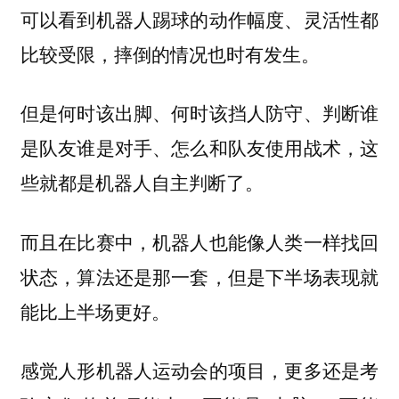
可以看到机器人踢球的动作幅度、灵活性都
比较受限，摔倒的情况也时有发生。
但是何时该出脚、何时该挡人防守、判断谁
是队友谁是对手、怎么和队友使用战术，这
些就都是机器人自主判断了。
而且在比赛中，机器人也能像人类一样找回
状态，算法还是那一套，但是下半场表现就
能比上半场更好。
感觉人形机器人运动会的项目，更多还是考