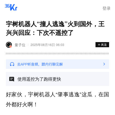
登录
宇树机器人“撞人逃逸”火到国外，王
兴兴回应：下次不遥控了
量子位
2025年08月16日 06:03
使用遥控为了跑得更快
好家伙，宇树机器人“肇事逃逸”这瓜，在国
外都好火啊！