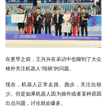
在更早之前，王兴兴在采访中也聊到了大众
格外关注机器人“闯祸”的问题。
现在，机器人正常走路、跑步，关注比较
少。但是如果机器人因为操作或者某种原因
出点问题，讨论就会爆多。