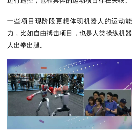
一些项目现阶段更想体现机器人的运动能
力，比如自由搏击项目，也是人类操纵机器
人出拳出腿。