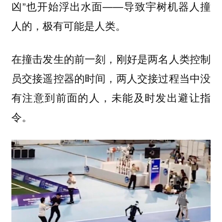
凶”也开始浮出水面——导致宇树机器人撞
人的，极有可能是人类。
在撞击发生的前一刻，刚好是两名人类控制
员交接遥控器的时间，两人交接过程当中没
有注意到前面的人，未能及时发出避让指
令。