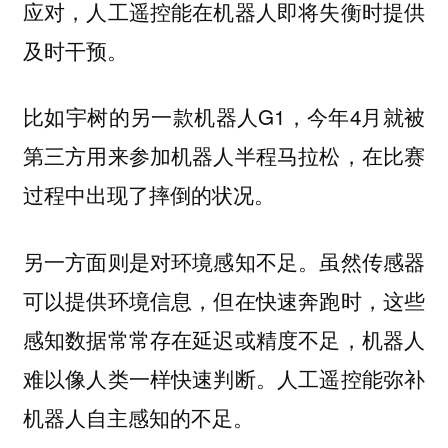
应对，人工遥控能在机器人即将失衡时提供
及时干预。
比如宇树的另一款机器人G1，今年4月就被
第三方用来参加机器人半程马拉松，在比赛
过程中出现了摔倒的状况。
虽然传感器
另一方面则是对环境感知不足。
可以提供环境信息，但在快速奔跑时，这些
感知数据常常存在延迟或精度不足，机器人
难以像人类一样快速判断。人工遥控能弥补
机器人自主感知的不足。