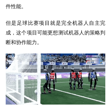
件性能。
但是足球比赛项目就是完全机器人自主完
成，这个项目可能更想测试机器人的策略判
断和协作能力。