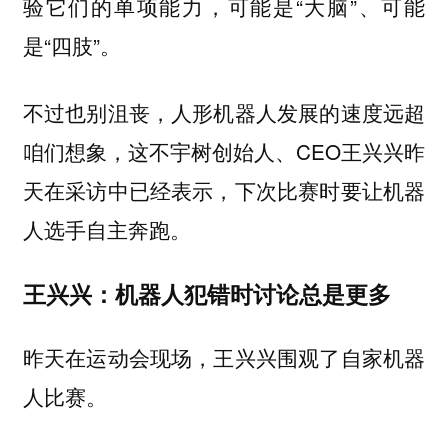
验它们的单项能力，可能是“大脑”、可能
是“四肢”。
不过也别沮丧，人形机器人发展的速度远超
咱们想象，这不宇树创始人、CEO王兴兴昨
天在采访中已经表示，下次比赛时要让机器
人选手自主奔跑。
王兴兴：机器人犯错时讨论总是更多
昨天在运动会现场，王兴兴围观了自家机器
人比赛。