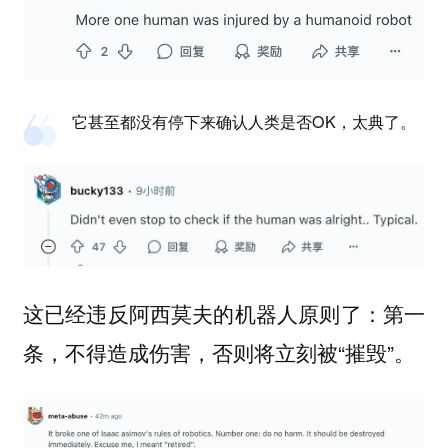
它甚至都没有停下来确认人类是否OK，太典了。
这已经违反阿西莫夫的机器人原则了：第一
条，不得造成伤害，否则将立刻被“摧毁”。