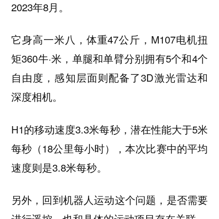
2023年8月。
它身高一米八，体重47公斤，M107电机扭
矩360牛·米，单腿和单臂分别拥有5个和4个
自由度，感知层面则配备了3D激光雷达和
深度相机。
H1的移动速度3.3米每秒，潜在性能大于5米
每秒（18公里每小时），本次比赛中的平均
速度则是3.8米每秒。
另外，回到机器人运动这个问题，是否需要
进行遥控，也和具体的运动项目存在关联。