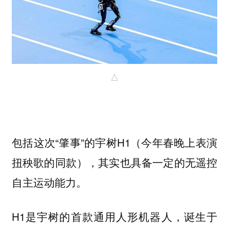
△
包括这次“肇事”的宇树H1（今年春晚上表演
扭秧歌的同款），其实也具备一定的无遥控
自主运动能力。
H1是宇树的首款通用人形机器人，诞生于