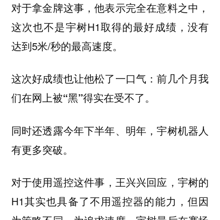
对于拿金牌这事，他表示完全在意料之中，
这次也不是宇树H1取得的最好成绩，没有
达到5米/秒的最高速度。
这次好成绩也让他松了一口气：
前几个月我
们在网上被“黑”得实在受不了。
同时还透露今年下半年、明年，宇树机器人
有更多突破。
对于
这件事，王兴兴回应，宇树的
使用遥控
H1其实也具备了不用遥控器的能力，但因