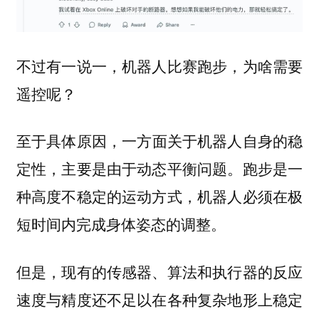
不过有一说一，机器人比赛跑步，为啥需要
遥控呢？
至于具体原因，
一方面关于机器人自身的稳
。跑步是一
定性，主要是由于动态平衡问题
种高度不稳定的运动方式，机器人必须在极
短时间内完成身体姿态的调整。
但是，现有的传感器、算法和执行器的反应
速度与精度还不足以在各种复杂地形上稳定