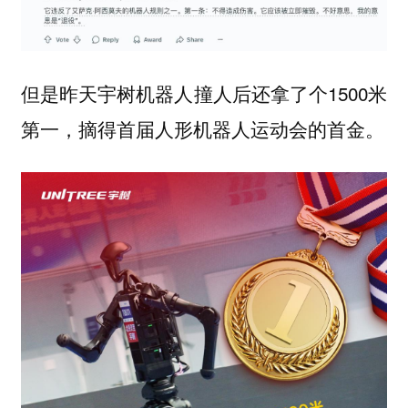
但是昨天宇树机器人撞人后还拿了个1500米
第一，摘得首届人形机器人运动会的首金。