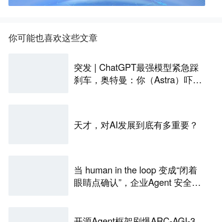
你可能也喜欢这些文章
突发 | ChatGPT最强模型紧急踩
刹车，奥特曼：你（Astra）吓到
我了
天才，对AI发展到底有多重要？
当 human in the loop 变成“闭着
眼睛点确认”，企业Agent 安全还
能靠谁？
开源Agent框架刷爆ARC-AGI-3，