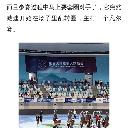
而且参赛过程中马上要套圈对手了，它突然
减速开始在场子里乱转圈，主打一个凡尔
赛。