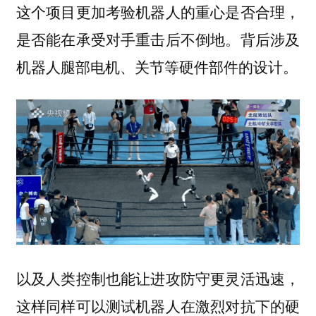
这个项目更加考验机器人的
，
重心是否合理
是否能在承受对手重击后不倒地。背后涉及
机器人腿部电机、关节等硬件部件的设计。
以及人类控制也能让进攻防守更灵活迅速，
这样同样可以测试机器人在激烈对抗下的硬