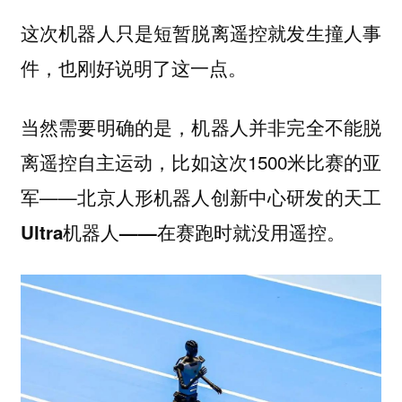
这次机器人只是短暂脱离遥控就发生撞人事
件，也刚好说明了这一点。
当然需要明确的是，机器人并非完全不能脱
离遥控自主运动，比如这次1500米比赛的亚
军——
北京人形机器人创新中心研发的天工
。
Ultra机器人——在赛跑时就没用遥控