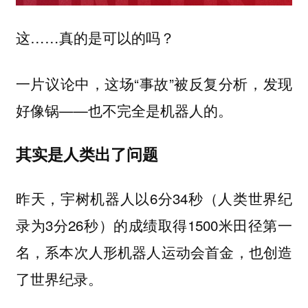
这……真的是可以的吗？
一片议论中，这场“事故”被反复分析，发现
好像锅——也不完全是机器人的。
其实是人类出了问题
昨天，宇树机器人以6分34秒（人类世界纪
录为3分26秒）的成绩取得1500米田径第一
名，系本次人形机器人运动会首金，也创造
了世界纪录。