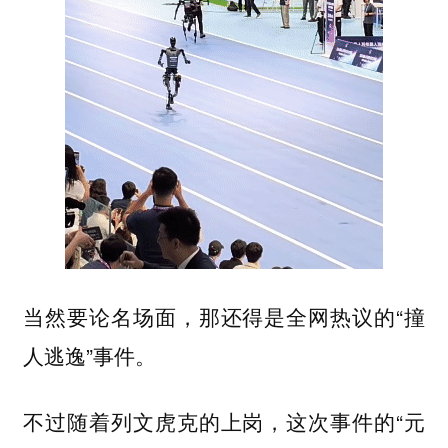
当然要论名场面，那还得是全网热议的“撞
人逃逸”事件。
不过随着列文虎克的上岗，这次事件的“元