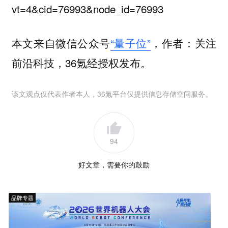
vt=4&cid=76993&node_id=76993
本文来自微信公众号
“量子位”
，作者：关注
前沿科技，36氪经授权发布。
该文观点仅代表作者本人，36氪平台仅提供信息存储空间服务。
94
好文章，需要你的鼓励
品牌专题