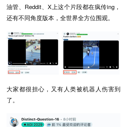
油管、Reddit、X上这个片段都在疯传ing，
还有不同角度版本，全世界全方位围观。
大家都很担心，又有人类被机器人伤害到
了。