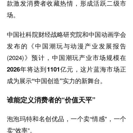
款激发消费者收藏热情，形成活跃二级市
场。
中国社科院财经战略研究院和中国动画学会
发布的《中国潮玩与动漫产业发展报告
(2024)》预计，
中国潮玩产业市场规模在
2026年将达到1101亿元，这片蓝海市场正
成为展示“中国创造”实力的新舞台。
谁能定义消费者的“价值天平”
泡泡玛特和名创优品，一个卖“情感”，一个
卖“效率”。