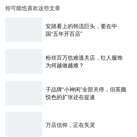
你可能也喜欢这些文章
安踏看上的韩流巨头，要在中
国“五年开百店”
粉丝百万也难逃关店，红人服饰
为何越做越难？
子品牌“小神闲”全部关停，但茶颜
悦色的扩张还在提速
万店信仰，正在失灵