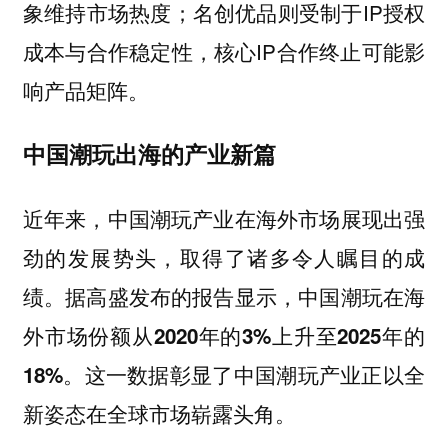
象维持市场热度；名创优品则受制于IP授权
成本与合作稳定性，核心IP合作终止可能影
响产品矩阵。
中国潮玩出海的产业新篇
近年来，中国潮玩产业在海外市场展现出强
劲的发展势头，取得了诸多令人瞩目的成
绩。据高盛发布的报告显示，
中国潮玩在海
外市场份额从2020年的3%上升至2025年的
这一数据彰显了中国潮玩产业正以全
18%。
新姿态在全球市场崭露头角。