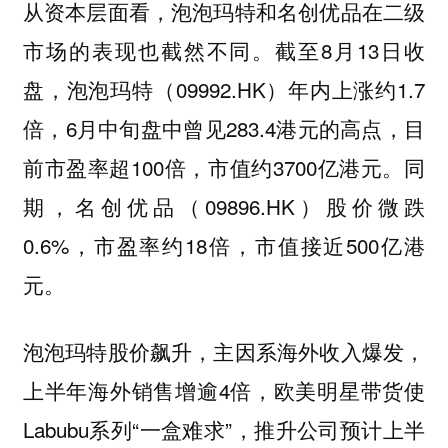
从资本层面看，泡泡玛特和名创优品在二级
市场的表现也截然不同。截至8月13日收
盘，泡泡玛特（09992.HK）年内上涨约1.7
倍，6月中旬盘中曾见283.4港元的高点，目
前市盈率超100倍，市值约3700亿港元。同
期，名创优品（09896.HK）股价微跌
0.6%，市盈率约18倍，市值接近500亿港
元。
泡泡玛特股价飙升，主因系海外收入爆发，
上半年海外销售增逾4倍，欧美明星带货使
Labubu系列“一盒难求”，推升公司预计上半