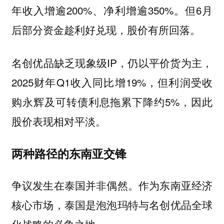
年收入增逾200%、净利增逾350%。但6月
后部分资金趁利好兑现，股价有所回落。
名创优品缺乏现象级IP，仍以平价货为主，
2025财年Q1收入同比增19%，但利润受收
购永辉及可转债利息拖累下降约5%，因此
股价表现相对平淡。
两种路径的东南亚交锋
争议发生在泰国并非偶然。作为东南亚经济
核心市场，泰国是泡泡玛特与名创优品全球