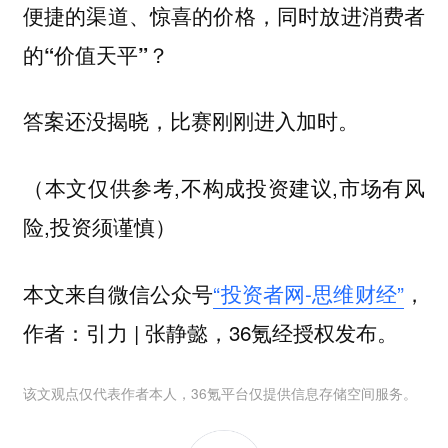
便捷的渠道、惊喜的价格，同时放进消费者
的“价值天平”？
答案还没揭晓，比赛刚刚进入加时。
（本文仅供参考,不构成投资建议,市场有风
险,投资须谨慎）
本文来自微信公众号
“投资者网-思维财经”
，
作者：引力 | 张静懿，36氪经授权发布。
该文观点仅代表作者本人，36氪平台仅提供信息存储空间服务。