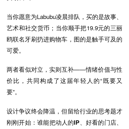
当你愿意为Labubu凌晨排队，买的是故事、
艺术和社交货币；当你顺手把19.9元的三丽
鸥联名牙刷扔进购物车，图的是触手可及的
可爱。
两者看似对立，实则互补——情绪价值与性
价比，共同构成了这届年轻人的“既要又
要”。
设计争议终会降温，但留给行业的思考题才
刚刚开始：
谁能把动人的IP、好看的门店、