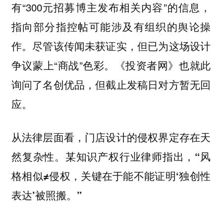
有“300元招募博主发布相关内容”的信息，
指向部分指控帖可能涉及有组织的舆论操
作。尽管该传闻未获证实，但已为这场设计
争议蒙上“商战”色彩。《投资者网》也就此
询问了名创优品，但截止发稿日对方暂无回
应。
从法律层面看，门店设计的侵权界定存在天
然复杂性。
某知识产权行业律师指出，“风
格相似≠侵权，关键在于能不能证明‘独创性
表达’被照搬。”