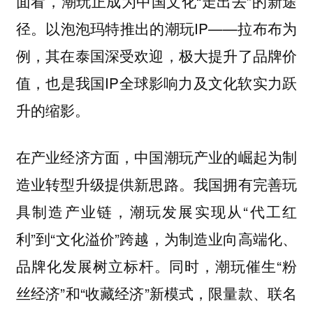
面看，潮玩正成为中国文化“走出去”的新途
径。以泡泡玛特推出的潮玩IP——拉布布为
例，其在泰国深受欢迎，极大提升了品牌价
值，也是我国IP全球影响力及文化软实力跃
升的缩影。
在产业经济方面，中国潮玩产业的崛起为制
造业转型升级提供新思路。我国拥有完善玩
具制造产业链，潮玩发展实现从“代工红
利”到“文化溢价”跨越，为制造业向高端化、
品牌化发展树立标杆。同时，潮玩催生“粉
丝经济”和“收藏经济”新模式，限量款、联名