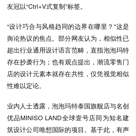
友冠以“Ctrl+V式复制”标签。
“设计巧合与风格趋同的边界在哪里？”这是
舆论热议的焦点。部分网友认为，相似性已
超出行业通用设计语言范畴，直指泡泡玛特
存在抄袭行为；也有观点提出，潮流零售门
店的设计元素本就存在共性，仅凭视觉相似
性难以定论。
业内人士透露，泡泡玛特泰国旗舰店与名创
优品MINISO LAND全球壹号店同为知名建
筑设计公司唯想国际的项目。基于此，
有声