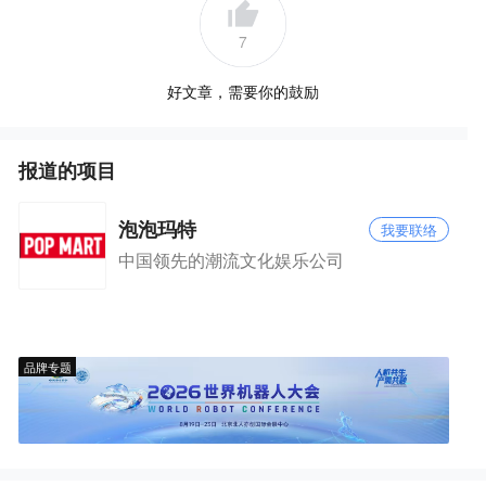
7
好文章，需要你的鼓励
报道的项目
泡泡玛特
我要联络
中国领先的潮流文化娱乐公司
品牌专题