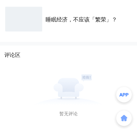
睡眠经济，不应该「繁荣」？
评论区
暂无评论