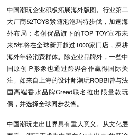
中国潮玩企业积极拓展海外版图。行业第二
大厂商52TOYS紧随泡泡玛特步伐，加速海
外布局；名创优品旗下的TOP TOY宣布未
来5年将在全球新开超过1000家门店，深耕
海外年轻消费群体。除企业品牌外，一些中
国原创IP形象也通过跨界合作赢得国际关
注。如来自上海的设计师潮玩ROBBi曾与法
国高端香水品牌Creed联名推出限量款玩
偶，并选择全球同步发售。
中国潮玩走出世界具有重大意义。从文化层