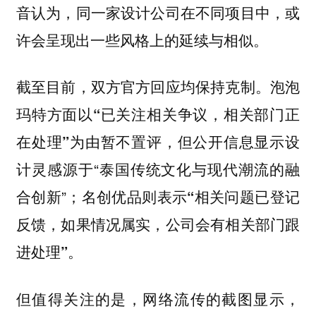
音认为，同一家设计公司在不同项目中，或
许会呈现出一些风格上的延续与相似。
截至目前，双方官方回应均保持克制。
泡泡
玛特方面以“已关注相关争议，相关部门正
但公开信息显示设
在处理”为由暂不置评，
计灵感源于“泰国传统文化与现代潮流的融
合创新”；
名创优品则表示“相关问题已登记
反馈，如果情况属实，公司会有相关部门跟
进处理”。
但值得关注的是，网络流传的截图显示，