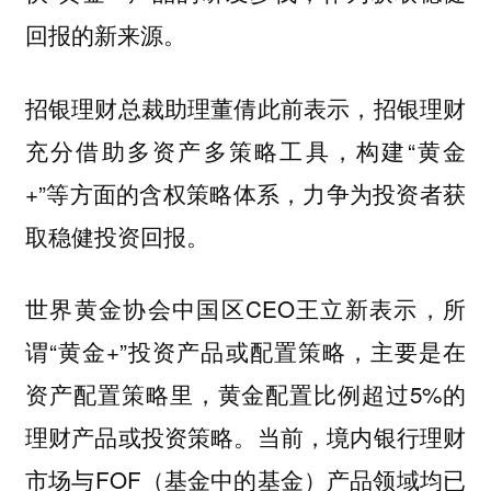
回报的新来源。
招银理财总裁助理董倩此前表示，招银理财
充分借助多资产多策略工具，构建“黄金
+”等方面的含权策略体系，力争为投资者获
取稳健投资回报。
世界黄金协会中国区CEO王立新表示，所
谓“黄金+”投资产品或配置策略，主要是在
资产配置策略里，黄金配置比例超过5%的
理财产品或投资策略。当前，境内银行理财
市场与FOF（基金中的基金）产品领域均已