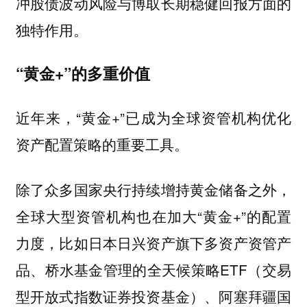
冲股债波动风险与博取长期稳健回报方面的
独特作用。
“黄金+”的多重价值
近年来，“黄金+”已成为全球资管机构优化
资产配置策略的重要工具。
除了众多国家央行持续增持黄金储备之外，
全球大型资管机构也在加大“黄金+”的配置
力度，比如日本日兴资产旗下多资产资管产
品、桥水基金管理的全天候策略ETF（交易
型开放式指数证券投资基金）、阿塞拜疆国