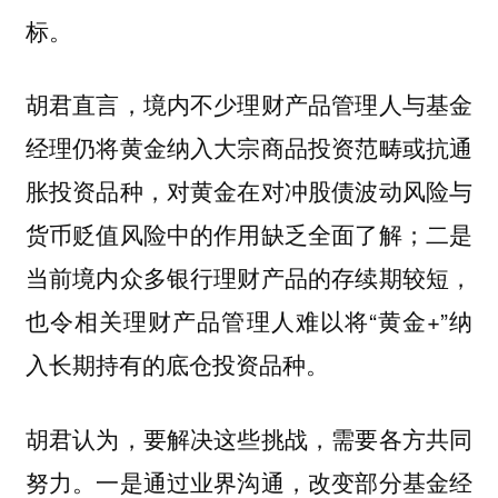
标。
胡君直言，境内不少理财产品管理人与基金
经理仍将黄金纳入大宗商品投资范畴或抗通
胀投资品种，对黄金在对冲股债波动风险与
货币贬值风险中的作用缺乏全面了解；二是
当前境内众多银行理财产品的存续期较短，
也令相关理财产品管理人难以将“黄金+”纳
入长期持有的底仓投资品种。
胡君认为，要解决这些挑战，需要各方共同
努力。一是通过业界沟通，改变部分基金经