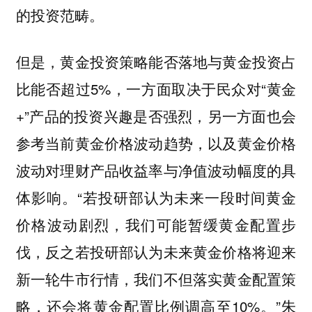
的投资范畴。
但是，黄金投资策略能否落地与黄金投资占
比能否超过5%，一方面取决于民众对“黄金
+”产品的投资兴趣是否强烈，另一方面也会
参考当前黄金价格波动趋势，以及黄金价格
波动对理财产品收益率与净值波动幅度的具
体影响。“若投研部认为未来一段时间黄金
价格波动剧烈，我们可能暂缓黄金配置步
伐，反之若投研部认为未来黄金价格将迎来
新一轮牛市行情，我们不但落实黄金配置策
略，还会将黄金配置比例调高至10%。”朱