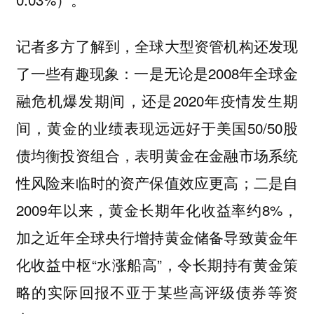
记者多方了解到，全球大型资管机构还发现
了一些有趣现象：一是无论是2008年全球金
融危机爆发期间，还是2020年疫情发生期
间，黄金的业绩表现远远好于美国50/50股
债均衡投资组合，表明黄金在金融市场系统
性风险来临时的资产保值效应更高；二是自
2009年以来，黄金长期年化收益率约8%，
加之近年全球央行增持黄金储备导致黄金年
化收益中枢“水涨船高”，令长期持有黄金策
略的实际回报不亚于某些高评级债券等资