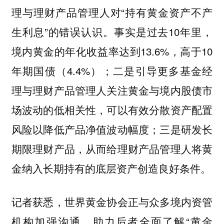
理与理财产品管理人对“持有黄金资产不产
生利息”的错误认识。事实是过去10年里，
境内黄金的年化收益率达到13.6%，高于10
年期国债（4.4%）；二是引导更多基金经
理与理财产品管理人关注黄金与境内股债市
场波动的低相关性，可以有效分散资产配置
风险以降低产品净值波动幅度；三是研发长
期限理财产品，从而给理财产品管理人将黄
金纳入长期持有的底层资产创造良好条件。
记者获悉，世界黄金协会正与众多境内资管
机构加强沟通，助力后者全面了解“黄金