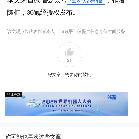
陈植，36氪经授权发布。
该文观点仅代表作者本人，36氪平台仅提供信息存储空间服务。
21
好文章，需要你的鼓励
品牌专题
你可能也喜欢这些文章