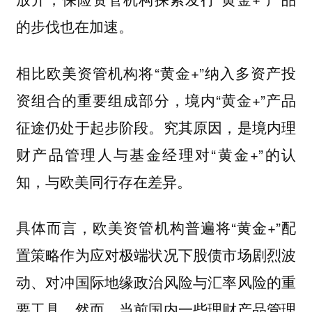
的步伐也在加速。
相比欧美资管机构将“黄金+”纳入多资产投
资组合的重要组成部分，境内“黄金+”产品
征途仍处于起步阶段。究其原因，是境内理
财产品管理人与基金经理对“黄金+”的认
知，与欧美同行存在差异。
具体而言，欧美资管机构普遍将“黄金+”配
置策略作为应对极端状况下股债市场剧烈波
动、对冲国际地缘政治风险与汇率风险的重
要工具。然而，当前国内一些理财产品管理