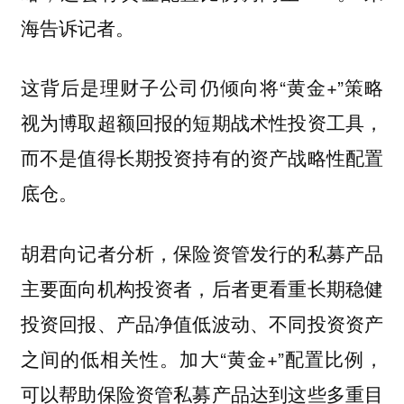
海告诉记者。
这背后是理财子公司仍倾向将“黄金+”策略
视为博取超额回报的短期战术性投资工具，
而不是值得长期投资持有的资产战略性配置
底仓。
胡君向记者分析，保险资管发行的私募产品
主要面向机构投资者，后者更看重长期稳健
投资回报、产品净值低波动、不同投资资产
之间的低相关性。加大“黄金+”配置比例，
可以帮助保险资管私募产品达到这些多重目