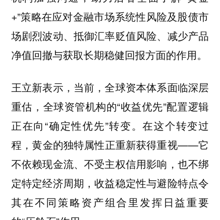
+”策略在应对金融市场系统性风险及股债市
场剧烈波动、抵御汇率贬值风险、减少产品
净值回撤与获取长期稳健回报方面的作用。
王立新表示，当前，全球资本体系面临深层
重估，全球资管机构的“收益优先”配置逻辑
正在向“确定性优先”转变。在这个转变过
程，黄金的独特属性正重新获得重视——它
不依赖现金流、不受主权信用影响，也不绑
定特定经济周期，收益稳定性与避险特点令
其在不同策略资产组合里发挥日益重要