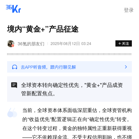
登录
境内“黄金+”产品征途
36氪的朋友们
2025年08月12日 03:24
全球资本转向确定性优先，"黄金+"产品成资
管新配置焦点。
当前，全球资本体系面临深层重估，全球资管机构
的“收益优先”配置逻辑正在向“确定性优先”转变。
在这个转变过程，黄金的独特属性正重新获得重视
——它不依赖现金流、不受主权信用影响，也不绑