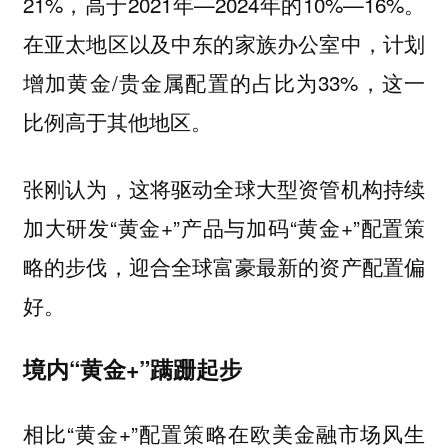
21%，高于2021年—2024年的10%—16%。
在亚太地区以及中东的家族办公室中，计划
增加黄金/贵金属配置的占比为33%，这一
比例高于其他地区。
张刚认为，这将驱动全球大型资管机构持续
加大研发“黄金+”产品与加码“黄金+”配置策
略的步伐，迎合全球富豪最新的资产配置偏
好。
境内“黄金+”蹒跚起步
相比“黄金+”配置策略在欧美金融市场风生