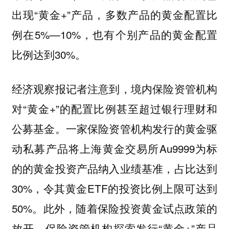
出现“黄金+”产品，多数产品的黄金配置比
例在5%—10%，也有个别产品的黄金配置
比例达到30%。
经济观察报记者注意到，境内保险资管机构
对“黄金+”的配置比例甚至超过银行理财和
公募基金。一家保险资管机构发行的黄金驱
动私募产品将上海黄金交易所Au9999为标
的的黄金投资产品纳入业绩基准，占比达到
30%，令其黄金ETF的投资比例上限可达到
50%。此外，随着保险投资黄金试点政策的
放开，保险资管机构探索发行“黄金+”产品