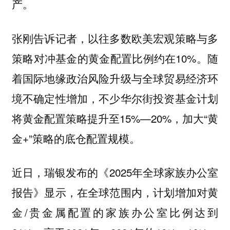
产。
张刚告诉记者，以往多数欧美宏观策略与多
策略对冲基金的黄金配置比例约在10%。随
着国际地缘政治风险升级与全球贸易经济环
境不确定性增加，不少华尔街投资基金计划
将黄金配置策略提升至15%—20%，加大“黄
金+”策略的底仓配置规模。
近日，瑞银发布的《2025年全球家族办公室
报告》显示，在全球范围内，计划增加对黄
金/贵金属配置的家族办公室比例达到