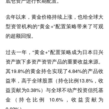
底仓资产进行长期配置。
去年以来，黄金价格持续上涨，也给全球大
型资管机构的“黄金+”配置策略带来了可观
的超额回报。
过去一年，“黄金+”配置策略成为日本日兴
资产旗下多资产资管产品的重要收益来源。
其19.8%的黄金持仓实现了4.84%的产品收
益率，高于全球股票（持仓比例13.8%，收
益贡献为0.38%）与全球不动产投资信托基
金（持仓比例 10.6%，收益贡献为
0.03%）。