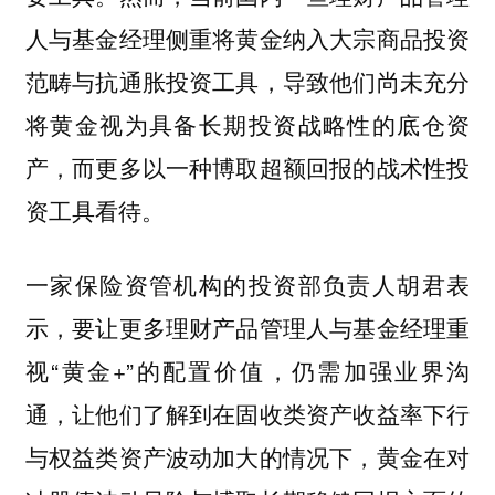
人与基金经理侧重将黄金纳入大宗商品投资
范畴与抗通胀投资工具，导致他们尚未充分
将黄金视为具备长期投资战略性的底仓资
产，而更多以一种博取超额回报的战术性投
资工具看待。
一家保险资管机构的投资部负责人胡君表
示，要让更多理财产品管理人与基金经理重
视“黄金+”的配置价值，仍需加强业界沟
通，让他们了解到在固收类资产收益率下行
与权益类资产波动加大的情况下，黄金在对