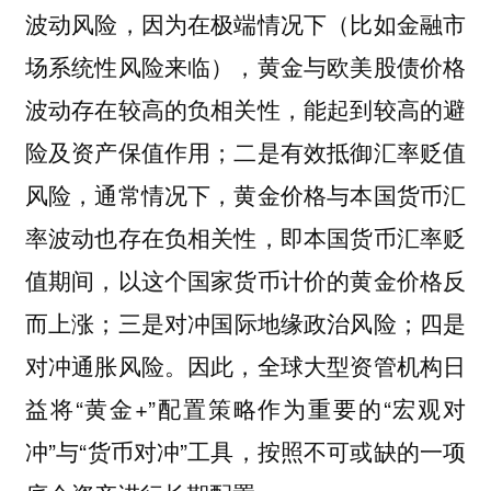
波动风险，因为在极端情况下（比如金融市
场系统性风险来临），黄金与欧美股债价格
波动存在较高的负相关性，能起到较高的避
险及资产保值作用；二是有效抵御汇率贬值
风险，通常情况下，黄金价格与本国货币汇
率波动也存在负相关性，即本国货币汇率贬
值期间，以这个国家货币计价的黄金价格反
而上涨；三是对冲国际地缘政治风险；四是
对冲通胀风险。因此，全球大型资管机构日
益将“黄金+”配置策略作为重要的“宏观对
冲”与“货币对冲”工具，按照不可或缺的一项