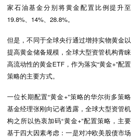
家石油基金分别将黄金配置比例提升至
19.8%、14%、28.8%。
但是，不同于全球央行通过增持实物黄金以
提高黄金储备规模，全球大型资管机构青睐
高流动性的黄金ETF，作为落实“黄金+”配置
策略的主要方式。
一位长期配置“黄金+”策略的华尔街多策略
基金经理张刚向记者透露，全球大型资管机
构之所以热衷加码“黄金+”配置策略，主要
基于四大因素考虑：一是对冲欧美股债市场