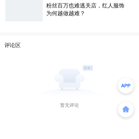
粉丝百万也难逃关店，红人服饰
为何越做越难？
评论区
暂无评论