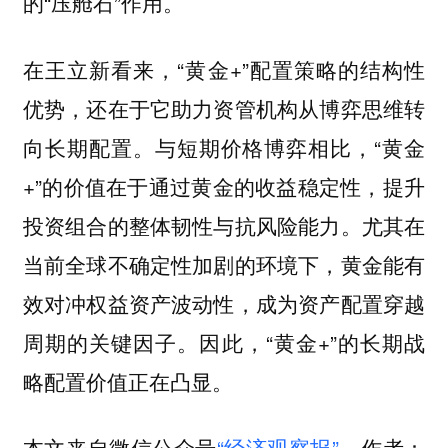
的“压舱石”作用。
在王立新看来，“黄金+”配置策略的结构性
优势，还在于它助力资管机构从博弈思维转
向长期配置。与短期价格博弈相比，“黄金
+”的价值在于通过黄金的收益稳定性，提升
投资组合的整体韧性与抗风险能力。尤其在
当前全球不确定性加剧的环境下，黄金能有
效对冲权益资产波动性，成为资产配置穿越
周期的关键因子。因此，“黄金+”的长期战
略配置价值正在凸显。
本文来自微信公众号
“经济观察报”
，作者：