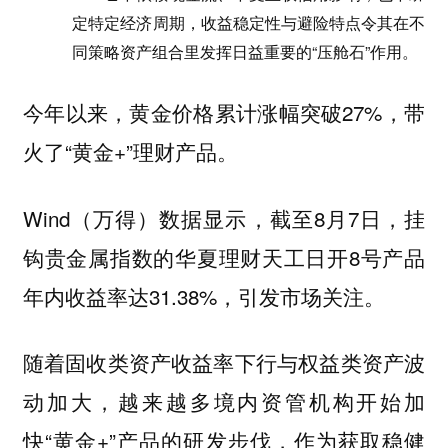
定特定经济周期，收益稳定性与避险特点令其在不
同策略资产组合里发挥日益重要的“压舱石”作用。
今年以来，黄金价格累计涨幅突破27%，带
火了“黄金+”理财产品。
Wind（万得）数据显示，截至8月7日，挂
钩贵金属指数的华夏理财天工日开8号产品
年内收益率达31.38%，引发市场关注。
随着固收类资产收益率下行与权益类资产波
动加大，越来越多境内资管机构开始加
快“黄金+”产品的研发步伐，作为获取稳健