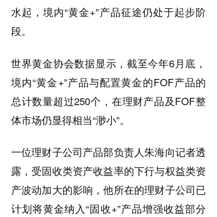
水起，境内“黄金+”产品征途仍处于起步阶
段。
世界黄金协会数据显示，截至今年6月底，
境内“黄金+”产品与配置黄金的FOF产品的
总计数量超过250个，在理财产品及FOF整
体市场仍显得相当“渺小”。
一位理财子公司产品部负责人朱海向记者透
露，受固收类资产收益率的下行与权益类资
产波动加大的影响，他所在的理财子公司已
计划将黄金纳入“固收+”产品增强收益部分