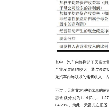
其中，汽车内饰撑起了天富龙
产业发展影响较大，通过多层级
龙汽车内饰领域的销售收入，占主营
不过，天富龙对税收优惠的依赖
惠金额分别为1.14亿元、1.2
34.23%。为此，天富龙在