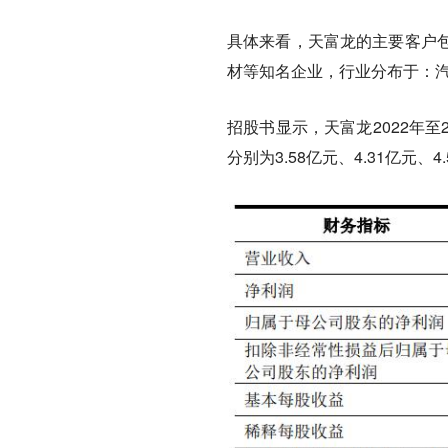
具体来看，天富龙的主要客户
材等知名企业，行业分布于：
招股书显示，天富龙2022年至20
分别为3.58亿元、4.31亿元、