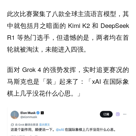
此次比赛聚集了八款全球主流语言模型，其
中就包括月之暗面的 Kimi K2 和 DeepSeek
R1 等热门选手，但遗憾的是，两者均在首
轮就被淘汰，未能进入四强。
面对 Grok 4 的强势发挥，实时追更赛况的
马斯克也是「装」起来了：「xAI 在国际象
棋上几乎没花什么心思。」