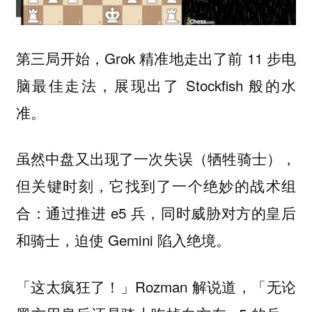
第三局开始，Grok 精准地走出了前 11 步电
脑最佳走法，展现出了 Stockfish 般的水
准。
虽然中盘又出现了一次失误（牺牲骑士），
但关键时刻，它找到了一个绝妙的战术组
合：通过推进 e5 兵，同时威胁对方的皇后
和骑士，迫使 Gemini 陷入绝境。
「这太疯狂了！」Rozman 解说道，「无论