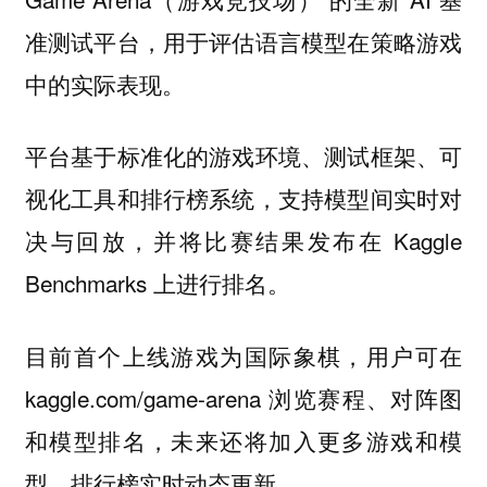
准测试平台，用于评估语言模型在策略游戏
中的实际表现。
平台基于标准化的游戏环境、测试框架、可
视化工具和排行榜系统，支持模型间实时对
决与回放，并将比赛结果发布在 Kaggle
Benchmarks 上进行排名。
目前首个上线游戏为国际象棋，用户可在
kaggle.com/game-arena 浏览赛程、对阵图
和模型排名，
未来还将加入更多游戏和模
型，排行榜实时动态更新。