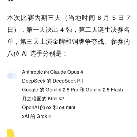
本次比赛为期三天（当地时间 8 月 5 日-7
日），第一天决出 4 强，第二天诞生决赛名
单，第三天上演金牌和铜牌争夺战。参赛的
八位 AI 选手分别是：
Anthropic 的 Claude Opus 4
DeepSeek 的 DeepSeek-R1
Google 的 Gemini 2.5 Pro 和 Gemini 2.5 Flash
月之暗面的 Kimi k2
OpenAI 的 o3 和 o4-mini
xAI 的 Grok 4