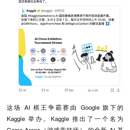
这场 AI 棋王争霸赛由 Google 旗下的
Kaggle 举办。Kaggle 推出了一个名为
Game Arena（游戏竞技场） 的全新 AI 基