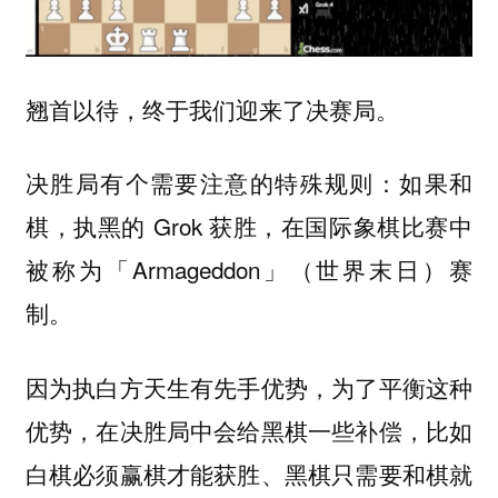
翘首以待，终于我们迎来了决赛局。
决胜局有个需要注意的特殊规则：如果和
棋，执黑的 Grok 获胜，在国际象棋比赛中
被称为「Armageddon」（世界末日）赛
制。
因为执白方天生有先手优势，为了平衡这种
优势，在决胜局中会给黑棋一些补偿，比如
白棋必须赢棋才能获胜、黑棋只需要和棋就