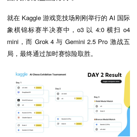
就在 Kaggle 游戏竞技场刚刚举行的 AI 国际
象棋锦标赛半决赛中，o3 以 4:0 横扫 o4
mini，而 Grok 4 与 Gemini 2.5 Pro 激战五
局，最终通过加时赛惊险取胜。