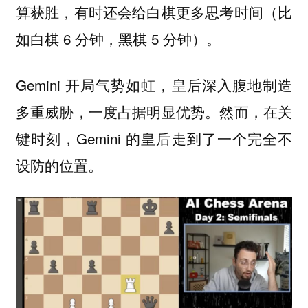
算获胜，有时还会给白棋更多思考时间（比
如白棋 6 分钟，黑棋 5 分钟）。
Gemini 开局气势如虹，皇后深入腹地制造
多重威胁，一度占据明显优势。然而，在关
键时刻，Gemini 的皇后走到了一个完全不
设防的位置。