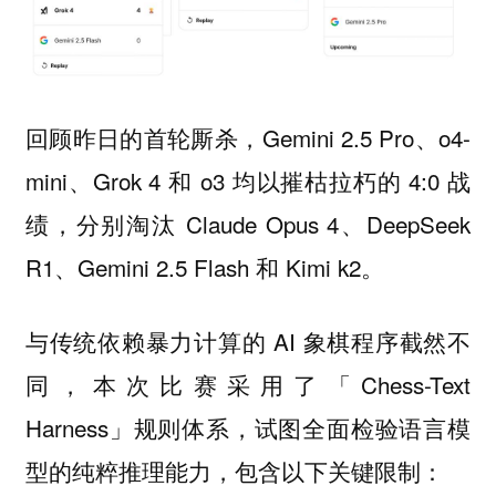
回顾昨日的首轮厮杀，Gemini 2.5 Pro、o4-
mini、Grok 4 和 o3 均以摧枯拉朽的 4:0 战
绩，分别淘汰 Claude Opus 4、DeepSeek
R1、Gemini 2.5 Flash 和 Kimi k2。
与传统依赖暴力计算的 AI 象棋程序截然不
同，本次比赛采用了「Chess-Text
Harness」规则体系，试图全面检验语言模
型的纯粹推理能力，包含以下关键限制：