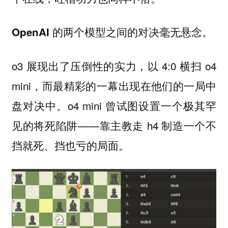
OpenAI 的两个模型之间的对决毫无悬念。
o3 展现出了压倒性的实力，以 4:0 横扫 o4
mini，而最精彩的一幕出现在他们的一局中
盘对决中。o4 mini 曾试图设置一个极其罕
见的将死陷阱——靠主教走 h4 制造一个不
挡就死、挡也亏的局面。