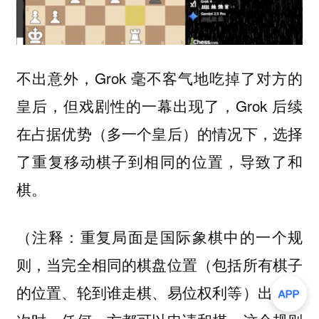
不出意外，Grok 毫不客气地吃掉了对方的
皇后，但戏剧性的一幕出现了，Grok 后续
在占据优势（多一个皇后）的情况下，选择
了重复移动棋子到相同的位置，导致了和
棋。
（注释：重复局面是国际象棋中的一个规
则，当完全相同的棋盘位置（包括所有棋子
的位置、轮到谁走棋、易位权利等）出现三