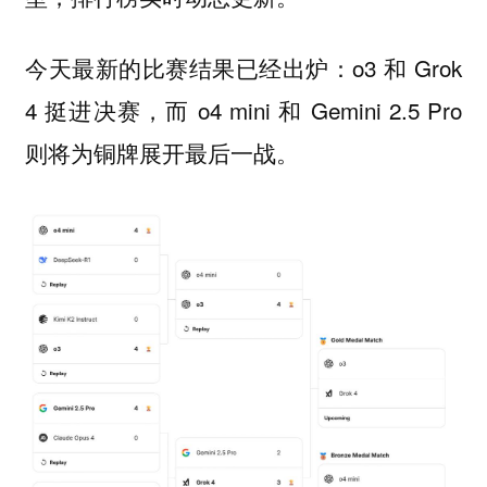
今天最新的比赛结果已经出炉：o3 和 Grok
4 挺进决赛，而 o4 mini 和 Gemini 2.5 Pro
则将为铜牌展开最后一战。