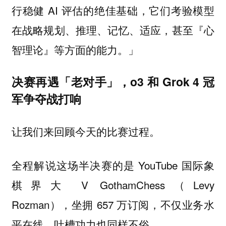
行稳健 AI 评估的绝佳基础，它们考验模型
在战略规划、推理、记忆、适应，甚至『心
智理论』等方面的能力。」
决赛再遇「老对手」，o3 和 Grok 4 冠
军争夺战打响
让我们来回顾今天的比赛过程。
全程解说这场半决赛的是 YouTube 国际象
棋界大 V GothamChess（Levy
Rozman），坐拥 657 万订阅，不仅业务水
平在线，吐槽功力也同样不俗。