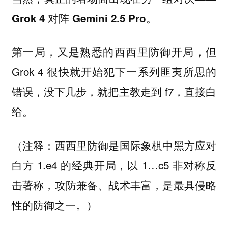
Grok 4 对阵 Gemini 2.5 Pro。
第一局，又是熟悉的西西里防御开局，但
Grok 4 很快就开始犯下一系列匪夷所思的
错误，没下几步，就把主教走到 f7，直接白
给。
（注释：西西里防御是国际象棋中黑方应对
白方 1.e4 的经典开局，以 1…c5 非对称反
击著称，攻防兼备、战术丰富，是最具侵略
性的防御之一。）