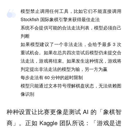
模型禁止调用任何工具，比如它们不能直接调用
Stockfish 国际象棋引擎来获得最佳走法
系统不会提供可能的合法走法列表，模型必须自己
判断
如果模型建议了一个非法走法，会给予最多 3 次
重试机会。如果在总共四次尝试后模型仍未提交合
法走法，游戏将结束。如果发生这种情况，游戏将
判定提出非法走法的模型为输，另一方为赢
每步走法有 60 分钟的超时限制
模型只能通过文本符号理解棋盘状态，无法依赖图
像识别
种种设置让比赛更像是测试 AI 的「象棋智
商」。正如 Kaggle 团队所说：「游戏是进