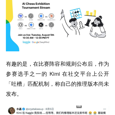
有趣的是，在比赛阵容和规则公布后，作为
参赛选手之一的 Kimi 在社交平台上公开
「吐槽」匹配机制，
称自己的推理版本尚未
发布。