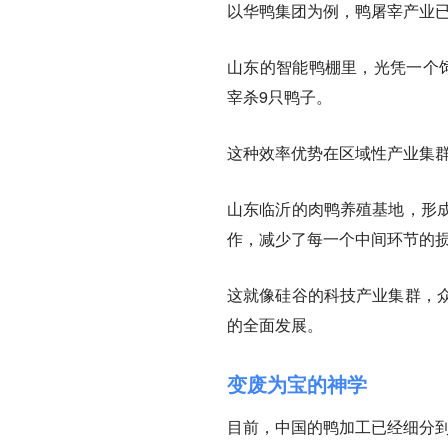
以华鸭集团为例，鸭屠宰产业
山东的智能鸭棚里，光凭一个
宰杀9只鸭子。
这种效率优势在区域性产业集
山东临沂的肉鸭养殖基地，形
作，减少了每一个中间环节的
这就像硅谷的科技产业集群，
的全面发展。
变废为宝的神学
目前，中国的鸭加工已经细分