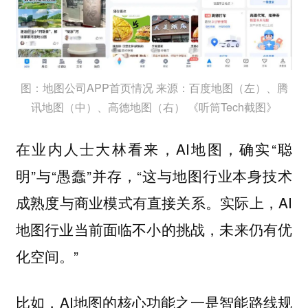
图：地图公司APP首页情况 来源：百度地图（左）、腾
讯地图（中）、高德地图（右） 《听筒Tech截图》
在业内人士大林看来，AI地图，确实“聪
明”与“愚蠢”并存，“这与地图行业本身技术
成熟度与商业模式有直接关系。实际上，AI
地图行业当前面临不小的挑战，未来仍有优
化空间。”
比如，AI地图的核心功能之一是智能路线规