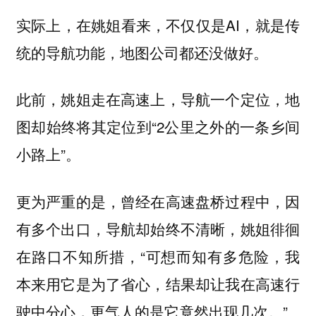
实际上，在姚姐看来，不仅仅是AI，就是传
统的导航功能，地图公司都还没做好。
此前，姚姐走在高速上，导航一个定位，地
图却始终将其定位到“2公里之外的一条乡间
小路上”。
更为严重的是，曾经在高速盘桥过程中，因
有多个出口，导航却始终不清晰，姚姐徘徊
在路口不知所措，“可想而知有多危险，我
本来用它是为了省心，结果却让我在高速行
驶中分心，更气人的是它竟然出现几次。”