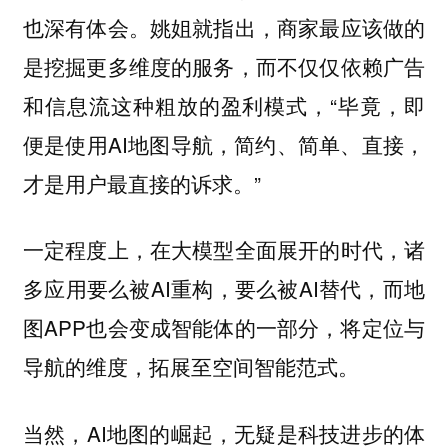
也深有体会。姚姐就指出，商家最应该做的
是挖掘更多维度的服务，而不仅仅依赖广告
和信息流这种粗放的盈利模式，“毕竟，即
便是使用AI地图导航，简约、简单、直接，
才是用户最直接的诉求。”
一定程度上，在大模型全面展开的时代，诸
多应用要么被AI重构，要么被AI替代，而地
图APP也会变成智能体的一部分，将定位与
导航的维度，拓展至空间智能范式。
当然，AI地图的崛起，无疑是科技进步的体