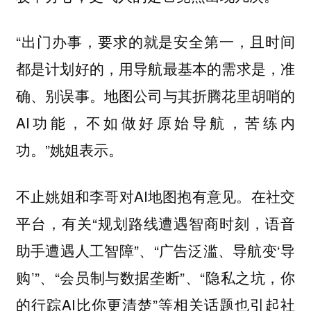
“出门办事，要求的就是安全第一，且时间
都是计划好的，用导航最基本的需求是，准
确、别误事。地图公司与其折腾花里胡哨的
AI功能，不如做好原始导航，苦练内
功。”姚姐表示。
不止姚姐和李哥对AI地图抱有意见。在社交
平台，有关“规划路线遭遇智商时刻，语音
助手遭遇人工智障”、“广告泛滥、导航变‘导
购’”、“会员制与数据垄断”、“隐私之坑，你
的行踪AI比你更清楚”等相关话题也引起社