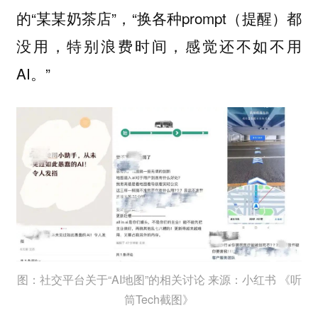
的“某某奶茶店”，“换各种prompt（提醒）都
没用，特别浪费时间，感觉还不如不用
AI。”
图：社交平台关于“AI地图”的相关讨论 来源：小红书 《听
筒Tech截图》