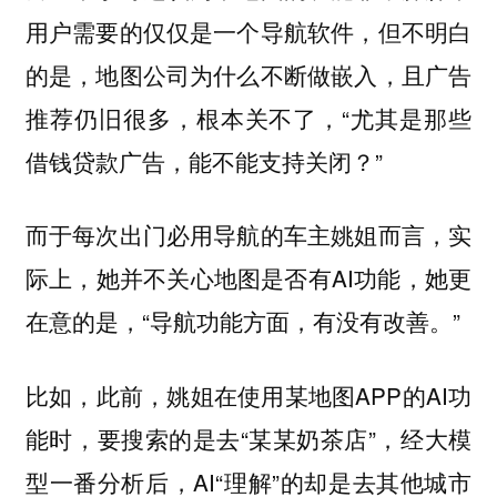
用户需要的仅仅是一个导航软件，但不明白
的是，地图公司为什么不断做嵌入，且广告
推荐仍旧很多，根本关不了，“尤其是那些
借钱贷款广告，能不能支持关闭？”
而于每次出门必用导航的车主姚姐而言，实
际上，她并不关心地图是否有AI功能，她更
在意的是，“导航功能方面，有没有改善。”
比如，此前，姚姐在使用某地图APP的AI功
能时，要搜索的是去“某某奶茶店”，经大模
型一番分析后，AI“理解”的却是去其他城市