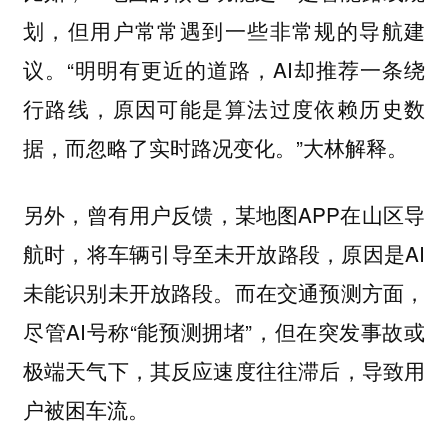
划，但用户常常遇到一些非常规的导航建
议。“明明有更近的道路，AI却推荐一条绕
行路线，原因可能是算法过度依赖历史数
据，而忽略了实时路况变化。”大林解释。
另外，曾有用户反馈，某地图APP在山区导
航时，将车辆引导至未开放路段，原因是AI
未能识别未开放路段。而在交通预测方面，
尽管AI号称“能预测拥堵”，但在突发事故或
极端天气下，其反应速度往往滞后，导致用
户被困车流。