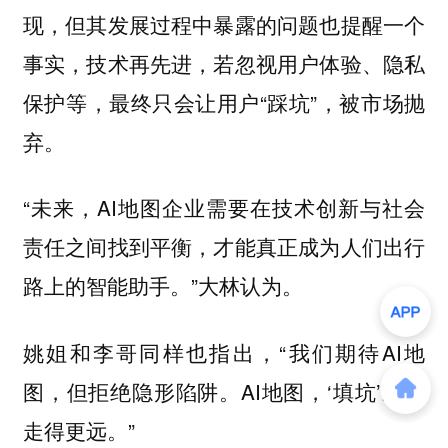
现，但其发展过程中暴露的问题也提醒一个
事实，技术再先进，若忽视用户体验、隐私
保护等，最终只会让用户“踩坑”，被市场抛
弃。
“未来，AI地图企业需要在技术创新与社会
责任之间找到平衡，才能真正成为人们出行
路上的智能助手。”大林认为。
姚姐和李哥同样也指出，“我们期待AI地
图，但拒绝隐形陷阱。AI地图，‘填坑’才能
走得更远。”