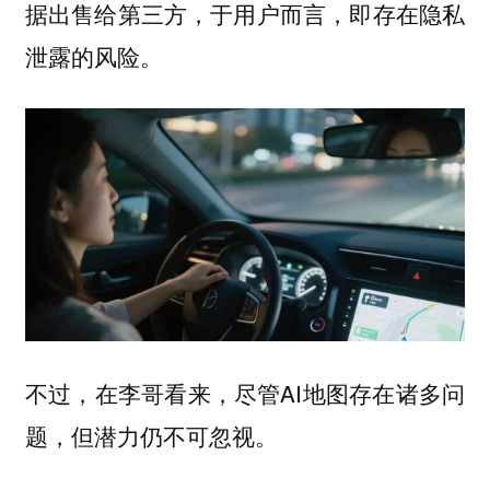
据出售给第三方，于用户而言，即存在隐私
泄露的风险。
不过，在李哥看来，尽管AI地图存在诸多问
题，但潜力仍不可忽视。