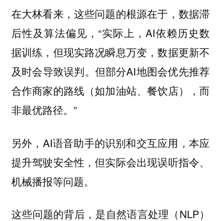
在大林看来，这些问题的根源在于，数据滞
后性及算法偏见，“实际上，AI依赖历史数
据训练，但现实路况瞬息万变，数据更新不
及时会导致误判。但部分AI地图会优先推荐
合作商家的路线（如加油站、餐饮店），而
非最优路径。”
另外，AI语音助手的识别和交互应用，本应
提升驾驶安全性，但实际会出现误听指令、
机械播报等问题。
这些问题的背后，是自然语言处理（NLP）