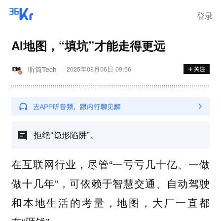
登录
AI地图，“填坑”才能走得更远
听筒Tech
2025年08月06日 09:56
拒绝“隐形陷阱”。
在互联网行业，尽管“一亏亏几十亿、一做
做十几年”，可依赖于智慧交通、自动驾驶
和本地生活的考量，地图，大厂一直都