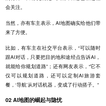
会关注。
当然，亦有车主表示，AI地图确实给他们带
来了方便。
比如，有车主在社交平台表示，“可以随时
跟AI对话，只要把目的地和途经点告诉AI，
就能给你规划道路”；还有网友表示，“它不
仅可以规划道路，还可以定制AI旅游套
餐，‘导航’从对话机器，变成了行动搭子。”
02 AI地图的崛起与隐忧