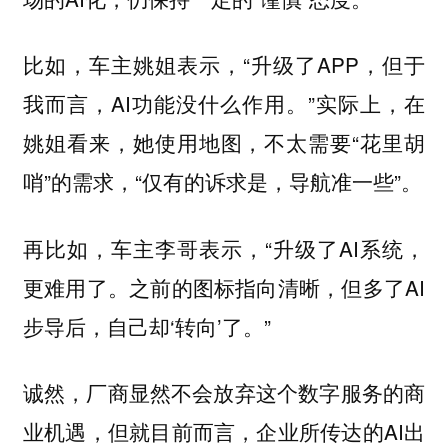
比如，车主姚姐表示，“升级了APP，但于
我而言，AI功能没什么作用。”实际上，在
姚姐看来，她使用地图，不太需要“花里胡
哨”的需求，“仅有的诉求是，导航准一些”。
再比如，车主李哥表示，“升级了AI系统，
更难用了。之前的图标指向清晰，但多了AI
步导后，自己却‘转向’了。”
诚然，厂商显然不会放弃这个数字服务的商
业机遇，但就目前而言，企业所传达的AI出