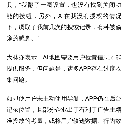
具，“我翻了一圈设置，也没有找到关闭功
能的按钮，另外，AI在我没有授权的情况
下，调取了我前几次的搜索记录，有种被偷
窥的感觉。”
大林亦表示，AI地图需要用户位置信息才能
提供服务，但问题是，诸多APP存在过度收
集问题。
如即使用户未主动使用导航，APP仍在后台
记录位置；且部分企业出于有利于广告主精
准投放的考量，或将用户轨迹数据、行为数