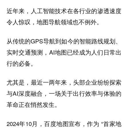
近年来，人工智能技术在各行业的渗透速度
令人惊叹，地图导航领域也不例外。
从传统的GPS导航到如今的智能路线规划、
实时交通预测，AI地图已经成为人们日常出
行的必备。
尤其是，最近一两年来，头部企业纷纷探索
与AI深度融合，一场关于出行效率与体验的
革命正在悄然发生。
2024年10月，百度地图宣布，作为 “首家地