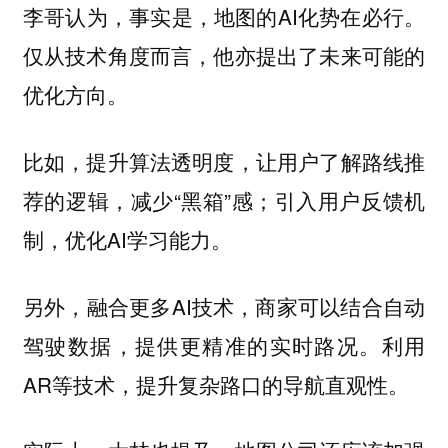
李哥认为，事实是，地图的AI化势在必行。
仅从技术角度而言，他亦提出了未来可能的
优化方向。
比如，提升算法透明度，让用户了解路线推
荐的逻辑，减少“黑箱”感；引入用户反馈机
制，优化AI学习能力。
另外，融合更多AI技术，商家可以结合自动
驾驶数据，提供更精准的实时路况。利用
AR等技术，提升复杂路口的导航直观性。