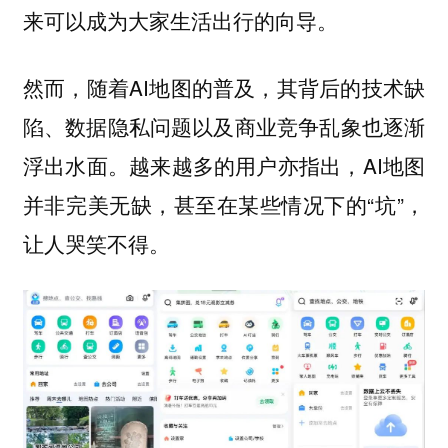
来可以成为大家生活出行的向导。
然而，随着AI地图的普及，其背后的技术缺
陷、数据隐私问题以及商业竞争乱象也逐渐
浮出水面。越来越多的用户亦指出，AI地图
并非完美无缺，甚至在某些情况下的“坑”，
让人哭笑不得。