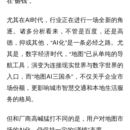
在“砸钱”。
尤其在AI时代，行业正在进行一场全新的角
逐。
诸多分析看来，不管是百度，还是高
德，抑或其他，“AI化”是一条必经之路。尤
其是，数字经济时代，“地图”已从单纯的导
航工具，演变为连接现实世界与数字世界的
入口，而“地图AI三国杀”，不仅关乎企业市
场份额，更影响城市智慧交通和本地生活服
务的格局。
但和厂商高喊猛打不同的是，用户对地图市
场的AI化，仍保持一定的“谨慎”态度。