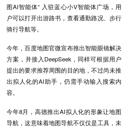
图AI智能体” 入驻蓝心小V智能体广场，用
户可以打开出游路书，查看通勤路况、步行
骑行导航等。
今年，百度地图官微宣布推出智能眼镜解决
方案，并接入DeepSeek，同样可根据用户
提出的要求推荐周围的目的地，不过尚未推
出拟人化的AI助手，仍需手动输入搜索内
容。
今年8月，高德推出AI拟人化的形象让地图
导航，这意味着地图导航不仅仅是工具，未