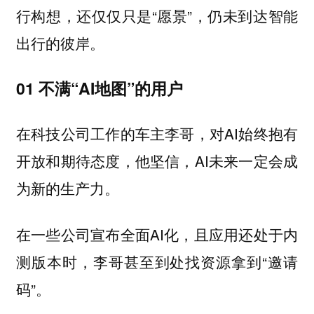
行构想，还仅仅只是“愿景”，仍未到达智能
出行的彼岸。
01 不满“AI地图”的用户
在科技公司工作的车主李哥，对AI始终抱有
开放和期待态度，他坚信，AI未来一定会成
为新的生产力。
在一些公司宣布全面AI化，且应用还处于内
测版本时，李哥甚至到处找资源拿到“邀请
码”。