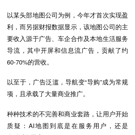
以某头部地图公司为例，今年才首次实现盈
利，而另据财报数据显示，该地图公司的主
要收入源于广告、车企合作及本地生活服务
导流，其中开屏和信息流广告，贡献了约
60-70%的营收。
以至于，广告泛滥，导航变“导购”成为常规
项，且承载了大量商业推广。
种种技术的不完善和商业套路，让用户开始
质疑：AI地图到底是在服务用户，还是