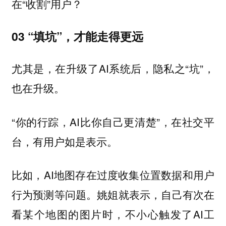
在“收割”用户？
03 “填坑”，才能走得更远
尤其是，在升级了AI系统后，隐私之“坑”，
也在升级。
“你的行踪，AI比你自己更清楚”，在社交平
台，有用户如是表示。
比如，AI地图存在过度收集位置数据和用户
行为预测等问题。姚姐就表示，自己有次在
看某个地图的图片时，不小心触发了AI工