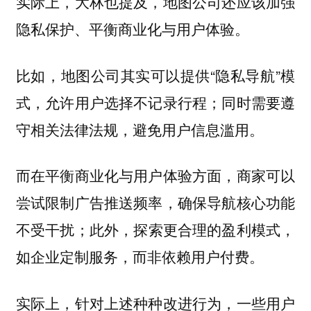
实际上，大林也提及，地图公司还应该加强
隐私保护、平衡商业化与用户体验。
比如，地图公司其实可以提供“隐私导航”模
式，允许用户选择不记录行程；同时需要遵
守相关法律法规，避免用户信息滥用。
而在平衡商业化与用户体验方面，商家可以
尝试限制广告推送频率，确保导航核心功能
不受干扰；此外，探索更合理的盈利模式，
如企业定制服务，而非依赖用户付费。
实际上，针对上述种种改进行为，一些用户