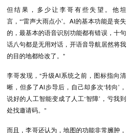
但结果，多少让李哥有些失望。他坦
言，“‘雷声大雨点小’。AI的基本功能是丧失
的，最基本的语音识别功能都有错误，十句
话八句都是无用对话，开语音导航居然将我
的目的地都给改了。”
李哥发现，“升级AI系统之前，图标指向清
晰，但多了AI步导后，自己却多次‘转向’，
说好的人工智能变成了人工‘智障’，亏我到
处找邀请码。”
而且，李哥还认为，地图的功能非常臃肿，