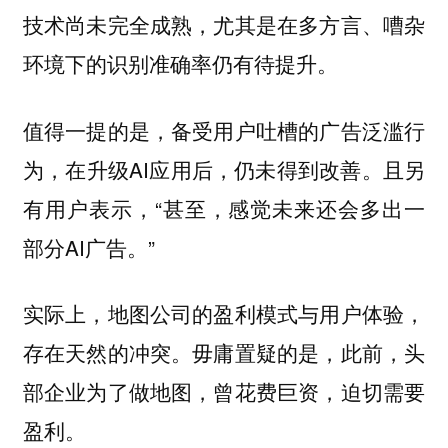
技术尚未完全成熟，尤其是在多方言、嘈杂
环境下的识别准确率仍有待提升。
值得一提的是，备受用户吐槽的广告泛滥行
为，在升级AI应用后，仍未得到改善。且另
有用户表示，“甚至，感觉未来还会多出一
部分AI广告。”
实际上，地图公司的盈利模式与用户体验，
存在天然的冲突。毋庸置疑的是，此前，头
部企业为了做地图，曾花费巨资，迫切需要
盈利。