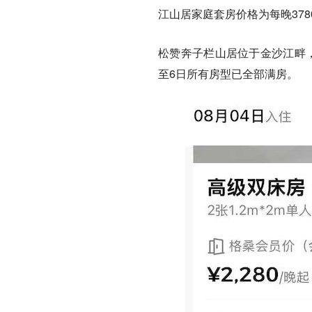
江山居家庭套房价格为每晚378
松赞奔子栏山居位于金沙江畔，
至6日所有房型已全部满房。