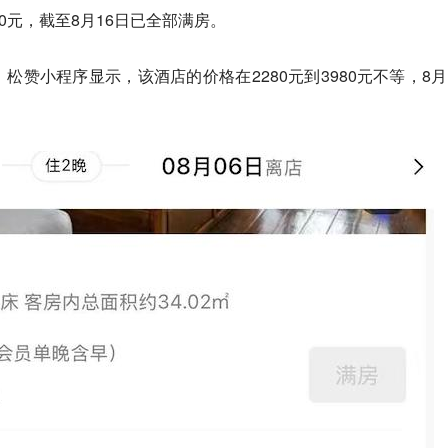
0元，截至8月16日已全部满房。
松赞小程序显示，该酒店的价格在2280元到3980元不等，8月