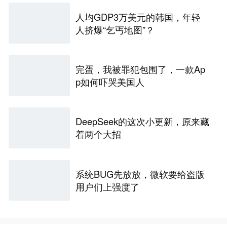
人均GDP3万美元的韩国，年轻
人挤爆“乞丐地图”？
完蛋，我被罪犯包围了，一款Ap
p如何吓哭美国人
DeepSeek的这次小更新，原来藏
着两个大招
系统BUG先放放，微软要给盗版
用户们上强度了