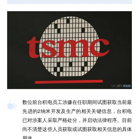
数位前台积电员工涉嫌在任职期间试图获取当前最
先进的2纳米开发及生产的相关关键信息，台积电
已对涉案人采取严格处分，并启动法律程序。目前
尚不清楚这些人员获取或试图获取相关信息的具体
用途……