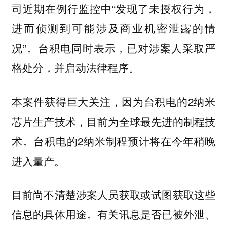
司近期在例行监控中“发现了未授权行为，
进而侦测到可能涉及商业机密泄露的情
况”。台积电同时表示，已对涉案人采取严
格处分，并启动法律程序。
本案件获得巨大关注，因为台积电的2纳米
芯片生产技术，目前为全球最先进的制程技
术。台积电的2纳米制程预计将在今年稍晚
进入量产。
目前尚不清楚涉案人员获取或试图获取这些
信息的具体用途。有关讯息是否已被外泄、