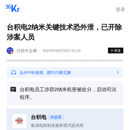
步询价；韩国宣布进入
难状态”
登录
台积电2纳米关键技术恐外泄，已开除
涉案人员
日经中文网
2025年08月06日 03:24
台积电员工涉窃2纳米机密被处分，启动司法
程序。
台积电
未披露
集成电路制造服务模式提供商