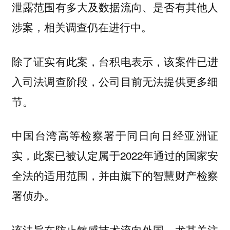
泄露范围有多大及数据流向、是否有其他人
涉案，相关调查仍在进行中。
除了证实有此案，台积电表示，该案件已进
入司法调查阶段，公司目前无法提供更多细
节。
中国台湾高等检察署于同日向日经亚洲证
实，此案已被认定属于2022年通过的国家安
全法的适用范围，并由旗下的智慧财产检察
署侦办。
该法旨在防止敏感技术流向外国，尤其关注