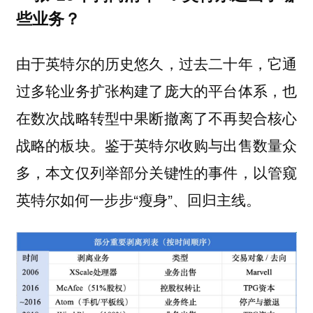
些业务？
由于英特尔的历史悠久，过去二十年，它通
过多轮业务扩张构建了庞大的平台体系，也
在数次战略转型中果断撤离了不再契合核心
战略的板块。鉴于英特尔收购与出售数量众
多，本文仅列举部分关键性的事件，以管窥
英特尔如何一步步“瘦身”、回归主线。