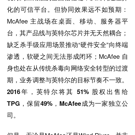
化的可信平台。但协同效果远不如预期：
McAfee 主战场在桌面、移动、服务器平
台，其产品线与英特尔芯片并无天然耦合；
缺乏杀手级应用场景推动“硬件安全”向终端
渗透，软硬之间无法形成闭环；McAfee 自
身也处在从传统杀毒向网络安全转型的过渡
期，业务调整与英特尔的目标节奏不一致。
2016年，英特尔将其 51% 股权出售给
TPG，保留49%，McAfee成为一家独立公
司。
但是，无论是McAfee还是Wind River，并非