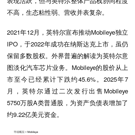
表现活跃，但与英特尔整体产品栈协同程度
不高，生态粘性弱、营收并表复杂。
2021年12月，英特尔宣布推动Mobileye独立
IPO，于2022年成功在纳斯达克上市，虽仍
保留多数股权。外界普遍的解读为英特尔意
图淡化汽车芯片业务。Mobileye的股价从上
市至今已经累计下跌约45.6%。2025年7
月，英特尔通过二次发行出售Mobileye
5750万股A类普通股，为资产负债表增加了
约9.22亿美元资金。