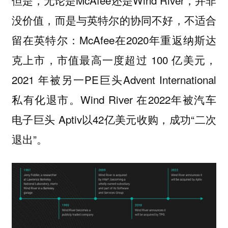
没价值，而是与英特尔的协同不好，不适合
留在英特尔：McAfee在2020年重返纳斯达
克上市，市值最高一度超过 100 亿美元，
2021 年被另一PE巨头Advent International
私有化退市。Wind River 在2022年被汽车
电子巨头 Aptiv以42亿美元收购，成功“二次
退出”。