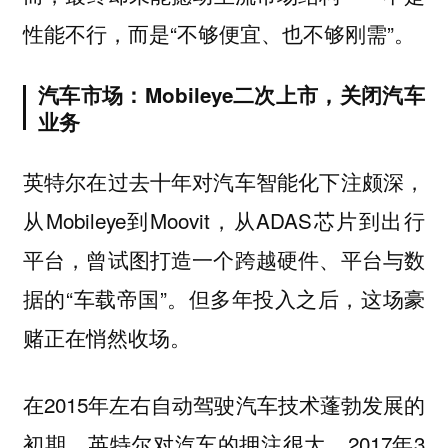
性能不行，而是“不够便宜、也不够刚需”。
汽车市场：Mobileye二次上市，关闭汽车
业务
英特尔在过去十年对汽车智能化下注颇深，
从Mobileye到Moovit，从ADAS芯片到出行
平台，曾试图打造一个跨越硬件、平台与数
据的“车载帝国”。但多年投入之后，这场豪
赌正在悄然收场。
在2015年左右自动驾驶汽车技术蓬勃发展的
初期，英特尔对汽车的押注很大。2017年3