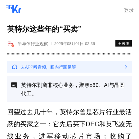
登录
英特尔这些年的“买卖”
半导体行业观察
2025年08月01日 02:36
英特尔剥离非核心业务，聚焦x86、AI与晶圆
代工。
回望过去几十年，英特尔曾是芯片行业最活
跃的买家之一：它先后买下DEC和英飞凌无
线业务，进军移动芯片市场；收购了