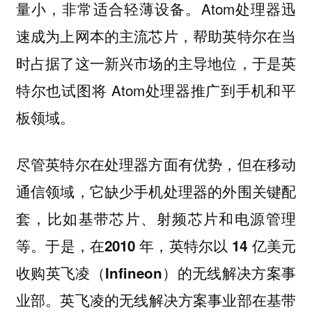
量小，非常适合轻薄设备。Atom处理器迅
速成为上网本的主流芯片，帮助英特尔在当
时占据了这一新兴市场的主导地位，于是英
特尔也试图将 Atom处理器推广到手机和平
板领域。
尽管英特尔在处理器方面有优势，但在移动
通信领域，它缺少手机处理器的外围关键配
套，比如基带芯片、射频芯片和电源管理
等。于是，
在2010 年，英特尔以 14 亿美元
收购英飞凌（Infineon）的无线解决方案事
英飞凌的无线解决方案事业部在基带
业部。