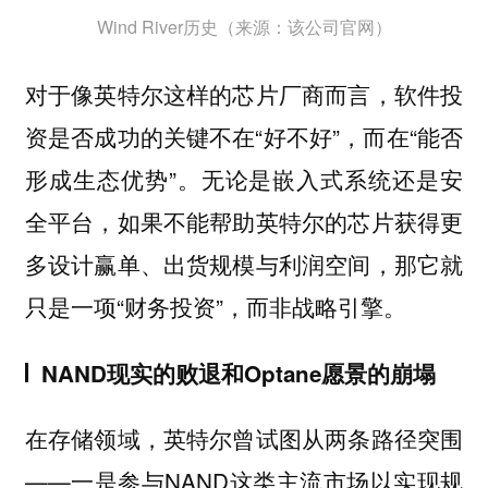
Wind River历史（来源：该公司官网）
对于像英特尔这样的芯片厂商而言，软件投
资是否成功的关键不在“好不好”，而在“能否
形成生态优势”。无论是嵌入式系统还是安
全平台，如果不能帮助英特尔的芯片获得更
多设计赢单、出货规模与利润空间，那它就
只是一项“财务投资”，而非战略引擎。
NAND现实的败退和Optane愿景的崩塌
在存储领域，英特尔曾试图从两条路径突围
——一是参与NAND这类主流市场以实现规