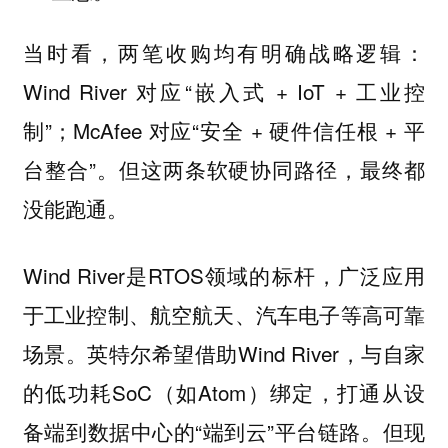
当时看，两笔收购均有明确战略逻辑：
Wind River 对应“嵌入式 + IoT + 工业控
制”；McAfee 对应“安全 + 硬件信任根 + 平
台整合”。但这两条软硬协同路径，最终都
没能跑通。
Wind River是RTOS领域的标杆，广泛应用
于工业控制、航空航天、汽车电子等高可靠
场景。英特尔希望借助Wind River，与自家
的低功耗SoC（如Atom）绑定，打通从设
备端到数据中心的“端到云”平台链路。但现