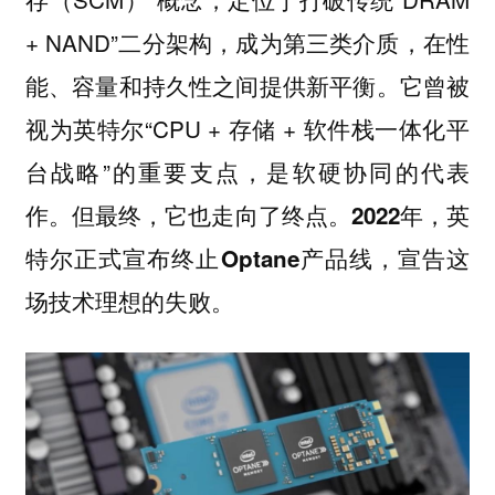
+ NAND”二分架构，成为第三类介质，在性
能、容量和持久性之间提供新平衡。它曾被
视为英特尔“CPU + 存储 + 软件栈一体化平
台战略”的重要支点，是软硬协同的代表
作。但最终，它也走向了终点。
2022年，英
特尔正式宣布终止Optane产品线，宣告这
场技术理想的失败。