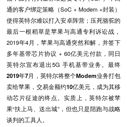
通的客户绑定策略（SoC + Modem +封装）
使得英特尔难以打入安卓阵营；压死骆驼的
最后一根稻草是苹果与高通专利诉讼战，
2019年4月，苹果与高通突然和解，并签下
多年基带芯片协议 + 60亿美元付款，同日
英特尔宣布退出5G 手机基带业务。最终
2019年7月，英特尔将整个Modem业务打包
成为其移
卖给苹果，交易金额约10亿美元，
动芯片征途的终点。实质上，英特尔被苹
果“扶上马、送出城”，但也只是陪跑与战略
谈判的工具人。