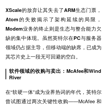
XScale的放弃让其失去了ARM生态门票，
Atom的失败揭示了架构延续的局限，
Modem业务的终止则是生态与整合能力欠
缺的集中体现。虽然英特尔在PC与服务器
领域仍占据主导，但移动端的缺席，已成为
其芯片史上一段无可回避的空白。
软件领域的收购与卖出：McAfee和Wind
River
在“软硬一体”成为业界热词的年代，英特尔
曾试图通过两次关键性收购——McAfee 和