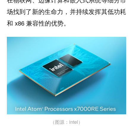
场找到了新的生命力，并持续发挥其低功耗
和 x86 兼容性的优势。
（图源：intel）