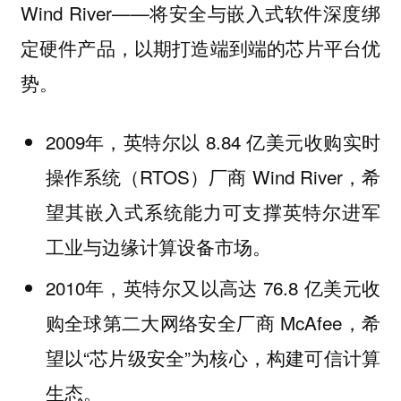
Wind River——将安全与嵌入式软件深度绑
定硬件产品，以期打造端到端的芯片平台优
势。
2009年，英特尔以 8.84 亿美元收购实时
操作系统（RTOS）厂商 Wind River，希
望其嵌入式系统能力可支撑英特尔进军
工业与边缘计算设备市场。
2010年，英特尔又以高达 76.8 亿美元收
购全球第二大网络安全厂商 McAfee，希
望以“芯片级安全”为核心，构建可信计算
生态。