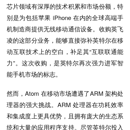
芯片领域有深厚的技术积累和市场份额，特
别是为包括苹果 iPhone 在内的全球高端手
机制造商提供无线移动通信设备。收购英飞
凌的这部分业务，能够直接弥补英特尔在移
动互联技术上的空白，补足其“互联联通能
力”。这次收购，是英特尔再次强力进军智
能手机市场的标志。
然而，Atom 在移动市场遭遇了ARM 架构处
理器的强大挑战。ARM 处理器在功耗效率
和集成度上更具优势，且拥有庞大的生态系
统和大量的应用程序支持。尽管英特尔投入