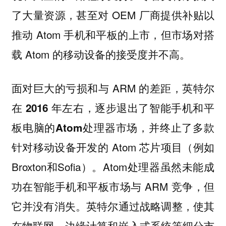
了大量资源，甚至对 OEM 厂商提供补贴以
推动 Atom 手机和平板的上市，但市场对搭
载 Atom 的移动设备的接受度并不高。
面对巨大的亏损和与 ARM 的差距，英特尔
在 2016 年左右，逐步退出了智能手机和平
并终止了多款
板电脑的Atom处理器市场，
针对移动设备开发的 Atom 芯片项目（例如
Broxton和Sofia）。Atom处理器虽然未能成
功在智能手机和平板市场与 ARM 竞争，但
它并没有消失。英特尔通过战略调整，使其
在物联网、边缘计算和嵌入式系统等细分市