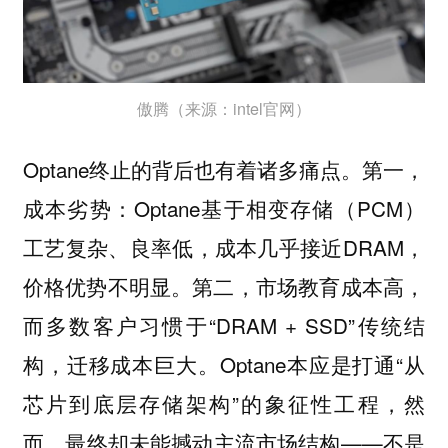
傲腾（来源：intel官网）
Optane终止的背后也有着诸多痛点。第一，
成本劣势：Optane基于相变存储（PCM）
工艺复杂、良率低，成本几乎接近DRAM，
价格优势不明显。第二，市场教育成本高，
而多数客户习惯于“DRAM + SSD”传统结
构，迁移成本巨大。Optane本应是打通“从
芯片到底层存储架构”的象征性工程，然
而，最终却未能撼动主流市场结构——不是