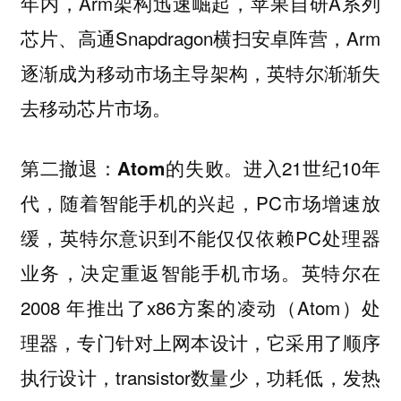
年内，Arm架构迅速崛起，苹果自研A系列
芯片、高通Snapdragon横扫安卓阵营，Arm
逐渐成为移动市场主导架构，英特尔渐渐失
去移动芯片市场。
进入21世纪10年
第二撤退：Atom的失败。
代，随着智能手机的兴起，PC市场增速放
缓，英特尔意识到不能仅仅依赖PC处理器
业务，决定重返智能手机市场。英特尔在
2008 年推出了x86方案的凌动（Atom）处
理器，专门针对上网本设计，它采用了顺序
执行设计，transistor数量少，功耗低，发热