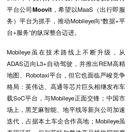
，希望以MaaS（出行即服
平台公司Moovit
务）平台为抓手，推动Mobileye向“数据+平
台+服务”的纵深整合迈进。
Mobileye虽在技术路线上不断升级，从
ADAS迈向L3+自动驾驶，并推出REM高精
地图、Robotaxi平台，但它也面临严峻竞争
格局：英伟达、高通等芯片巨头相继发布车
载SoC平台，与Mobileye正面交锋；中国市
场上，黑芝麻智能、地平线等新兴公司加速
迭代，占据本土车企合作高地；Mobileye虽