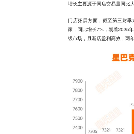
增长主要源于同店交易量同比大
门店拓展方面，
截至第三财季末
家，同比增长7%，朝着2025
级市场，且新店盈利高效，两