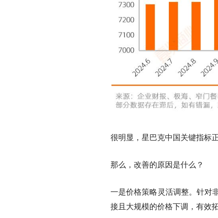
很明显，星巴克中国关键指标
那么，改善的原因是什么？
一是价格策略灵活调整。
针对
接且大规模的价格下调，有效