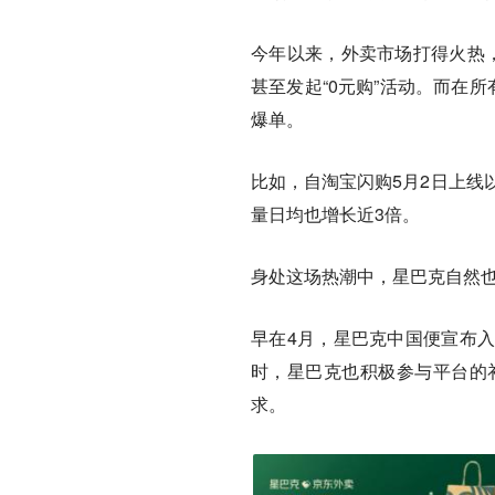
今年以来，外卖市场打得火热
甚至发起“0元购”活动。而在
爆单。
比如，自淘宝闪购5月2日上线
量日均也增长近3倍。
身处这场热潮中，星巴克自然
早在4月，星巴克中国便宣布
时，星巴克也积极参与平台的
求。