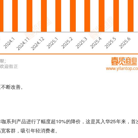
正不断改善。
非咖系列产品进行了幅度超10%的降价，这是其入华25年来，首
拓宽客群，吸引年轻消费者。