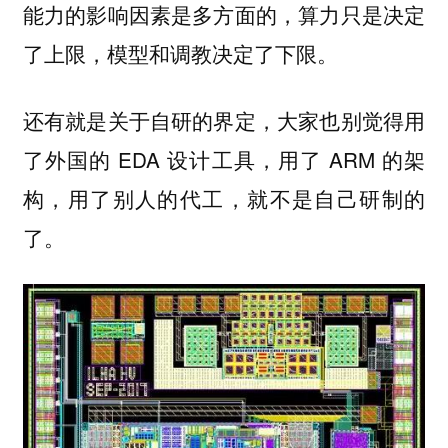
能力的影响因素是多方面的，
算力只是决定
，模型和调教决定了下限。
了上限
还有就是关于自研的界定，大家也别觉得用
了外国的 EDA 设计工具，用了 ARM 的架
构，用了别人的代工，就不是自己研制的
了。