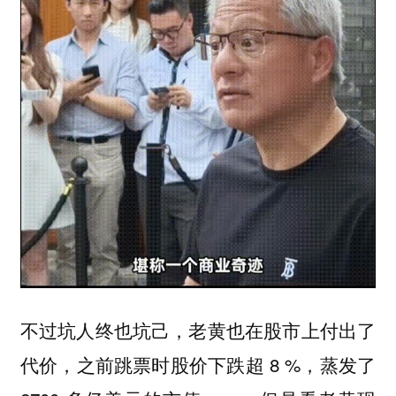
不过坑人终也坑己，老黄也在股市上付出了
代价，之前跳票时股价下跌超 8 %，蒸发了