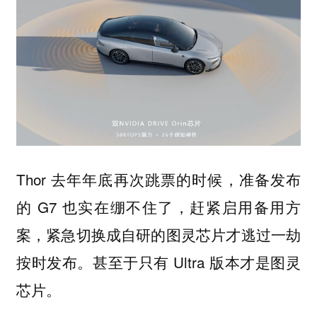
Thor 去年年底再次跳票的时候，准备发布
的 G7 也实在绷不住了，赶紧启用备用方
案，紧急切换成自研的图灵芯片才逃过一劫
按时发布。甚至于只有 Ultra 版本才是图灵
芯片。