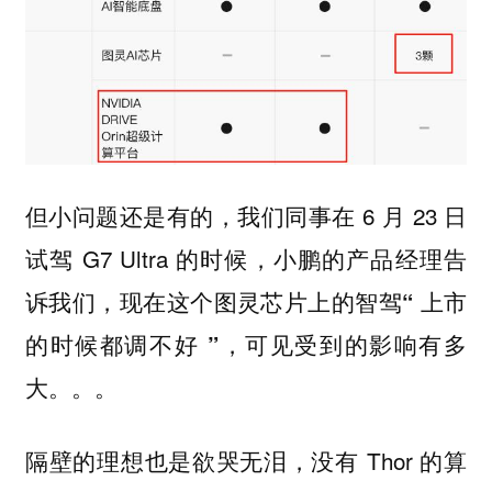
但小问题还是有的，我们同事在 6 月 23 日
试驾 G7 Ultra 的时候，小鹏的产品经理告
诉我们，现在这个图灵芯片上的智驾
“ 上市
，可见受到的影响有多
的时候都调不好 ”
大。。。
隔壁的理想也是欲哭无泪，没有 Thor 的算