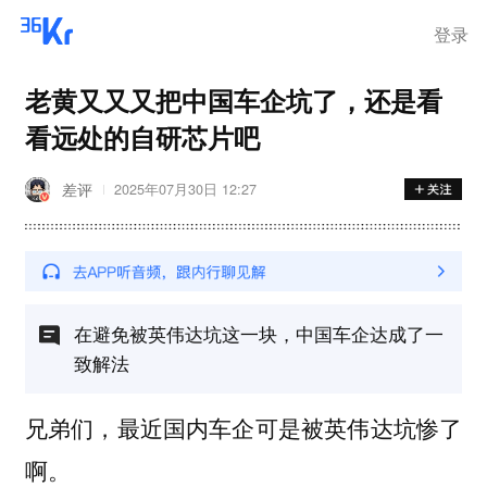
登录
老黄又又又把中国车企坑了，还是看
看远处的自研芯片吧
差评
2025年07月30日 12:27
在避免被英伟达坑这一块，中国车企达成了一
致解法
兄弟们，最近国内车企可是被英伟达坑惨了
啊。