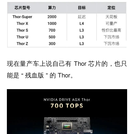
现在量产车上说自己有 Thor 芯片的，也只
能是 “ 残血版 ” 的 Thor。