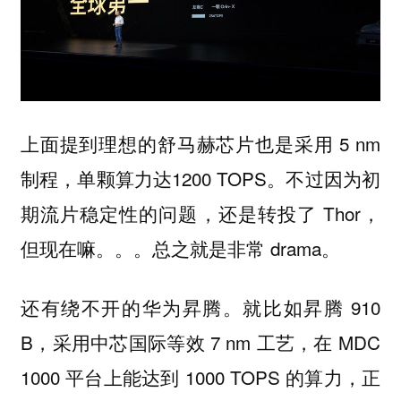
上面提到理想的舒马赫芯片也是采用 5 nm
制程，单颗算力达1200 TOPS。不过因为初
期流片稳定性的问题，还是转投了 Thor，
但现在嘛。。。总之就是非常 drama。
还有绕不开的华为昇腾。就比如昇腾 910
B，采用中芯国际等效 7 nm 工艺，在 MDC
1000 平台上能达到 1000 TOPS 的算力，正