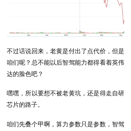
不过话说回来，老黄是付出了点代价，但是
咱们呢？总不能以后智驾能力都得看着英伟
达的脸色吧？
嘿嘿，所以要想不被老黄坑，还是得走自研
芯片的路子。
咱们先叠个甲啊，算力参数只是参数，智驾