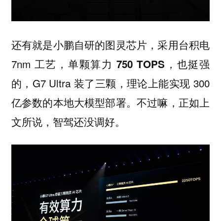
还有就是小鹏自研的图灵芯片，采用台积电
7nm 工艺，
，也挺强
单颗算力 750 TOPS
的，G7 Ultra 装了三颗，理论上能实现 300
亿参数的本地大模型部署。不过嘛，正如上
文所说，智驾还没调好。