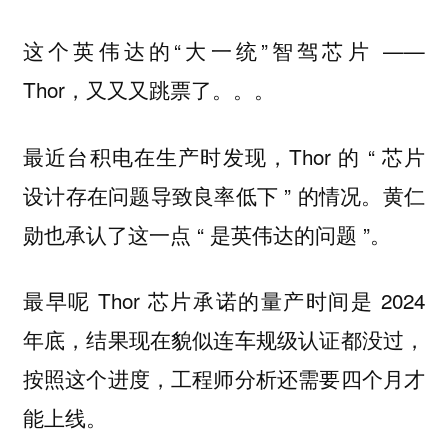
这个英伟达的“大一统”智驾芯片 ——
Thor，又又又跳票了。。。
最近台积电在生产时发现，Thor 的 “ 芯片
设计存在问题导致良率低下 ” 的情况。黄仁
勋也承认了这一点 “ 是英伟达的问题 ”。
最早呢 Thor 芯片承诺的量产时间是 2024
年底，结果现在貌似连车规级认证都没过，
按照这个进度，工程师分析还需要四个月才
能上线。