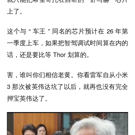
上了。
这个与 “ 车王 ” 同名的芯片预计在 26 年第
一季度上车，如果把智驾调试时间算在内的
话，还是要比等 Thor 划算的。
害，谁叫你们相信老黄。你看雷军自从小米
3 那次被英伟达坑了以后，就再也没有完全
押宝英伟达了。