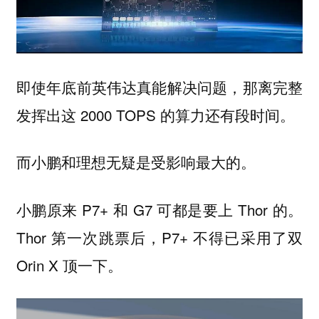
即使年底前英伟达真能解决问题，那离完整
发挥出这 2000 TOPS 的算力还有段时间。
而小鹏和理想无疑是受影响最大的。
小鹏原来 P7+ 和 G7 可都是要上 Thor 的。
Thor 第一次跳票后，P7+ 不得已采用了双
Orin X 顶一下。