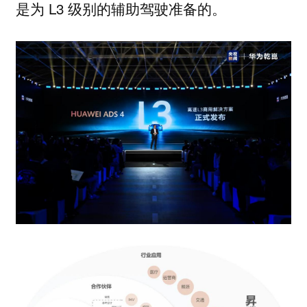
是为 L3 级别的辅助驾驶准备的。