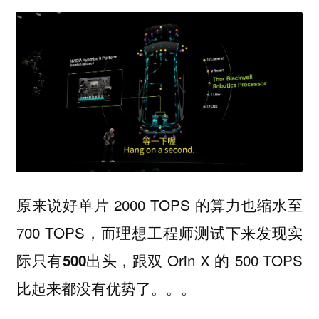
原来说好单片 2000 TOPS 的算力也缩水至
700 TOPS，而理想工程师测试下来发现实
际只有
出头，跟双 Orin X 的 500 TOPS
500
比起来都没有优势了。。。