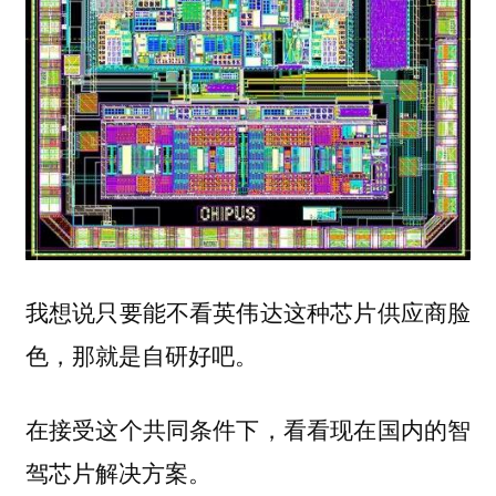
我想说只要能不看英伟达这种芯片供应商脸
色，那就是自研好吧。
在接受这个共同条件下，看看现在国内的智
驾芯片解决方案。