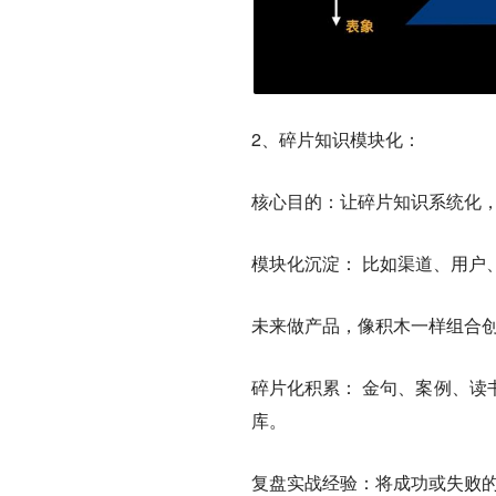
2、碎片知识模块化：
核心目的：让碎片知识系统化
模块化沉淀： 比如渠道、用户、
未来做产品，像积木一样组合
碎片化积累： 金句、案例、读
库。
复盘实战经验：
将成功或失败