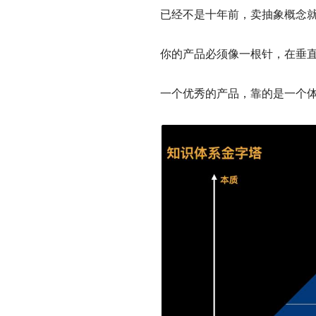
已经不是十年前，卖抽象概念
你的产品必须像一根针，在垂
一个优秀的产品，靠的是一个