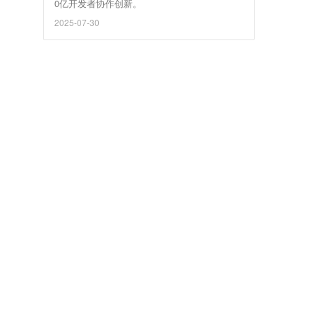
0亿开发者协作创新。
2025-07-30