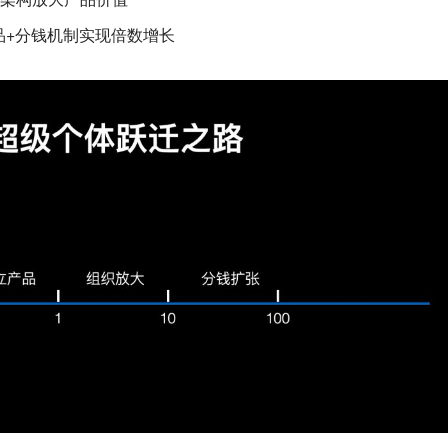
品+分钱机制实现倍数增长