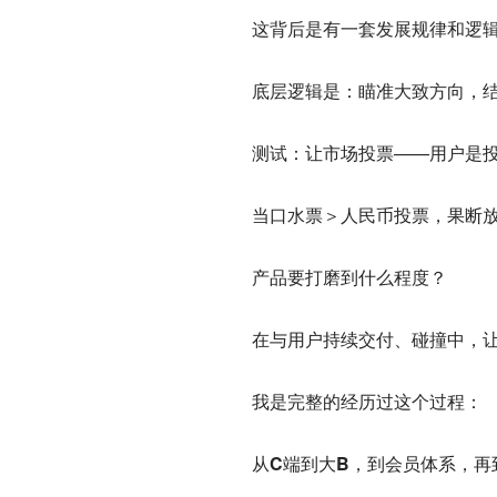
这背后是有一套发展规律和逻辑，
底层逻辑是：瞄准大致方向，结合
测试：让市场投票——用户是
当口水票＞人民币投票，果断
产品要打磨到什么程度？
在与用户持续交付、碰撞中，让
我是完整的经历过这个过程：
从C端到大B，到会员体系，再