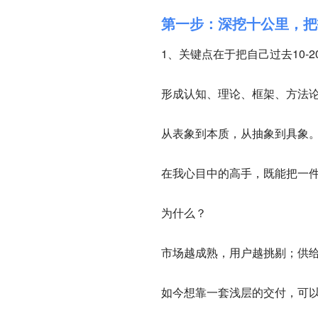
第一步：深挖十公里，把
1、关键点在于把自己过去10
形成认知、理论、框架、方法
从表象到本质，从抽象到具象
在我心目中的高手，既能把一
为什么？
市场越成熟，用户越挑剔；供
如今想靠一套浅层的交付，可