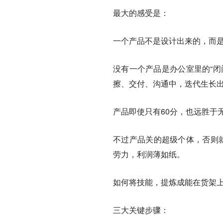
最大的感受是：
一个产品不是设计出来的，而
没有一个产品是办公室里的“闭
擦、交付、沟通中，迭代生长
产品即使只有60分，也远胜于
不过产品关的超级个体，否则
劳力，利润薄如纸。
如何将技能，提炼成能在货架
三大关键步骤：