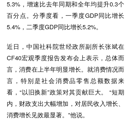
5.3%，增速比去年同期和全年均提升0.3个
百分点。分季度看，一季度GDP同比增长
5.4%，二季度GDP同比增长5.2%。
近日，中国社科院世经政所副所长张斌在
CF40宏观季度报告发布会上表示，总体而
言，消费在上半年明显增长。就消费情况而
言，特别是社会消费品零售总额数据来
看，“以旧换新”政策对其贡献巨大。 “短期
内，财政支出大幅增加，对居民收入增长、
消费增长见效最显著。”他说。