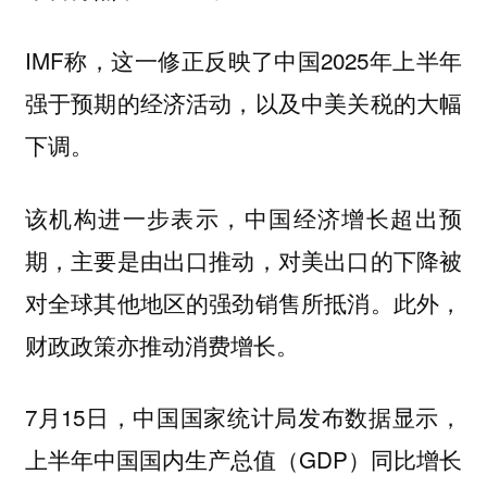
IMF称，这一修正反映了中国2025年上半年
强于预期的经济活动，以及中美关税的大幅
下调。
该机构进一步表示，中国经济增长超出预
期，主要是由出口推动，对美出口的下降被
对全球其他地区的强劲销售所抵消。此外，
财政政策亦推动消费增长。
7月15日，中国国家统计局发布数据显示，
上半年中国国内生产总值（GDP）同比增长