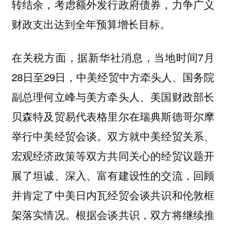
转结余，考虑额外发行政府债券，力争广义
财政支出达到全年预算增长目标。
在关税方面，据新华社消息，当地时间7月
28日至29日，中美经贸中方牵头人、国务院
副总理何立峰与美方牵头人、美国财政部长
贝森特及贸易代表格里尔在瑞典斯德哥尔摩
举行中美经贸会谈。双方就中美经贸关系、
宏观经济政策等双方共同关心的经贸议题开
展了坦诚、深入、富有建设性的交流，回顾
并肯定了中美日内瓦经贸会谈共识和伦敦框
架落实情况。根据会谈共识，双方将继续推