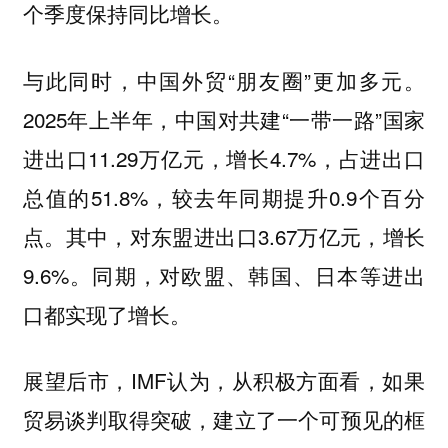
个季度保持同比增长。
与此同时，中国外贸“朋友圈”更加多元。
2025年上半年，中国对共建“一带一路”国家
进出口11.29万亿元，增长4.7%，占进出口
总值的51.8%，较去年同期提升0.9个百分
点。其中，对东盟进出口3.67万亿元，增长
9.6%。同期，对欧盟、韩国、日本等进出
口都实现了增长。
展望后市，IMF认为，从积极方面看，如果
贸易谈判取得突破，建立了一个可预见的框