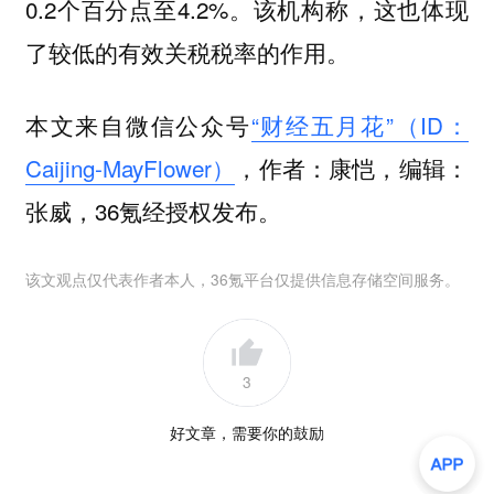
0.2个百分点至4.2%。该机构称，这也体现
了较低的有效关税税率的作用。
本文来自微信公众号
“财经五月花”（ID：
Caijing-MayFlower）
，作者：康恺，编辑：
张威，36氪经授权发布。
该文观点仅代表作者本人，36氪平台仅提供信息存储空间服务。
3
好文章，需要你的鼓励