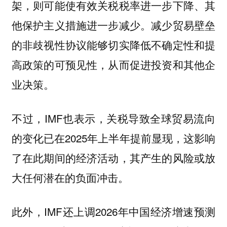
架，则可能使有效关税税率进一步下降、其
他保护主义措施进一步减少。减少贸易壁垒
的非歧视性协议能够切实降低不确定性和提
高政策的可预见性，从而促进投资和其他企
业决策。
不过，IMF也表示，关税导致全球贸易流向
的变化已在2025年上半年提前显现，这影响
了在此期间的经济活动，其产生的风险或放
大任何潜在的负面冲击。
此外，IMF还上调2026年中国经济增速预测