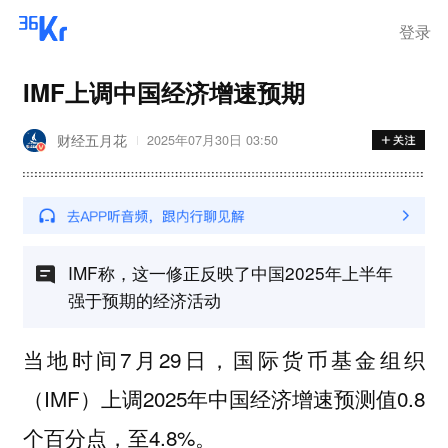
化，癌细胞已扩
登录
IMF上调中国经济增速预期
财经五月花
2025年07月30日 03:50
IMF称，这一修正反映了中国2025年上半年
强于预期的经济活动
当地时间7月29日，国际货币基金组织
（IMF）上调2025年中国经济增速预测值0.8
个百分点，至4.8%。