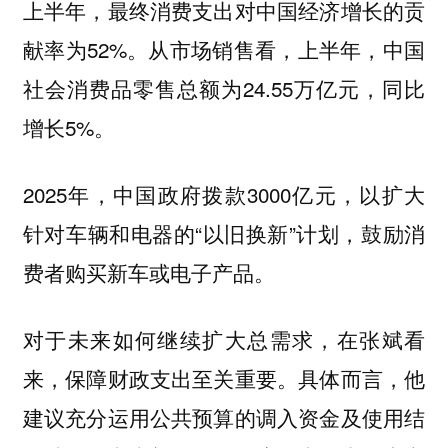
上半年，最终消费支出对中国经济增长的贡
献率为52%。从市场销售看，上半年，中国
社会消费品零售总额为24.55万亿元，同比
增长5%。
2025年，中国政府拨款3000亿元，以扩大
针对车辆和电器的“以旧换新”计划，鼓励消
费者购买新车或电子产品。
对于未来如何继续扩大总需求，在张斌看
来，保障财政支出至关重要。具体而言，他
建议充分运用公共预算的调入资金及使用结