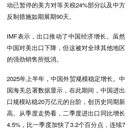
动已暂停的美方对等关税24%部分以及中方
反制措施如期展期90天。
IMF表示，出口推动了中国经济增长。虽然
中国对美出口下降，但这被对全球其他地区
的强劲销售所抵消。
2025年上半年，中国外贸规模稳定增长。中
国海关总署数据显示，在此期间，中国进出
口规模站稳20万亿元的台阶，创历史同期新
高。从季度走势看，二季度进出口同比增长
4.5%，比一季度加快了3.2个百分点，连续7