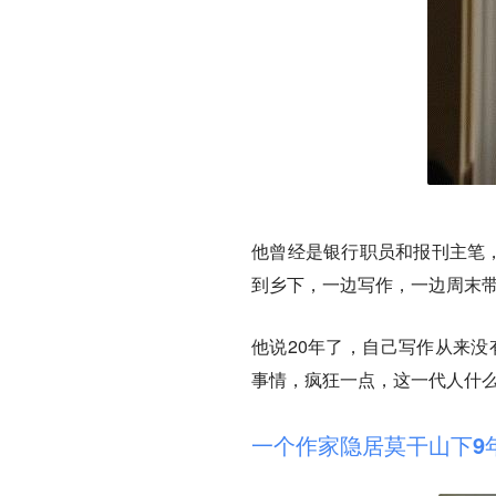
他曾经是银行职员和报刊主笔，
到乡下，一边写作，一边周末
他说20年了，自己写作从来没
事情，疯狂一点，这一代人什么
一个作家隐居莫干山下9