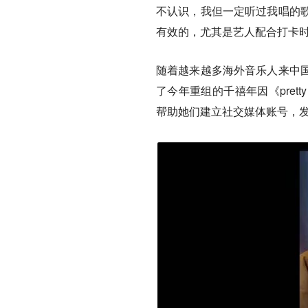
不认识，我但一定听过我唱的
有效的，尤其是艺人配合打卡
随着越来越多海外音乐人来中
了今年重组的千禧年因《pret
帮助她们建立社交媒体账号，