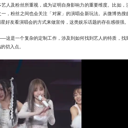
多艺人及粉丝所重视，成为证明自身影响力的重要维度。比如，
之一，粉丝之间也会关注「对家」的演唱会新玩法。从微博热搜
明星好友看演唱会的方式来做宣传，这类娱乐话题的存在感很强
——这是一个复杂的定制工作，涉及到如何找到艺人的特质，找
鸣的切入点。