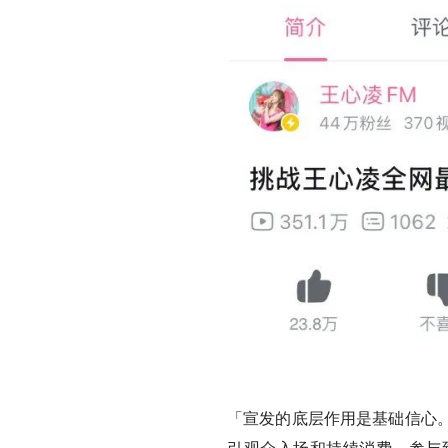
「宣发的底层作用是基础信心
引观众入场和持续消费，参与