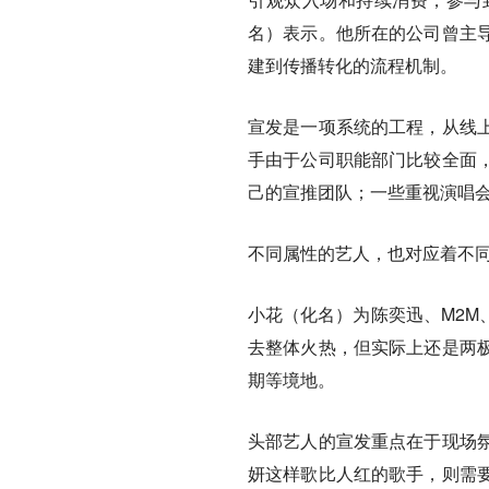
名）表示。他所在的公司曾主
建到传播转化的流程机制。
宣发是一项系统的工程，从线
手由于公司职能部门比较全面
己的宣推团队；一些重视演唱
不同属性的艺人，也对应着不
小花（化名）为陈奕迅、M2M
去整体火热，但实际上还是两
期等境地。
头部艺人的宣发重点在于现场
妍这样歌比人红的歌手，则需