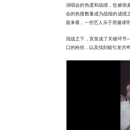
演唱会的热度和战绩，也被很
会的热搜数量成为战报的成绩
面来看，一些艺人乐于用邀请
混战之下，宣发成了关键环节
口的粉丝，以及找到能引发共