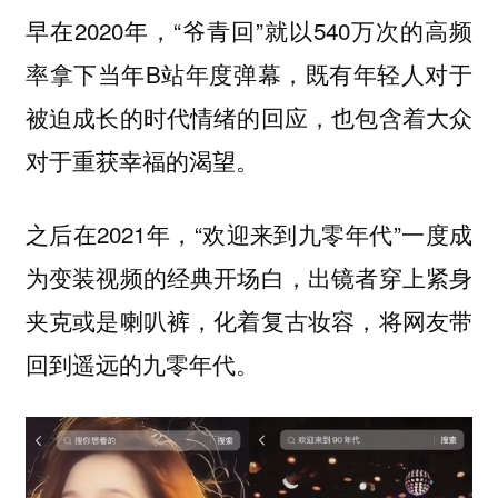
早在2020年，“爷青回”就以540万次的高频
率拿下当年B站年度弹幕，既有年轻人对于
被迫成长的时代情绪的回应，也包含着大众
对于重获幸福的渴望。
之后在2021年，“欢迎来到九零年代”一度成
为变装视频的经典开场白，出镜者穿上紧身
夹克或是喇叭裤，化着复古妆容，将网友带
回到遥远的九零年代。