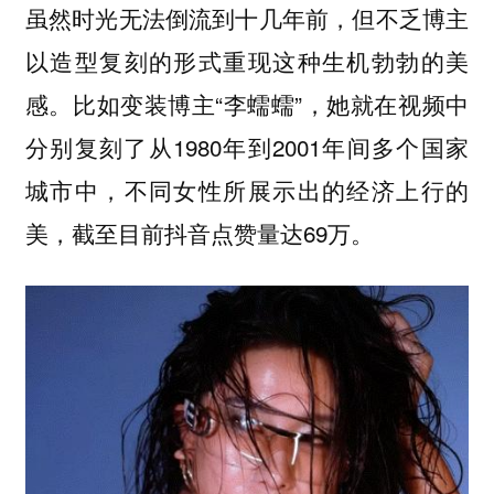
虽然时光无法倒流到十几年前，但不乏博主
以造型复刻的形式重现这种生机勃勃的美
感。比如变装博主“李蠕蠕”，她就在视频中
分别复刻了从1980年到2001年间多个国家
城市中，不同女性所展示出的经济上行的
美，截至目前抖音点赞量达69万。