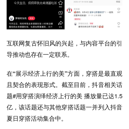
互联网复古怀旧风的兴起，与内容平台的引
导推动也存在一定联系。
在“展示经济上行的美”方面，穿搭是最直观
截至目前，抖音相关话
且契合的表现形式。
题#用穿搭演绎经济上行的美 播放量已达1.5
亿，该话题还与其他穿搭话题一并列入抖音
夏日穿搭活动集合中。