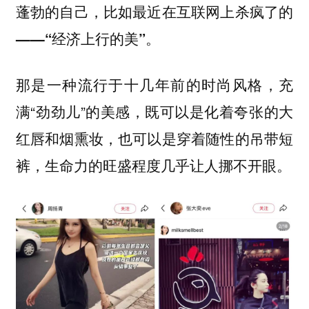
蓬勃的自己，比如最近在互联网上杀疯了的
——“经济上行的美”。
那是一种流行于十几年前的时尚风格，充
满“劲劲儿”的美感，既可以是化着夸张的大
红唇和烟熏妆，也可以是穿着随性的吊带短
裤，生命力的旺盛程度几乎让人挪不开眼。