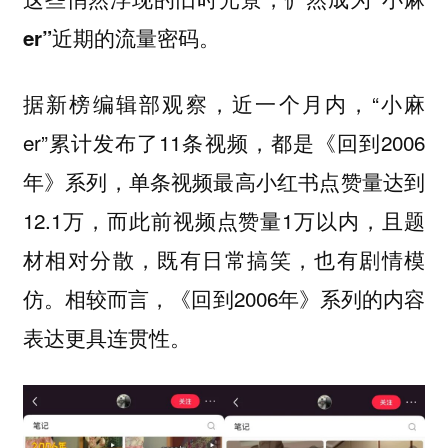
er”近期的流量密码。
据新榜编辑部观察，近一个月内，“小麻
er”累计发布了11条视频，都是《回到2006
年》系列，单条视频最高小红书点赞量达到
12.1万，而此前视频点赞量1万以内，且题
材相对分散，既有日常搞笑，也有剧情模
仿。相较而言，《回到2006年》系列的内容
表达更具连贯性。