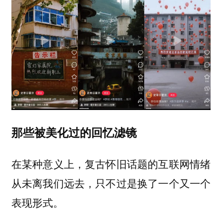
那些被美化过的回忆滤镜
在某种意义上，复古怀旧话题的互联网情绪
从未离我们远去，只不过是换了一个又一个
表现形式。