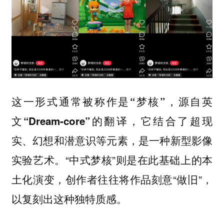
这一形式通常被称作是“梦核”，源自英
它结合了超现
文“Dream-core”的翻译，
实、幻想和潜意识等元素，是一种新型影像
实验艺术。“中式梦核”则是在此基础上的本
土化演变，创作者往往将作品刻意“做旧”，
以复刻出这种独特质感。