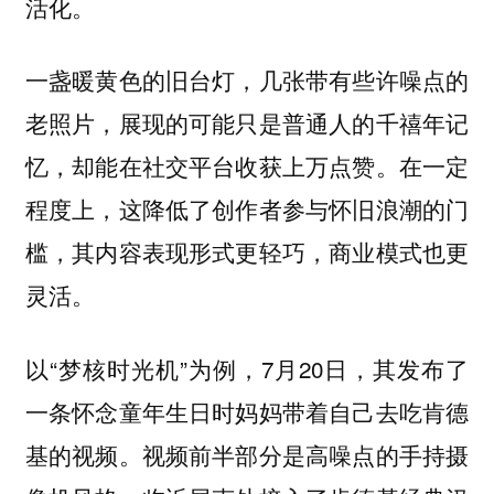
活化。
一盏暖黄色的旧台灯，几张带有些许噪点的
老照片，展现的可能只是普通人的千禧年记
在一定
忆，却能在社交平台收获上万点赞。
程度上，这降低了创作者参与怀旧浪潮的门
槛，其内容表现形式更轻巧，商业模式也更
灵活。
以“梦核时光机”为例，7月20日，其发布了
一条怀念童年生日时妈妈带着自己去吃肯德
基的视频。视频前半部分是高噪点的手持摄