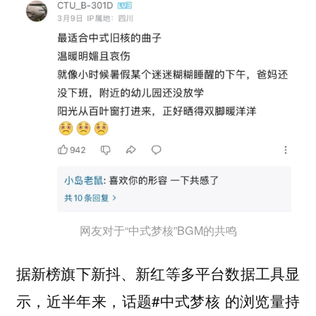
网友对于“中式梦核”BGM的共鸣
据新榜旗下新抖、新红等多平台数据工具显
示，近半年来，话题#中式梦核 的浏览量持