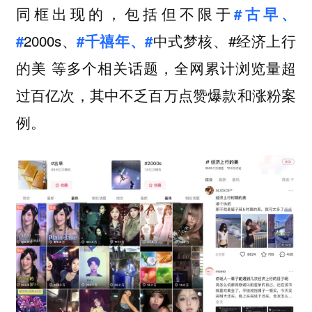
同框出现的，包括但不限于
#古早、
2000s、
中式梦核、#经济上行
#
#千禧年、#
的美 等多个相关话题，
全网累计浏览量超
过百亿次，其中不乏百万点赞爆款和涨粉案
例。