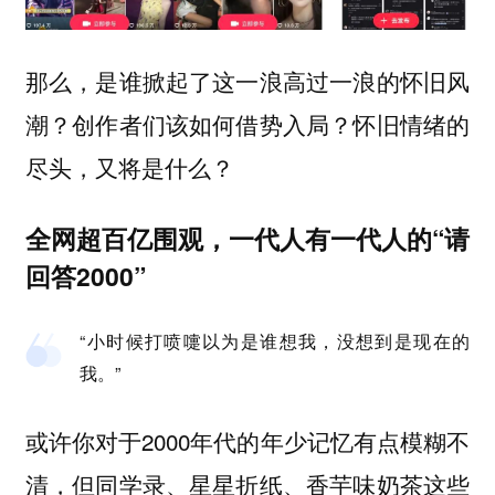
那么，是谁掀起了这一浪高过一浪的怀旧风
潮？创作者们该如何借势入局？怀旧情绪的
尽头，又将是什么？
全网超百亿围观，一代人有一代人的“请
回答2000”
“小时候打喷嚏以为是谁想我，没想到是现在的
我。”
或许你对于2000年代的年少记忆有点模糊不
清，但同学录、星星折纸、香芋味奶茶这些