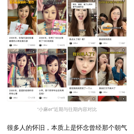
“小麻er”近期与往期内容对比
很多人的怀旧，本质上是怀念曾经那个朝气