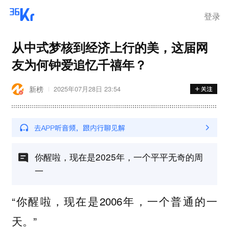
登录
从中式梦核到经济上行的美，这届网
友为何钟爱追忆千禧年？
新榜
2025年07月28日 23:54
你醒啦，现在是2025年，一个平平无奇的周
一
“你醒啦，现在是2006年，一个普通的一
天。”