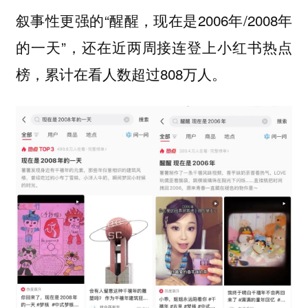
叙事性更强的“醒醒，现在是2006年/2008年
的一天”，还在近两周接连登上小红书热点
榜，累计在看人数超过808万人。