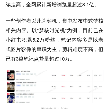
续走高，全网累计新增浏览量超过8.1亿。
一些创作者以此为契机，集中发布中式梦核
以“梦核时光机”为例，目前已在
相关内容。
小红书积累5.2万粉丝，笔记内容多是以老
式图片影像的串联为主，剪辑难度不高，但
已有3篇笔记点赞量超过10万。