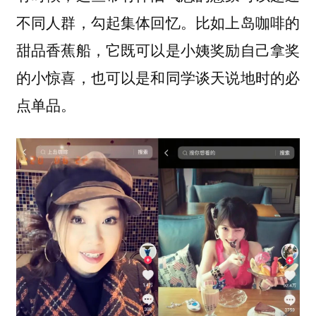
比如上岛咖啡的
不同人群，勾起集体回忆。
甜品香蕉船，它既可以是小姨奖励自己拿奖
的小惊喜，也可以是和同学谈天说地时的必
点单品。