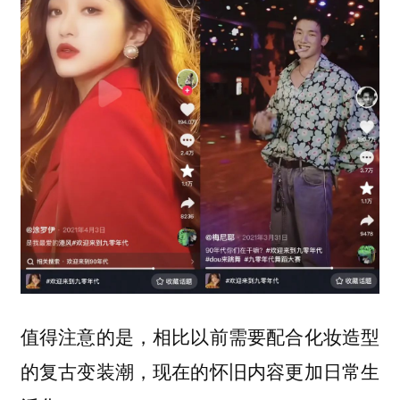
值得注意的是，相比以前需要配合化妆造型
的复古变装潮，现在的怀旧内容更加日常生