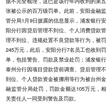
据不完全梳理，这已是该行年内收到的第五
张被公示的百万级罚单。此前，安阳金融监
管分局1月9日披露的信息显示，浦发银行安
阳分行因贷后管理不到位、个人消费贷款管
理不到位、违规处置不良贷款等行为，被罚
245万元，此后，安阳分行7名员工也收到罚
单，包括警告、罚款及禁业处罚；浦发银行
泰州分行因项目贷款贷前调查、贷后管理不
到位、个人贷款资金被挪用等行为被台州金
融监管分局处罚，罚款金额达105万元，相
关责任人一同受到警告及罚款。