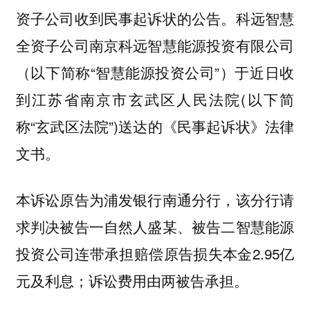
资子公司收到民事起诉状的公告。科远智慧
全资子公司南京科远智慧能源投资有限公司
（以下简称“智慧能源投资公司”）于近日收
到江苏省南京市玄武区人民法院(以下简
称“玄武区法院”)送达的《民事起诉状》法律
文书。
本诉讼原告为浦发银行南通分行，该分行请
求判决被告一自然人盛某、被告二智慧能源
投资公司连带承担赔偿原告损失本金2.95亿
元及利息；诉讼费用由两被告承担。