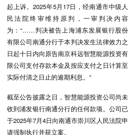
起上诉。2025年5月17日，经南通市中级人
民法院终审维持原判，一审判决内容
为：“……判决被告上海浦东发展银行股份
有限公司南通分行于本判决发生法律效力之
日起十日内向原告南京科远智慧能源投资有
限公司支付存款本金及按应支付之日计算至
实际付清之日止的逾期利息。”
截至公告披露之日，智慧能源投资公司尚未
收到浦发银行南通分行的任何款项。公司已
于2025年7月4日向南通市崇川区人民法院申
请强制执行并获立案。