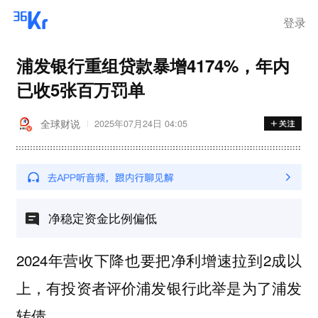
登录
浦发银行重组贷款暴增4174%，年内
已收5张百万罚单
全球财说
2025年07月24日 04:05
净稳定资金比例偏低
2024年营收下降也要把净利增速拉到2成以
上，有投资者评价浦发银行此举是为了浦发
转债。