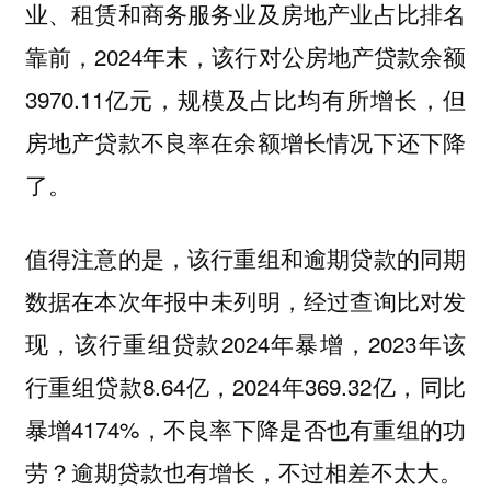
业、租赁和商务服务业及房地产业占比排名
靠前，2024年末，该行对公房地产贷款余额
3970.11亿元，规模及占比均有所增长，但
房地产贷款不良率在余额增长情况下还下降
了。
值得注意的是，该行重组和逾期贷款的同期
数据在本次年报中未列明，经过查询比对发
现，该行重组贷款2024年暴增，2023年该
行重组贷款8.64亿，2024年369.32亿，同比
暴增4174%，不良率下降是否也有重组的功
劳？逾期贷款也有增长，不过相差不太大。