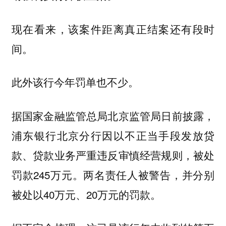
现在看来，该案件距离真正结案还有段时
间。
此外该行今年罚单也不少。
据国家金融监管总局北京监管局日前披露，
浦东银行北京分行因以不正当手段发放贷
款、贷款业务严重违反审慎经营规则，被处
罚款245万元。两名责任人被警告，并分别
被处以40万元、20万元的罚款。