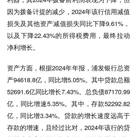
因为拨备计提的减少，2024年该行信用减值
损失及其他资产减值损失同比下降9.61%，
以及下降22.43%的所得税费用，最终拉动
净利增长。
资产方面，根据2024年年报，浦发银行总资
产94618.8亿，同比增5.05%。其中贷款总额
52691.6亿同比增长7.43%。总负债87170.99
亿，同比增速5.35%。其中，存款52292.82
亿，同比增3.34%。贷款的增长速度远高于
存款的增速，且经过比对，2024年该行的贷