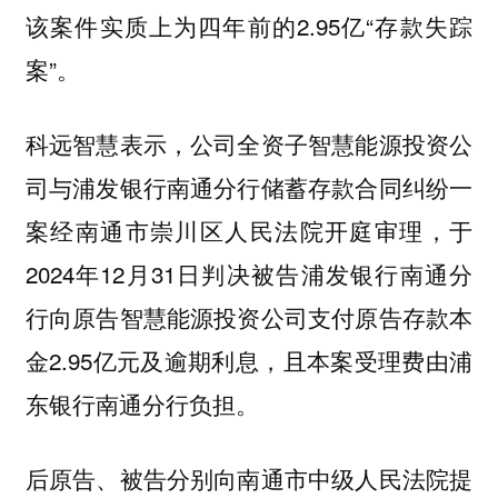
该案件实质上为四年前的2.95亿“存款失踪
案”。
科远智慧表示，公司全资子智慧能源投资公
司与浦发银行南通分行储蓄存款合同纠纷一
案经南通市崇川区人民法院开庭审理，于
2024年12月31日判决被告浦发银行南通分
行向原告智慧能源投资公司支付原告存款本
金2.95亿元及逾期利息，且本案受理费由浦
东银行南通分行负担。
后原告、被告分别向南通市中级人民法院提