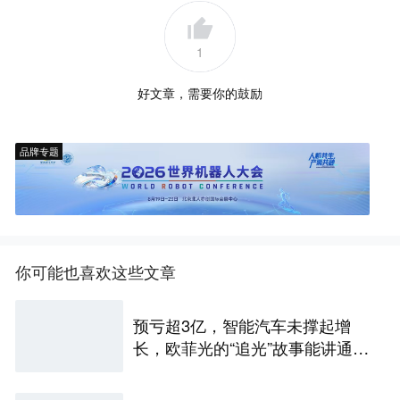
1
好文章，需要你的鼓励
品牌专题
你可能也喜欢这些文章
预亏超3亿，智能汽车未撑起增
长，欧菲光的“追光”故事能讲通
吗？