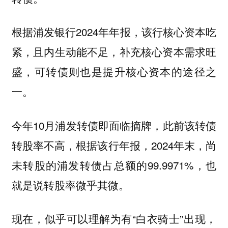
根据浦发银行2024年年报，该行核心资本吃
紧，且内生动能不足，补充核心资本需求旺
盛，可转债则也是提升核心资本的途径之
一。
今年10月浦发转债即面临摘牌，此前该转债
转股率不高，根据该行年报，2024年末，尚
未转股的浦发转债占总额的99.9971%，也
就是说转股率微乎其微。
现在，似乎可以理解为有“白衣骑士”出现，