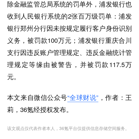
除金融监管总局系统的罚单外，浦发银行也
收到人民银行系统的2张百万级罚单：浦发
银行郑州分行因未按规定履行客户身份识别
义务，被罚款100万元；浦发银行重庆合川
支行因违反账户管理规定、违反金融统计管
理规定等缘由被警告，并被罚款117.5万
元。
本文来自微信公众号
“全球财说”
，作者：王
莉，36氪经授权发布。
该文观点仅代表作者本人，36氪平台仅提供信息存储空间服务。