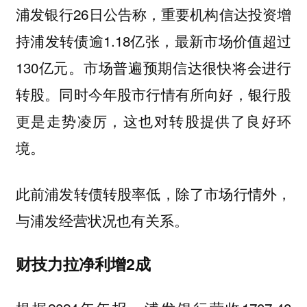
浦发银行26日公告称，重要机构信达投资增
持浦发转债逾1.18亿张，最新市场价值超过
130亿元。市场普遍预期信达很快将会进行
转股。同时今年股市行情有所向好，银行股
更是走势凌厉，这也对转股提供了良好环
境。
此前浦发转债转股率低，除了市场行情外，
与浦发经营状况也有关系。
财技力拉净利增2成