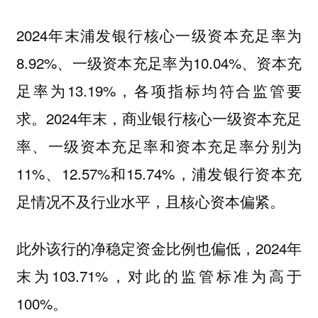
2024年末浦发银行核心一级资本充足率为
8.92%、一级资本充足率为10.04%、资本充
足率为13.19%，各项指标均符合监管要
求。2024年末，商业银行核心一级资本充足
率、一级资本充足率和资本充足率分别为
11%、12.57%和15.74%，浦发银行资本充
足情况不及行业水平，且核心资本偏紧。
此外该行的净稳定资金比例也偏低，2024年
末为103.71%，对此的监管标准为高于
100%。