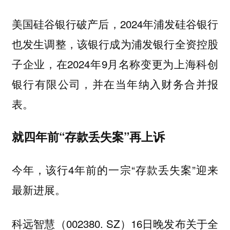
美国硅谷银行破产后，2024年浦发硅谷银行
也发生调整，该银行成为浦发银行全资控股
子企业，在2024年9月名称变更为上海科创
银行有限公司，并在当年纳入财务合并报
表。
就四年前“存款丢失案”再上诉
今年，该行4年前的一宗“存款丢失案”迎来
最新进展。
科远智慧（002380. SZ）16日晚发布关于全