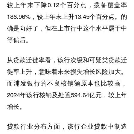
较上年末下降0.12个百分点，拨备覆盖率
186.96%，较上年末上升13.45个百分点。的
确是向好了，但在上市行中这个水平属于中
等偏后。
从贷款迁徙率看，该行次级和可疑类贷款迁
徙率上升，意味着未来损失增长风险加大。
而浦发银行的不良核销额原本也比较高，
2024年该行核销及处置594.64亿元，较上年
增长。
贷款行业分布方面，该行企业贷款中制造