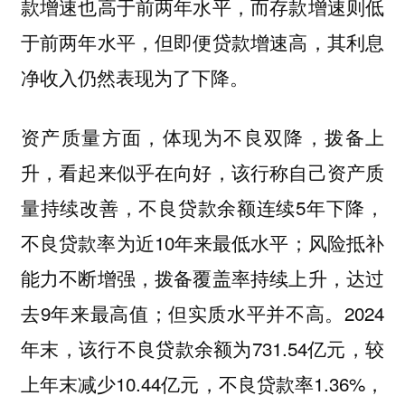
款增速也高于前两年水平，而存款增速则低
于前两年水平，但即便贷款增速高，其利息
净收入仍然表现为了下降。
资产质量方面，体现为不良双降，拨备上
升，看起来似乎在向好，该行称自己资产质
量持续改善，不良贷款余额连续5年下降，
不良贷款率为近10年来最低水平；风险抵补
能力不断增强，拨备覆盖率持续上升，达过
去9年来最高值；但实质水平并不高。2024
年末，该行不良贷款余额为731.54亿元，较
上年末减少10.44亿元，不良贷款率1.36%，