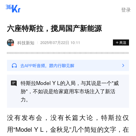
登录
六座特斯拉，搅局国产新能源
科技新知
2025年07月22日 10:11
特斯拉Model Y L的入局，与其说是一个"威
胁"，不如说是给家庭用车市场注入了新活
力。
没有发布会，没有长篇大论，特斯拉仅
用“Model Y L，金秋见”几个简短的文字，在