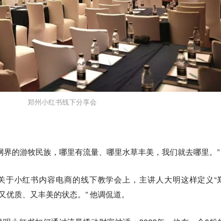
郑州小红书线下分享会
网界的游牧民族，哪里有流量、哪里水草丰美，我们就去哪里。”
场关于小红书内容电商的线下教学会上，主讲人大明这样定义“
又优质、又丰美的状态。” 他调侃道。