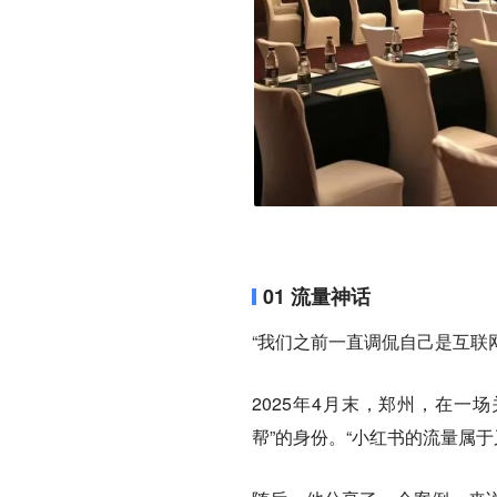
01 流量神话
“我们之前一直调侃自己是互联
2025年4月末，郑州，在一
帮”的身份。“小红书的流量属于