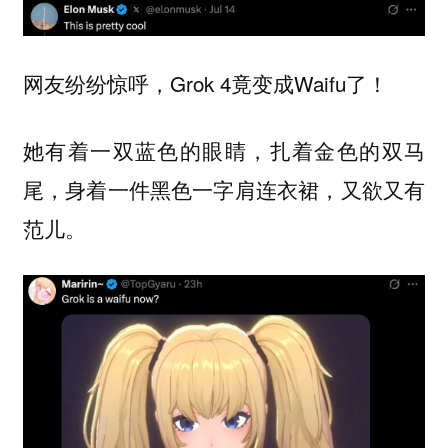
网友纷纷惊呼，Grok 4竟变成Waifu了！
她有着一双蓝色的眼睛，扎着金色的双马
尾，身着一件黑色一字肩连衣裙，又欲又有
范儿。