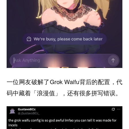
一位网友破解了Grok Waifu背后的配置，代
码中藏着「浪漫值」，还有很多拼写错误。