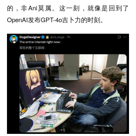
的，非Ani莫属。这一刻，就像是回到了
OpenAI发布GPT-4o吉卜力的时刻。