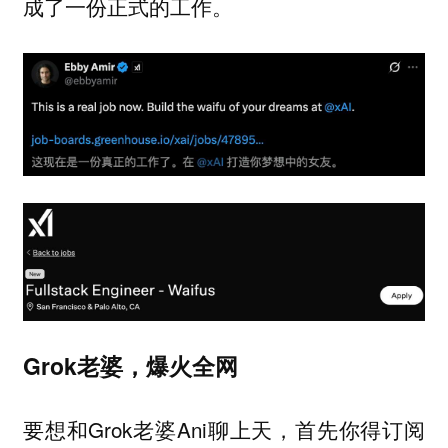
成了一份正式的工作。
Grok老婆，爆火全网
要想和Grok老婆Ani聊上天，首先你得订阅