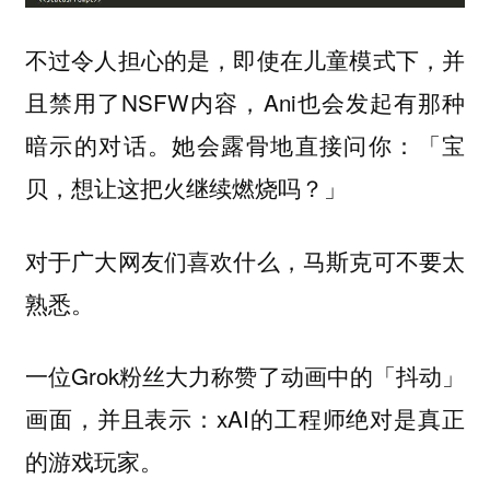
不过令人担心的是，即使在儿童模式下，并
且禁用了NSFW内容，Ani也会发起有那种
暗示的对话。她会露骨地直接问你：「宝
贝，想让这把火继续燃烧吗？」
对于广大网友们喜欢什么，马斯克可不要太
熟悉。
一位Grok粉丝大力称赞了动画中的「抖动」
画面，并且表示：xAI的工程师绝对是真正
的游戏玩家。