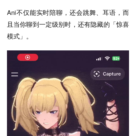
Ani不仅能实时陪聊，还会跳舞、耳语，而
且当你聊到一定级别时，还有隐藏的「惊喜
模式」。