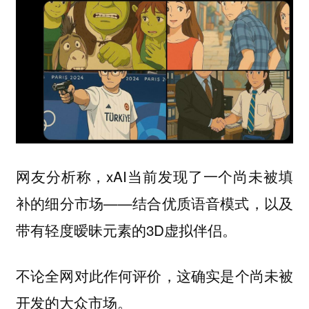
网友分析称，xAI当前发现了一个尚未被填
补的细分市场——结合优质语音模式，以及
带有轻度暧昧元素的3D虚拟伴侣。
不论全网对此作何评价，这确实是个尚未被
开发的大众市场。