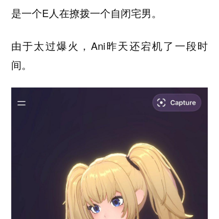
是一个E人在撩拨一个自闭宅男。
由于太过爆火，Ani昨天还宕机了一段时
间。