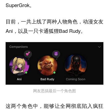
SuperGrok。
目前，一共上线了两种人物角色，动漫女友
Ani，以及一只卡通狐狸Bad Rudy。
网友恶搞最后一个角色图
这两个角色中，能够让全网彻底陷入疯狂