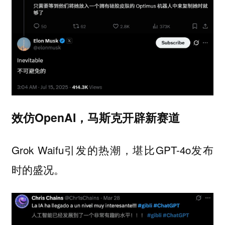
效仿OpenAI，马斯克开辟新赛道
Grok Waifu引发的热潮，堪比GPT-4o发布
时的盛况。