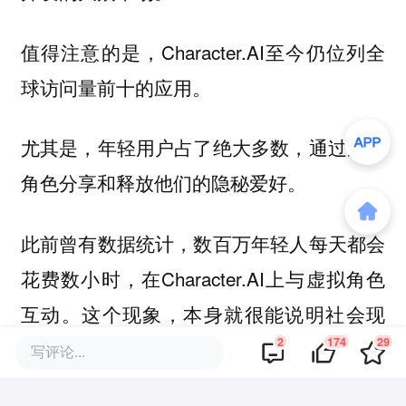
值得注意的是，Character.AI至今仍位列全
球访问量前十的应用。
尤其是，年轻用户占了绝大多数，通过虚拟
角色分享和释放他们的隐秘爱好。
此前曾有数据统计，数百万年轻人每天都会
花费数小时，在Character.AI上与虚拟角色
互动。这个现象，本身就很能说明社会现
2
174
29
状。
写评论...