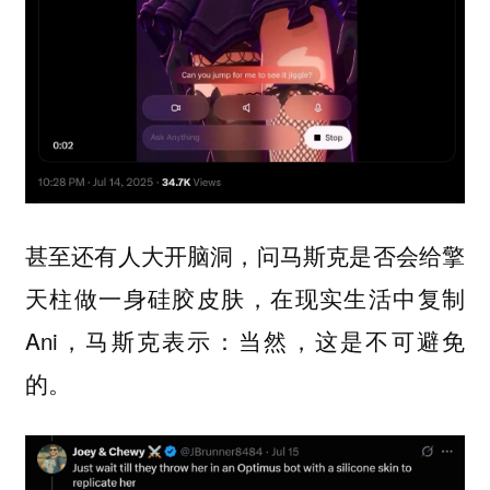
甚至还有人大开脑洞，问马斯克是否会给擎
天柱做一身硅胶皮肤，在现实生活中复制
Ani，马斯克表示：当然，这是不可避免
的。